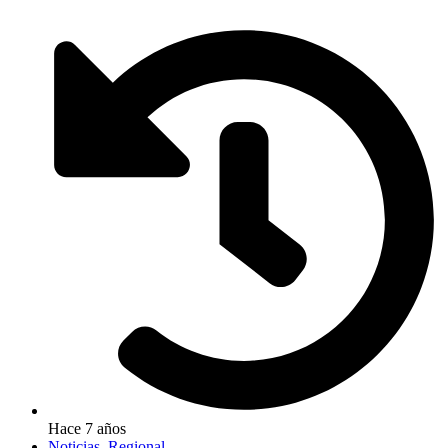
Hace 7 años
Noticias
,
Regional