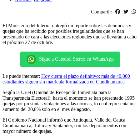
Compartir:
El Ministerio del Interior entregó un reporte sobre las denuncias y
quejas que ha recibido por posibles irregularidades que se han
presentado de cara a las elecciones regionales que se llevarán a cabo
el próximo 27 de octubre.
Sigue a Catedral Stereo en WhatsApp
Le puede interesar:
Hoy cierra el plazo definitivo: más de 40.000
estudiantes siguen sin matrícula formalizada en Cundinamarca
Según la Uriel (Unidad de Recepción Inmediata para la
Transparencia Electoral), hasta el momento se han presentado 1995
quejas por presuntas violaciones a las normas, lo cual representa un
aumento del 20,8% solo en el mes de agosto.
El Gobierno Nacional informó que Antioquia, Valle del Cauca,
Cundinamarca, Tolima y Santander, son los departamentos con
mayor número de quejas.