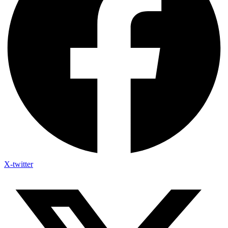
X-twitter