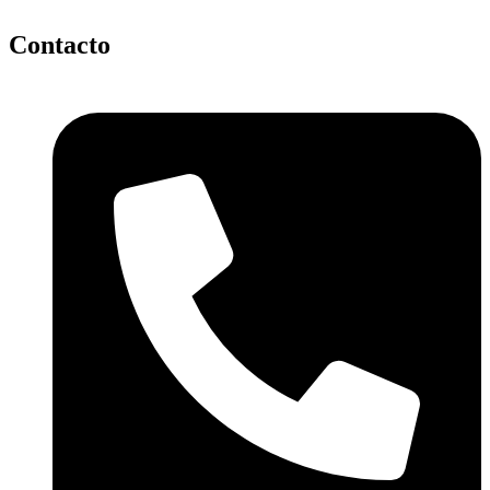
Contacto