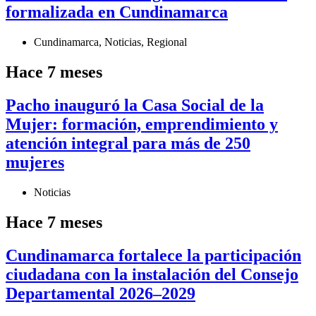
formalizada en Cundinamarca
Cundinamarca
,
Noticias
,
Regional
Hace 7 meses
Pacho inauguró la Casa Social de la
Mujer: formación, emprendimiento y
atención integral para más de 250
mujeres
Noticias
Hace 7 meses
Cundinamarca fortalece la participación
ciudadana con la instalación del Consejo
Departamental 2026–2029