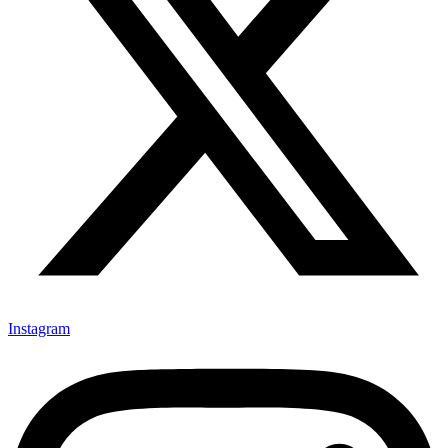
Instagram