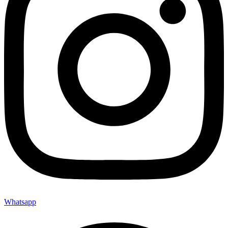
Whatsapp