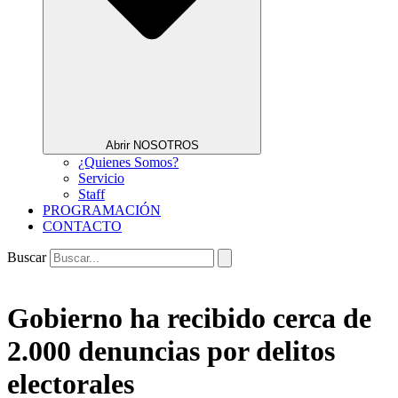
Abrir NOSOTROS
¿Quienes Somos?
Servicio
Staff
PROGRAMACIÓN
CONTACTO
Buscar
Gobierno ha recibido cerca de
2.000 denuncias por delitos
electorales