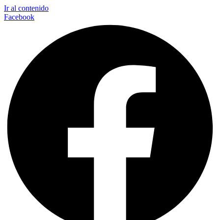
Ir al contenido
Facebook