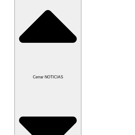
Cerrar NOTICIAS