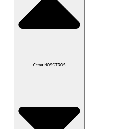
Cerrar NOSOTROS