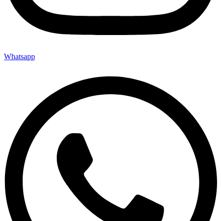
Whatsapp