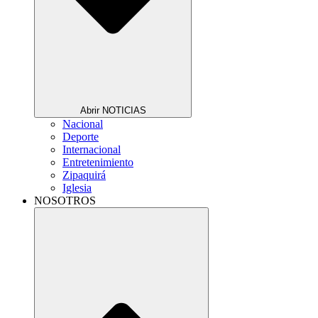
Abrir NOTICIAS
Nacional
Deporte
Internacional
Entretenimiento
Zipaquirá
Iglesia
NOSOTROS