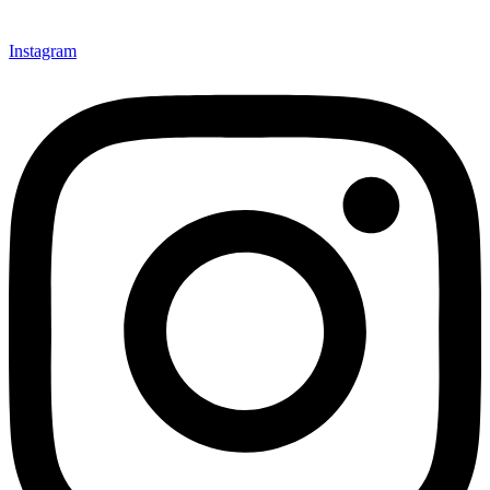
Instagram