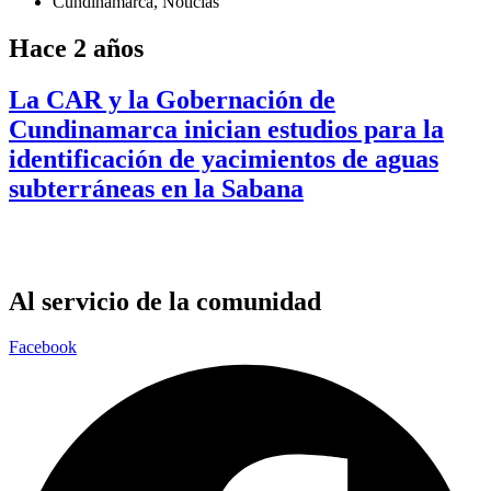
Cundinamarca
,
Noticias
Hace 2 años
La CAR y la Gobernación de
Cundinamarca inician estudios para la
identificación de yacimientos de aguas
subterráneas en la Sabana
Al servicio de la comunidad
Facebook