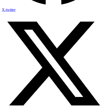
X-twitter