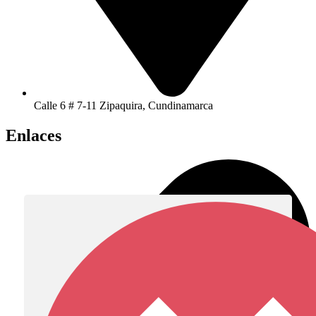
Calle 6 # 7-11 Zipaquira, Cundinamarca
Enlaces