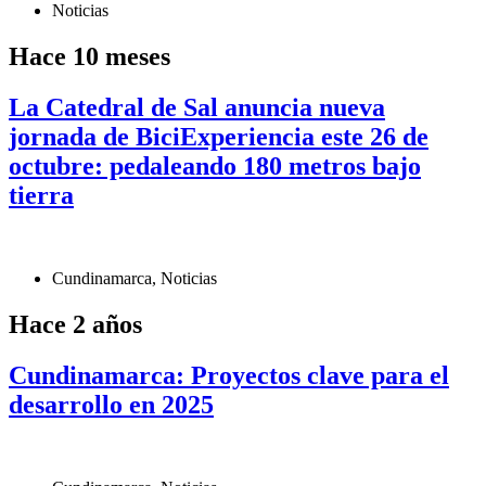
Noticias
Hace 10 meses
La Catedral de Sal anuncia nueva
jornada de BiciExperiencia este 26 de
octubre: pedaleando 180 metros bajo
tierra
Cundinamarca
,
Noticias
Hace 2 años
Cundinamarca: Proyectos clave para el
desarrollo en 2025