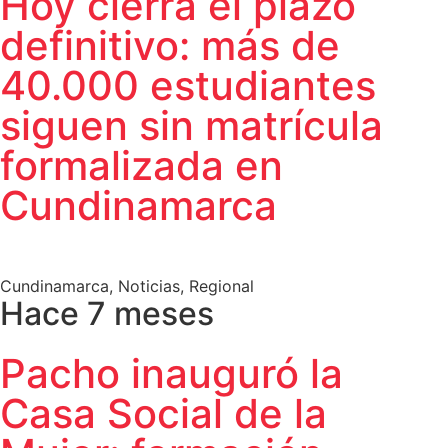
Hoy cierra el plazo
definitivo: más de
40.000 estudiantes
siguen sin matrícula
formalizada en
Cundinamarca
Cundinamarca
,
Noticias
,
Regional
Hace 7 meses
Pacho inauguró la
Casa Social de la