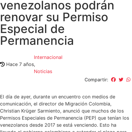
venezolanos podrán
renovar su Permiso
Especial de
Permanencia
Internacional
Hace 7 años
,
Noticias
Compartir:
El día de ayer, durante un encuentro con medios de
comunicación, el director de Migración Colombia,
Christian Krüger Sarmiento, anunció que muchos de los
Permisos Especiales de Permanencia (PEP) que tenían los
venezolanos desde 2017 se está venciendo. Esto ha