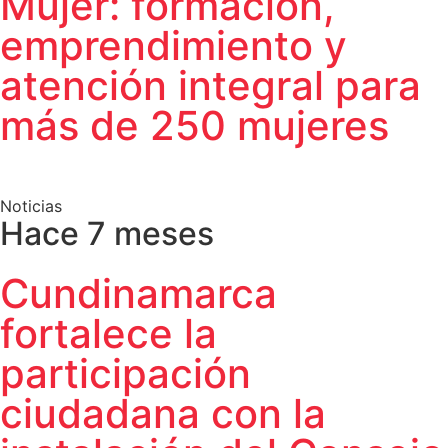
Mujer: formación,
emprendimiento y
atención integral para
más de 250 mujeres
Noticias
Hace 7 meses
Cundinamarca
fortalece la
participación
ciudadana con la