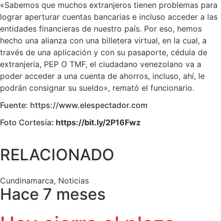
«Sabemos que muchos extranjeros tienen problemas para
lograr aperturar cuentas bancarias e incluso acceder a las
entidades financieras de nuestro país. Por eso, hemos
hecho una alianza con una billetera virtual, en la cual, a
través de una aplicación y con su pasaporte, cédula de
extranjería, PEP O TMF, el ciudadano venezolano va a
poder acceder a una cuenta de ahorros, incluso, ahí, le
podrán consignar su sueldo», remató el funcionario.
Fuente: https://www.elespectador.com
Foto Cortesía
: https://bit.ly/2P16Fwz
RELACIONADO
Cundinamarca
,
Noticias
Hace 7 meses