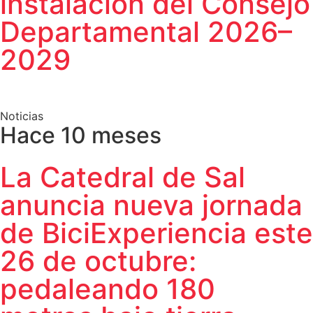
instalación del Consejo
Departamental 2026–
2029
Noticias
Hace 10 meses
La Catedral de Sal
anuncia nueva jornada
de BiciExperiencia este
26 de octubre:
pedaleando 180