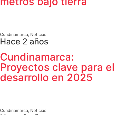
metros bajo tierra
Cundinamarca
,
Noticias
Hace 2 años
Cundinamarca:
Proyectos clave para el
desarrollo en 2025
Cundinamarca
,
Noticias