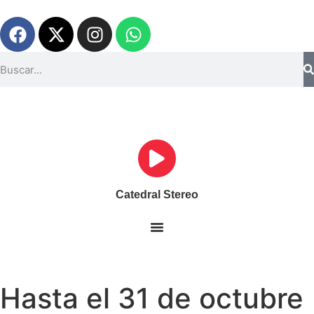
Catedral Stereo
Hasta el 31 de octubre