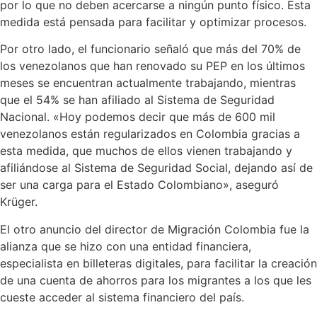
por lo que no deben acercarse a ningún punto físico. Esta
medida está pensada para facilitar y optimizar procesos.
Por otro lado, el funcionario señaló que más del 70% de
los venezolanos que han renovado su PEP en los últimos
meses se encuentran actualmente trabajando, mientras
que el 54% se han afiliado al Sistema de Seguridad
Nacional. «Hoy podemos decir que más de 600 mil
venezolanos están regularizados en Colombia gracias a
esta medida, que muchos de ellos vienen trabajando y
afiliándose al Sistema de Seguridad Social, dejando así de
ser una carga para el Estado Colombiano», aseguró
Krüger.
El otro anuncio del director de Migración Colombia fue la
alianza que se hizo con una entidad financiera,
especialista en billeteras digitales, para facilitar la creación
de una cuenta de ahorros para los migrantes a los que les
cueste acceder al sistema financiero del país.