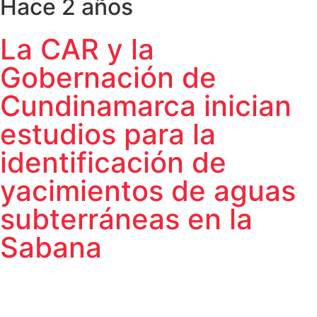
Hace 2 años
La CAR y la
Gobernación de
Cundinamarca inician
estudios para la
identificación de
yacimientos de aguas
subterráneas en la
Sabana