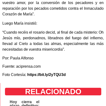
vuestro amor, por la conversión de los pecadores y en
reparación por los pecados cometidos contra el Inmaculado
Corazón de María”.
Luego María insistió:
“Cuando recéis el rosario decid, al final de cada misterio: Oh
Jesús mío, perdonadnos, libradnos del fuego del infierno,
llevad al Cielo a todas las almas, especialmente las más
necesitadas de vuestra misericordia”.
Por: Paula Alfonso
Fuente: aciprensa.com
Foto Cortesía
: https://bit.ly/2yTQU3d
RELACIONADO
Hoy cierra el
plazo definitivo: