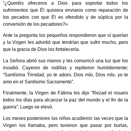
“¿Queréis ofreceros a Dios para soportar todos los
sufrimientos que Él quisiera enviaros como reparación de
los pecados con que Él es ofendido y de súplica por la
conversión de los pecadores?»
Ante la pregunta los pequeños respondieron que sí querían
y la Virgen les advirtió que tendrían que sufrir mucho, pero
que la gracia de Dios los fortalecería.
La Señora abrió sus manos y les comunicó una luz que los
invadió. Cayeron de rodillas y repitieron humildemente:
“Santísima Trinidad, yo te adoro. Dios mío, Dios mío, yo te
amo en el Santísimo Sacramento”.
Finalmente, la Virgen de Fátima les dijo “Rezad el rosario
todos los días para alcanzar la paz del mundo y el fin de la
guerra”. Luego se elevó.
Los meses posteriores los niños acudieron las veces que la
Virgen los llamaba, pero tuvieron que pasar por burlas,