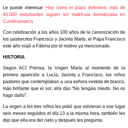
Le puede interesar:
Hoy cierra el plazo definitivo: más de
40.000 estudiantes siguen sin matrícula formalizada en
Cundinamarca
Con celebración a los años 100 años de la canonización de
los pastorcitos Francisco y Jacinta Marto, el Papa Francisco
este año viajó a Fátima por el motivo ya mencionado.
HISTORIA
Según ACI Prensa, la Virgen María al momento de la
primera aparición a Lucía, Jacinta y Francisco, los niños
pastores que contemplaban a una señora vestida de blanco,
más brillante que el sol, ella dijo “No tengáis miedo. No os
hago daño”.
La virgen a los tres niños les pidió que volvieran a ese lugar
seis meses seguidos el día 13 a la misma hora, también les
dijo que ella era del cielo y después les pregunta: