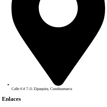
Calle 6 # 7-11 Zipaquira, Cundinamarca
Enlaces