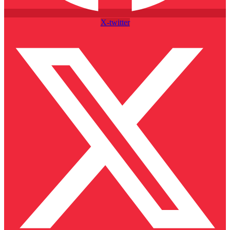
X-twitter