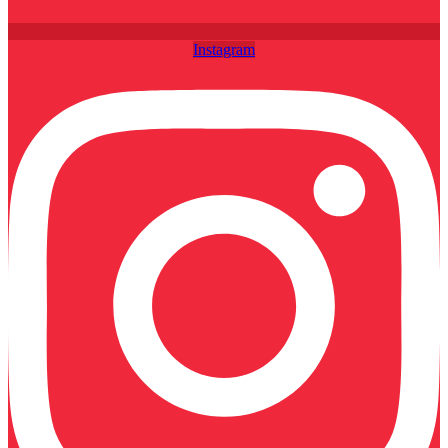
Instagram