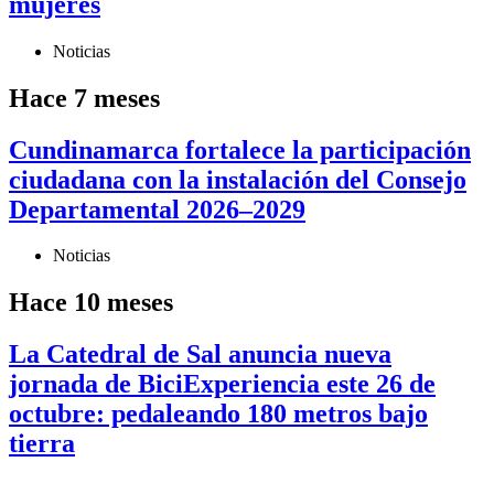
mujeres
Noticias
Hace 7 meses
Cundinamarca fortalece la participación
ciudadana con la instalación del Consejo
Departamental 2026–2029
Noticias
Hace 10 meses
La Catedral de Sal anuncia nueva
jornada de BiciExperiencia este 26 de
octubre: pedaleando 180 metros bajo
tierra