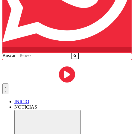
Buscar
INICIO
NOTICIAS