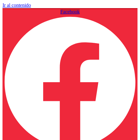
Ir al contenido
Facebook