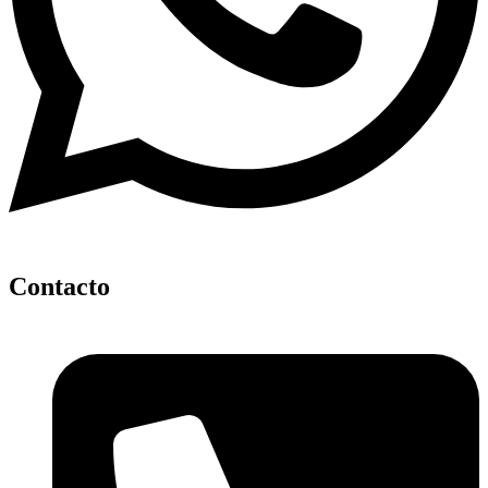
Contacto