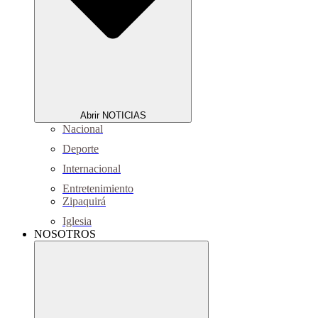
Abrir NOTICIAS
Nacional
Deporte
Internacional
Entretenimiento
Zipaquirá
Iglesia
NOSOTROS