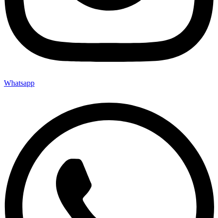
Whatsapp