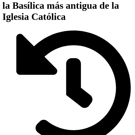
la Basílica más antigua de la
Iglesia Católica