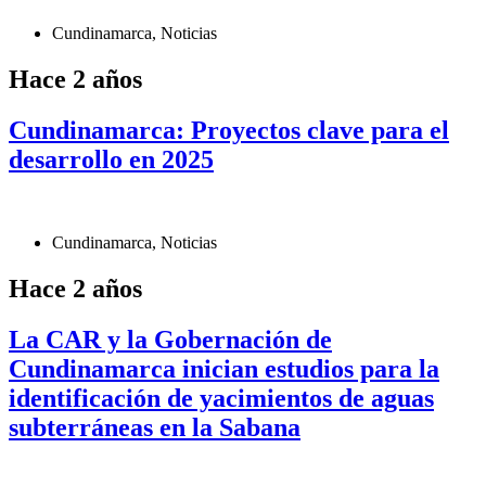
Cundinamarca
,
Noticias
Hace 2 años
Cundinamarca: Proyectos clave para el
desarrollo en 2025
Cundinamarca
,
Noticias
Hace 2 años
La CAR y la Gobernación de
Cundinamarca inician estudios para la
identificación de yacimientos de aguas
subterráneas en la Sabana