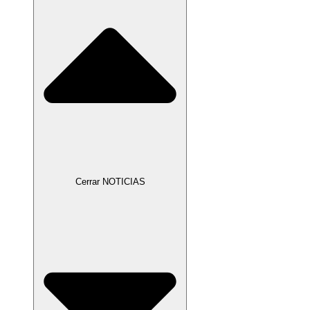
Cerrar NOTICIAS