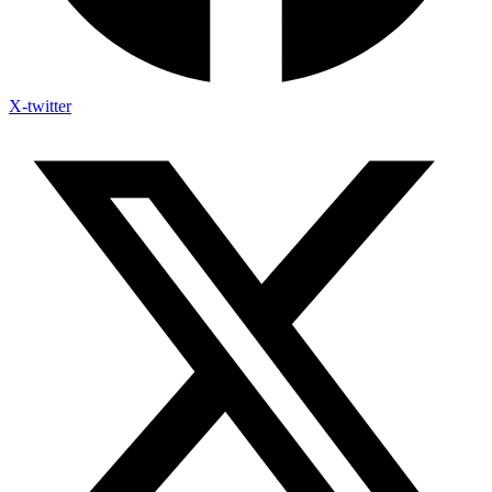
X-twitter