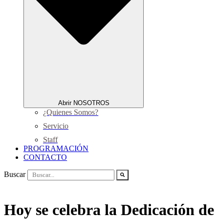
Abrir NOSOTROS
¿Quienes Somos?
Servicio
Staff
PROGRAMACIÓN
CONTACTO
Buscar
Hoy se celebra la Dedicación de