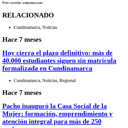
Foto cortesía: aciprensa.com
RELACIONADO
Cundinamarca
,
Noticias
Hace 7 meses
Hoy cierra el plazo definitivo: más de
40.000 estudiantes siguen sin matrícula
formalizada en Cundinamarca
Cundinamarca
,
Noticias
,
Regional
Hace 7 meses
Pacho inauguró la Casa Social de la
Mujer: formación, emprendimiento y
atención integral para más de 250