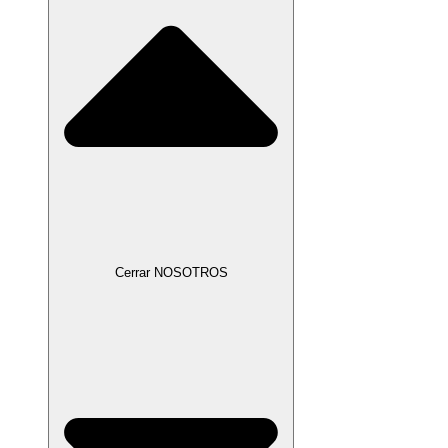
Cerrar NOSOTROS