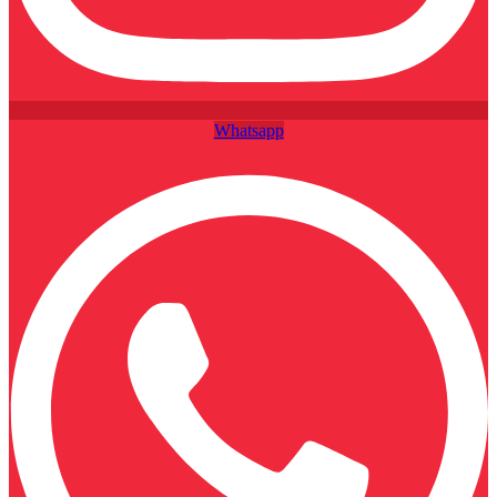
Whatsapp