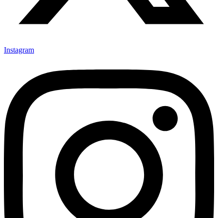
Instagram