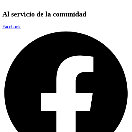
Al servicio de la comunidad
Facebook