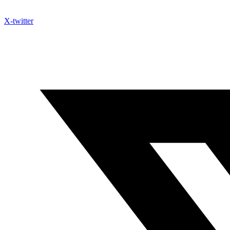
X-twitter