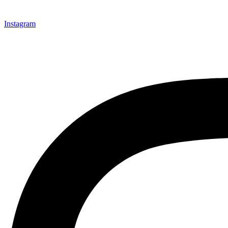
Instagram