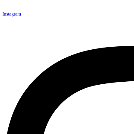
Instagram