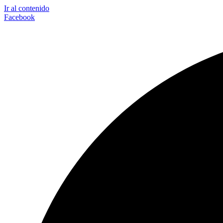
Ir al contenido
Facebook