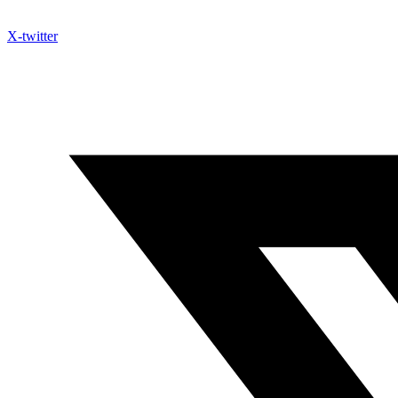
X-twitter