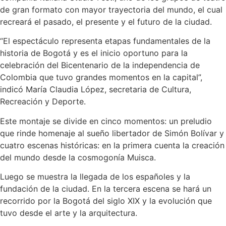
de gran formato con mayor trayectoria del mundo, el cual
recreará el pasado, el presente y el futuro de la ciudad.
“El espectáculo representa etapas fundamentales de la
historia de Bogotá y es el inicio oportuno para la
celebración del Bicentenario de la independencia de
Colombia que tuvo grandes momentos en la capital”,
indicó María Claudia López, secretaria de Cultura,
Recreación y Deporte.
Este montaje se divide en cinco momentos: un preludio
que rinde homenaje al sueño libertador de Simón Bolívar y
cuatro escenas históricas: en la primera cuenta la creación
del mundo desde la cosmogonía Muisca.
Luego se muestra la llegada de los españoles y la
fundación de la ciudad. En la tercera escena se hará un
recorrido por la Bogotá del siglo XIX y la evolución que
tuvo desde el arte y la arquitectura.