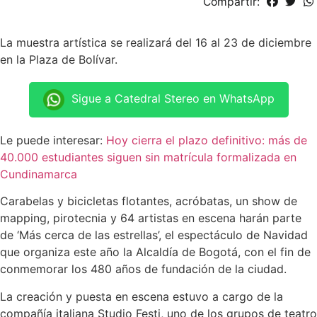
Compartir:
La muestra artística se realizará del 16 al 23 de diciembre
en la Plaza de Bolívar.
Sigue a Catedral Stereo en WhatsApp
Le puede interesar:
Hoy cierra el plazo definitivo: más de
40.000 estudiantes siguen sin matrícula formalizada en
Cundinamarca
Carabelas y bicicletas flotantes, acróbatas, un show de
mapping, pirotecnia y 64 artistas en escena harán parte
de ‘Más cerca de las estrellas’, el espectáculo de Navidad
que organiza este año la Alcaldía de Bogotá, con el fin de
conmemorar los 480 años de fundación de la ciudad.
La creación y puesta en escena estuvo a cargo de la
compañía italiana Studio Festi, uno de los grupos de teatro