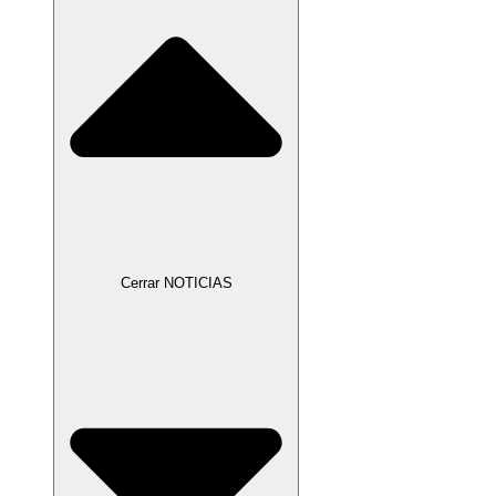
Cerrar NOTICIAS