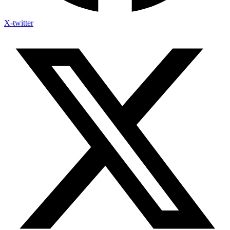
X-twitter