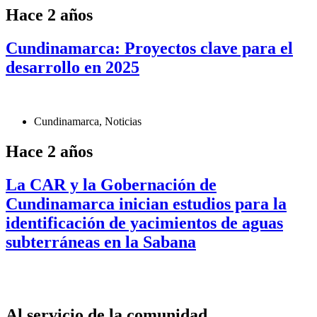
Hace 2 años
Cundinamarca: Proyectos clave para el
desarrollo en 2025
Cundinamarca
,
Noticias
Hace 2 años
La CAR y la Gobernación de
Cundinamarca inician estudios para la
identificación de yacimientos de aguas
subterráneas en la Sabana
Al servicio de la comunidad