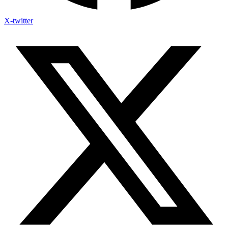
X-twitter