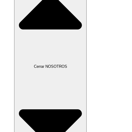
Cerrar NOSOTROS