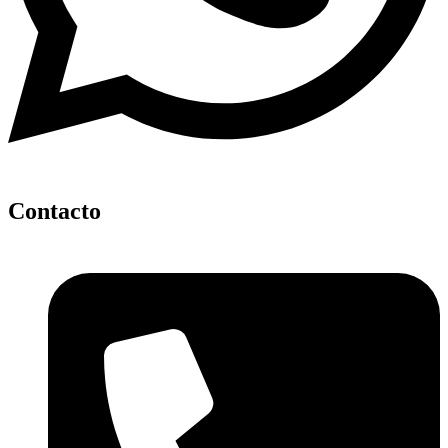
Contacto