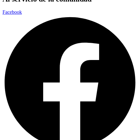
Facebook