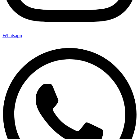
Whatsapp