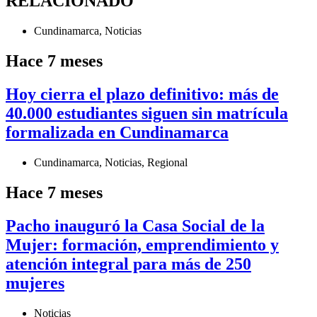
RELACIONADO
Cundinamarca
,
Noticias
Hace 7 meses
Hoy cierra el plazo definitivo: más de
40.000 estudiantes siguen sin matrícula
formalizada en Cundinamarca
Cundinamarca
,
Noticias
,
Regional
Hace 7 meses
Pacho inauguró la Casa Social de la
Mujer: formación, emprendimiento y
atención integral para más de 250
mujeres
Noticias