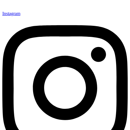
Instagram