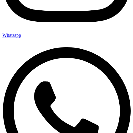
Whatsapp