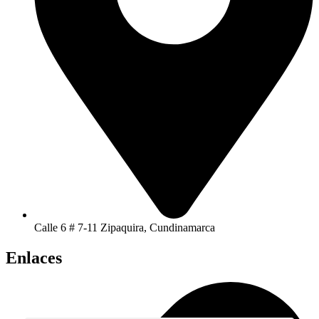
Calle 6 # 7-11 Zipaquira, Cundinamarca
Enlaces