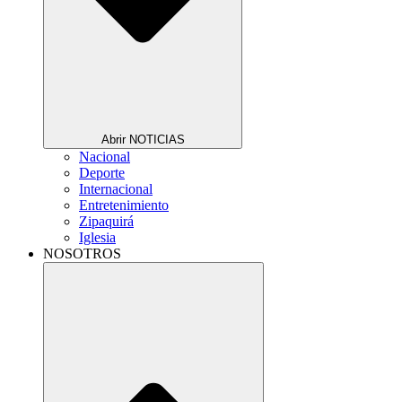
Abrir NOTICIAS
Nacional
Deporte
Internacional
Entretenimiento
Zipaquirá
Iglesia
NOSOTROS