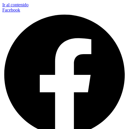
Ir al contenido
Facebook