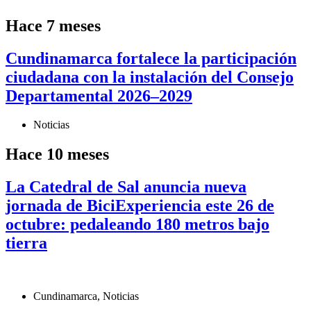
Hace 7 meses
Cundinamarca fortalece la participación
ciudadana con la instalación del Consejo
Departamental 2026–2029
Noticias
Hace 10 meses
La Catedral de Sal anuncia nueva
jornada de BiciExperiencia este 26 de
octubre: pedaleando 180 metros bajo
tierra
Cundinamarca
,
Noticias