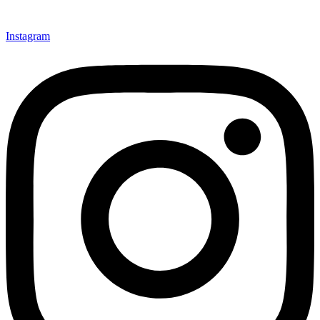
Instagram