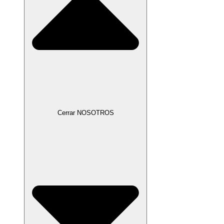
Cerrar NOSOTROS