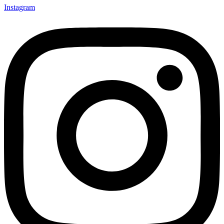
Instagram