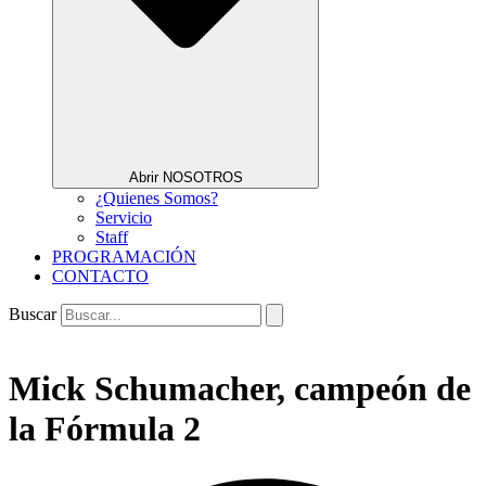
Abrir NOSOTROS
¿Quienes Somos?
Servicio
Staff
PROGRAMACIÓN
CONTACTO
Buscar
Mick Schumacher, campeón de
la Fórmula 2