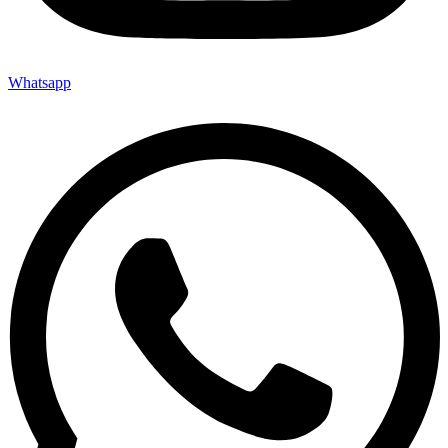
Whatsapp