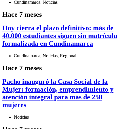
Cundinamarca
,
Noticias
Hace 7 meses
Hoy cierra el plazo definitivo: más de
40.000 estudiantes siguen sin matrícula
formalizada en Cundinamarca
Cundinamarca
,
Noticias
,
Regional
Hace 7 meses
Pacho inauguró la Casa Social de la
Mujer: formación, emprendimiento y
atención integral para más de 250
mujeres
Noticias