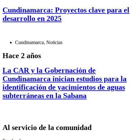
Cundinamarca: Proyectos clave para el
desarrollo en 2025
Cundinamarca
,
Noticias
Hace 2 años
La CAR y la Gobernación de
Cundinamarca inician estudios para la
identificación de yacimientos de aguas
subterráneas en la Sabana
Al servicio de la comunidad