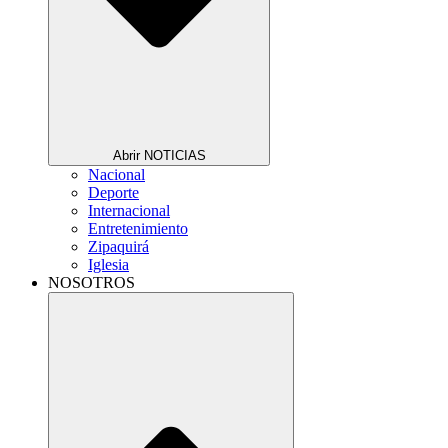
Abrir NOTICIAS
Nacional
Deporte
Internacional
Entretenimiento
Zipaquirá
Iglesia
NOSOTROS