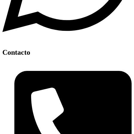
Contacto