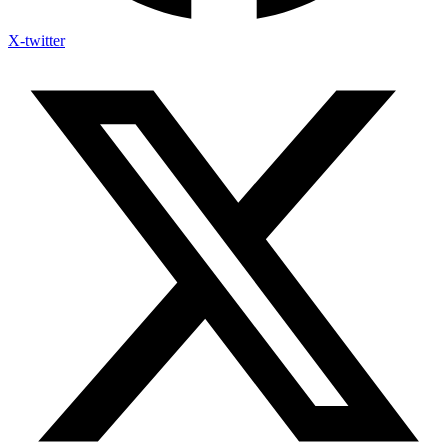
X-twitter