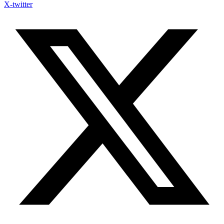
X-twitter