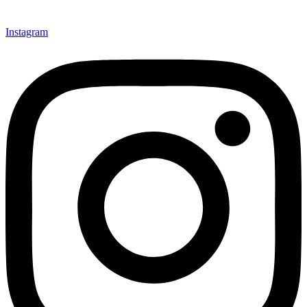
Instagram