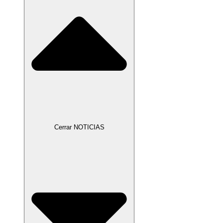
Cerrar NOTICIAS