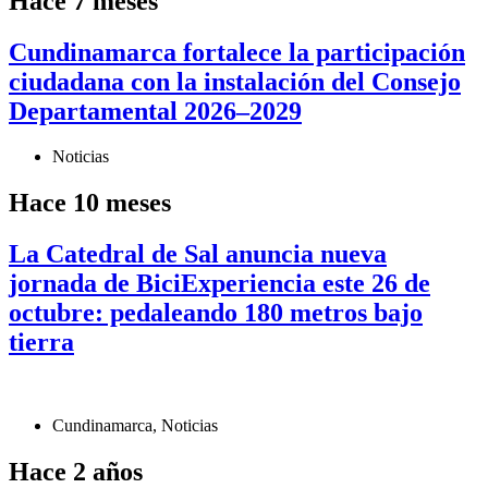
Hace 7 meses
Cundinamarca fortalece la participación
ciudadana con la instalación del Consejo
Departamental 2026–2029
Noticias
Hace 10 meses
La Catedral de Sal anuncia nueva
jornada de BiciExperiencia este 26 de
octubre: pedaleando 180 metros bajo
tierra
Cundinamarca
,
Noticias
Hace 2 años