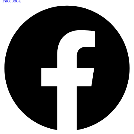
Facebook