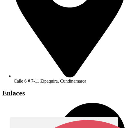
Calle 6 # 7-11 Zipaquira, Cundinamarca
Enlaces