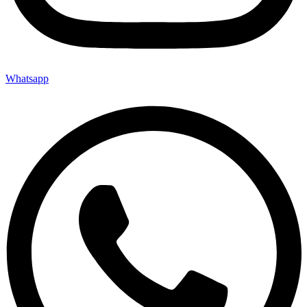
Whatsapp