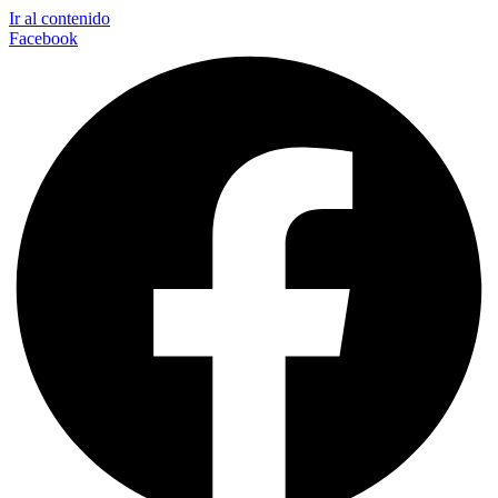
Ir al contenido
Facebook