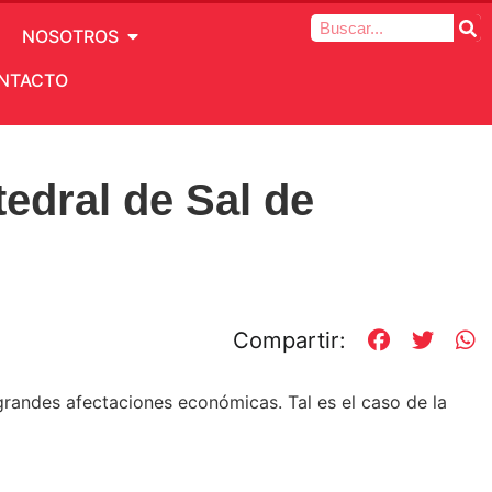
NOSOTROS
NTACTO
tedral de Sal de
Compartir:
 grandes afectaciones económicas. Tal es el caso de la