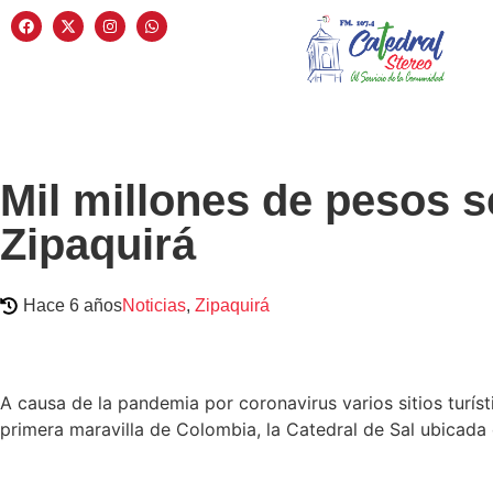
Mil millones de pesos s
Zipaquirá
Hace 6 años
Noticias
,
Zipaquirá
A causa de la pandemia por coronavirus varios sitios turís
primera maravilla de Colombia, la Catedral de Sal ubicada 