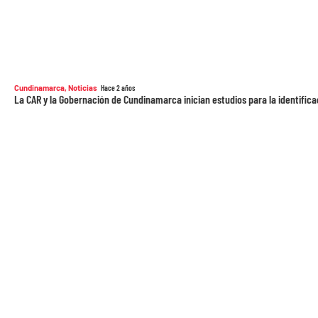
Cundinamarca
,
Noticias
Hace 2 años
La CAR y la Gobernación de Cundinamarca inician estudios para la identifi