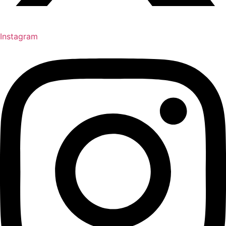
Instagram