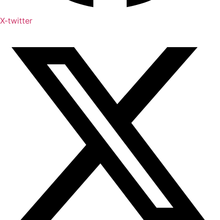
X-twitter