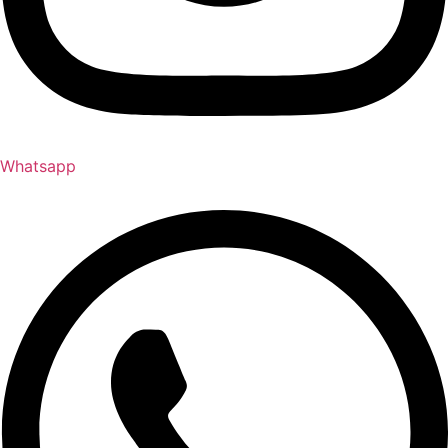
Whatsapp