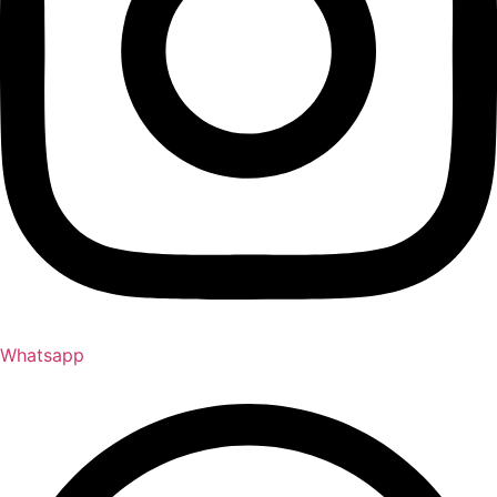
Whatsapp