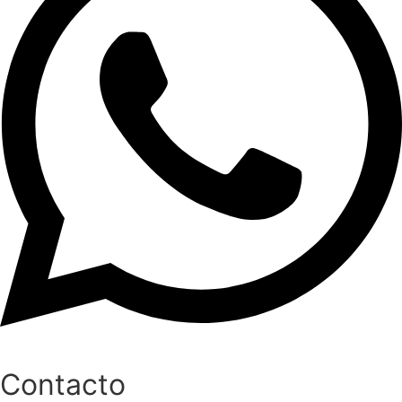
Contacto