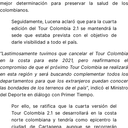
mejor determinación para preservar la salud de los
colombianos.
Seguidamente, Lucena aclaró que para la cuarta
edición del Tour Colombia 2.1 se mantendrá la
sede que estaba prevista con el objetivo de
darle visibilidad a todo el país.
“Lastimosamente tuvimos que cancelar el Tour Colombia
en la costa para este 2021, pero reafirmamos el
compromiso de que el próximo Tour Colombia se realizará
en esta región y será buscando complementar todos los
departamentos para que los extranjeros puedan conocer
las bondades de los terrenos de el país”
, indicó el Ministro
del Deporte en diálogo con Primer Tiempo.
Por ello, se ratifica que la cuarta versión del
Tour Colombia 2.1 se desarrollará en la costa
norte colombiana y tendría como epicentro la
ciudad de Cartagena, aunque se recorrerán