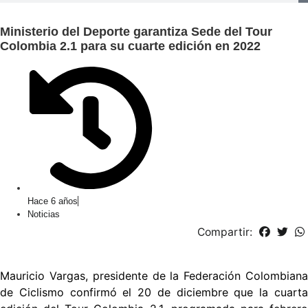
Ministerio del Deporte garantiza Sede del Tour
Colombia 2.1 para su cuarte edición en 2022
Hace 6 años
Noticias
Compartir:
Mauricio Vargas, presidente de la Federación Colombiana
de Ciclismo confirmó el 20 de diciembre que la cuarta