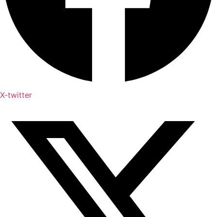
X-twitter