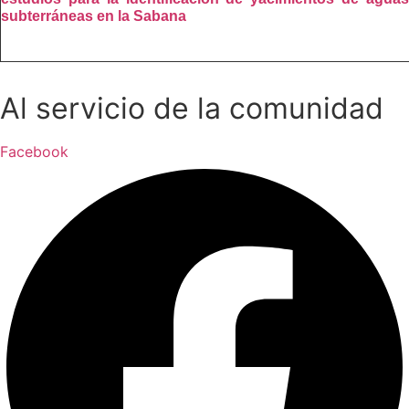
subterráneas en la Sabana
Al servicio de la comunidad
Facebook