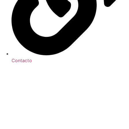
Contacto