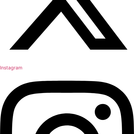
Instagram