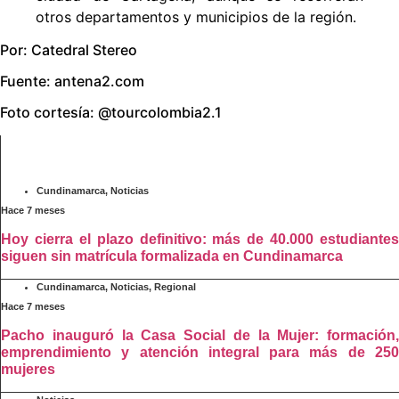
otros departamentos y municipios de la región.
Por: Catedral Stereo
Fuente: antena2.com
Foto cortesía: @tourcolombia2.1
RELACIONADO
Cundinamarca
,
Noticias
Hace 7 meses
Hoy cierra el plazo definitivo: más de 40.000 estudiantes
siguen sin matrícula formalizada en Cundinamarca
Cundinamarca
,
Noticias
,
Regional
Hace 7 meses
Pacho inauguró la Casa Social de la Mujer: formación,
emprendimiento y atención integral para más de 250
mujeres