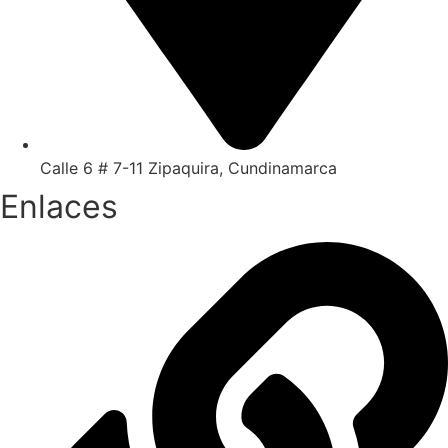
Calle 6 # 7-11 Zipaquira, Cundinamarca
Enlaces