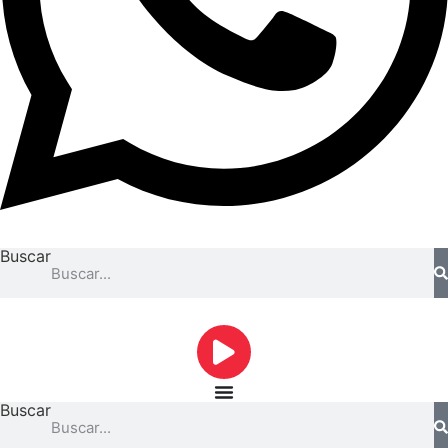
Buscar
Buscar