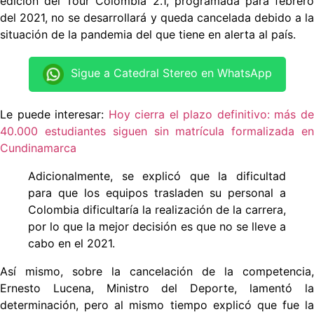
edición del Tour Colombia 2.1, programada para febrero
del 2021, no se desarrollará y queda cancelada debido a la
situación de la pandemia del que tiene en alerta al país.
Sigue a Catedral Stereo en WhatsApp
Le puede interesar:
Hoy cierra el plazo definitivo: más d
40.000 estudiantes siguen sin matrícula formalizada en
Cundinamarca
Adicionalmente, se explicó que la dificultad
para que los equipos trasladen su personal a
Colombia dificultaría la realización de la carrera,
por lo que la mejor decisión es que no se lleve a
cabo en el 2021.
Así mismo, sobre la cancelación de la competencia,
Ernesto Lucena, Ministro del Deporte, lamentó la
determinación, pero al mismo tiempo explicó que fue la