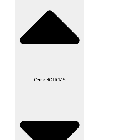
Cerrar NOTICIAS