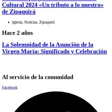
Cultural 2024 «Un tributo a lo nuestro»
de Zipaquirá
Iglesia
,
Noticias
,
Zipaquirá
Hace 2 años
La Solemnidad de la Asunción de la
Virgen María: Significado y Celebración
Al servicio de la comunidad
Facebook