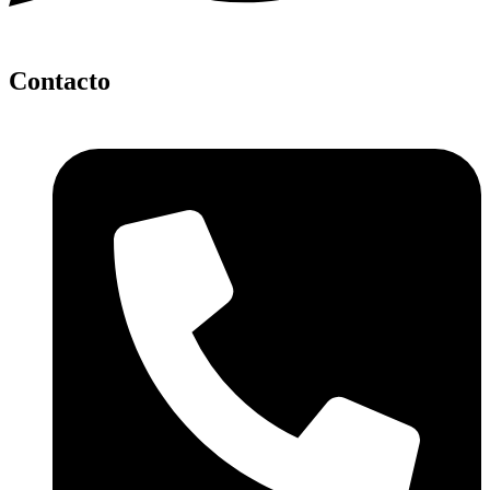
Contacto