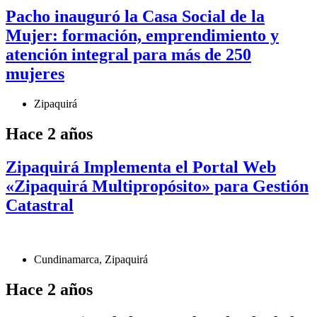
Pacho inauguró la Casa Social de la
Mujer: formación, emprendimiento y
atención integral para más de 250
mujeres
Zipaquirá
Hace 2 años
Zipaquirá Implementa el Portal Web
«Zipaquirá Multipropósito» para Gestión
Catastral
Cundinamarca
,
Zipaquirá
Hace 2 años