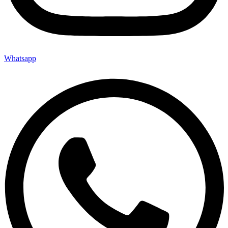
Whatsapp