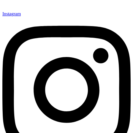
Instagram