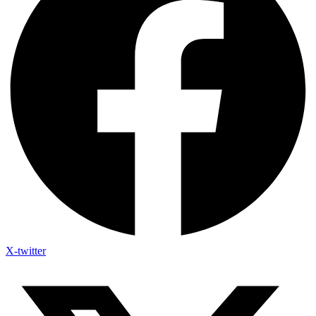
X-twitter