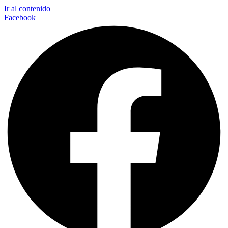
Ir al contenido
Facebook