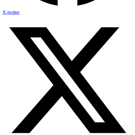
X-twitter