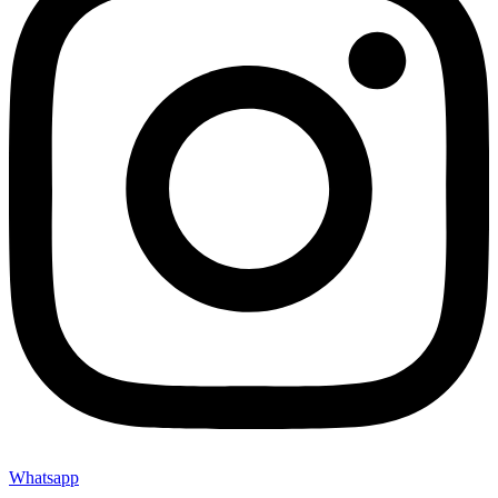
Whatsapp