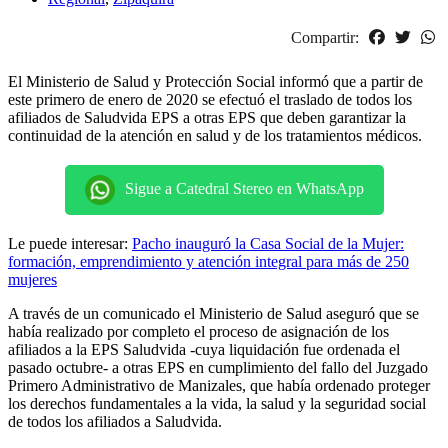
Compartir:
El Ministerio de Salud y Protección Social informó que a partir de
este primero de enero de 2020 se efectuó el traslado de todos los
afiliados de Saludvida EPS a otras EPS que deben garantizar la
continuidad de la atención en salud y de los tratamientos médicos.
Sigue a Catedral Stereo en WhatsApp
Le puede interesar:
Pacho inauguró la Casa Social de la Mujer:
formación, emprendimiento y atención integral para más de 250
mujeres
A través de un comunicado el Ministerio de Salud aseguró que se
había realizado por completo el proceso de asignación de los
afiliados a la EPS Saludvida -cuya liquidación fue ordenada el
pasado octubre- a otras EPS en cumplimiento del fallo del Juzgado
Primero Administrativo de Manizales, que había ordenado proteger
los derechos fundamentales a la vida, la salud y la seguridad social
de todos los afiliados a Saludvida.