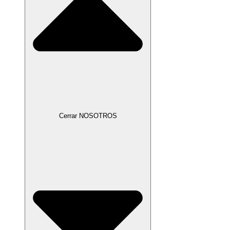
Cerrar NOSOTROS