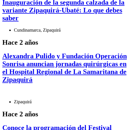
Inauguración de la segunda calzada de la
variante Zipaquirá-Ubaté: Lo que debes
saber
Cundinamarca
,
Zipaquirá
Hace 2 años
Alexandra Pulido y Fundación Operación
Sonrisa anuncian jornadas quirúrgicas en
el Hospital Regional de La Samaritana de
Zipaquirá
Zipaquirá
Hace 2 años
Conoce la programación del Festival