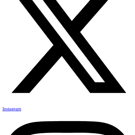
Instagram