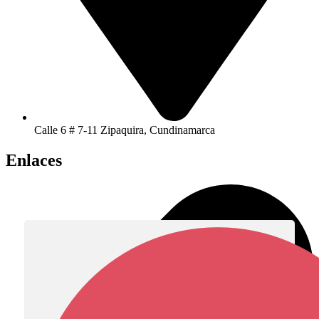
Calle 6 # 7-11 Zipaquira, Cundinamarca
Enlaces