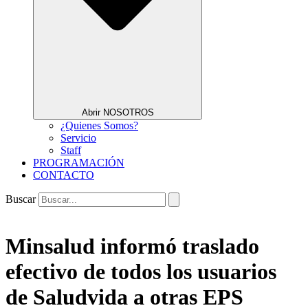
Abrir NOSOTROS
¿Quienes Somos?
Servicio
Staff
PROGRAMACIÓN
CONTACTO
Buscar
Minsalud informó traslado
efectivo de todos los usuarios
de Saludvida a otras EPS