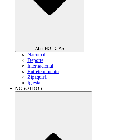
Abrir NOTICIAS
Nacional
Deporte
Internacional
Entretenimiento
Zipaquirá
Iglesia
NOSOTROS