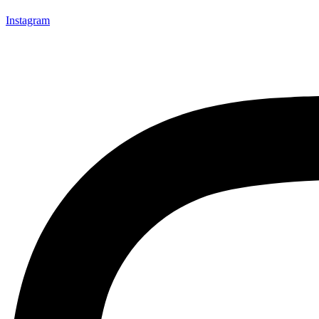
Instagram