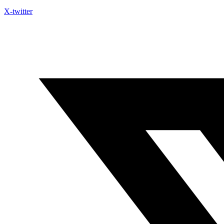
X-twitter