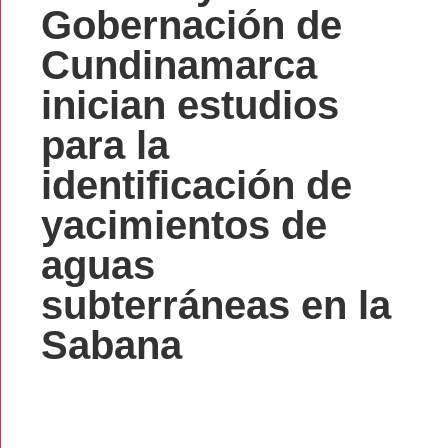
Gobernación de
Cundinamarca
inician estudios
para la
identificación de
yacimientos de
aguas
subterráneas en la
Sabana