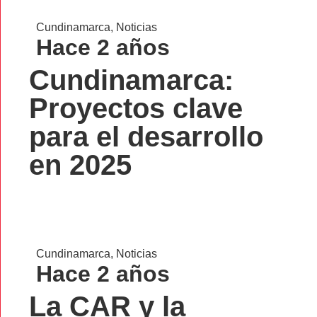
Cundinamarca
,
Noticias
Hace 2 años
Cundinamarca:
Proyectos clave
para el desarrollo
en 2025
Cundinamarca
,
Noticias
Hace 2 años
La CAR y la