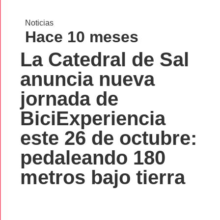
Noticias
Hace 10 meses
La Catedral de Sal
anuncia nueva
jornada de
BiciExperiencia
este 26 de octubre:
pedaleando 180
metros bajo tierra