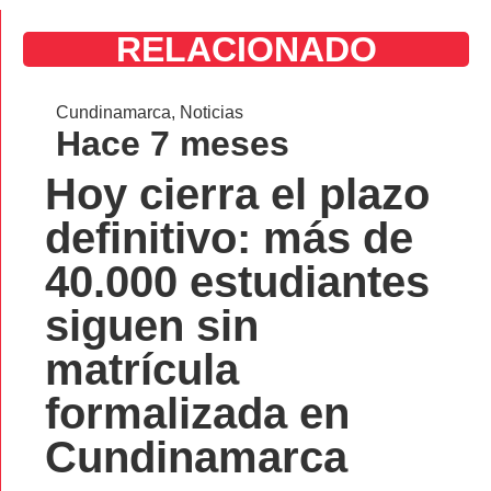
RELACIONADO
Cundinamarca
,
Noticias
Hace 7 meses
Hoy cierra el plazo
definitivo: más de
40.000 estudiantes
siguen sin
matrícula
formalizada en
Cundinamarca