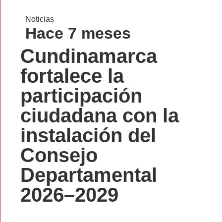
Noticias
Hace 7 meses
Cundinamarca
fortalece la
participación
ciudadana con la
instalación del
Consejo
Departamental
2026–2029