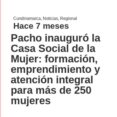
Cundinamarca
,
Noticias
,
Regional
Hace 7 meses
Pacho inauguró la
Casa Social de la
Mujer: formación,
emprendimiento y
atención integral
para más de 250
mujeres