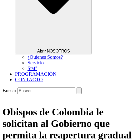
Abrir NOSOTROS
¿Quienes Somos?
Servicio
Staff
PROGRAMACIÓN
CONTACTO
Buscar
Obispos de Colombia le
solicitan al Gobierno que
permita la reapertura gradual