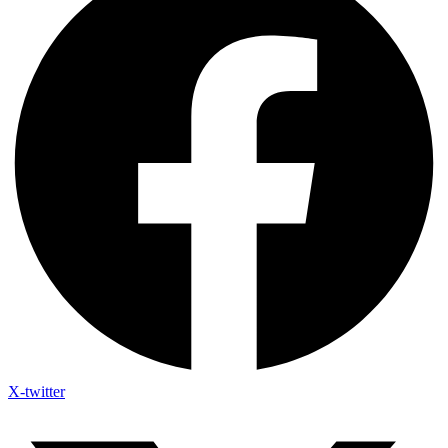
X-twitter