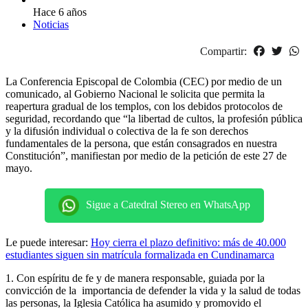
Hace 6 años
Noticias
Compartir:
La Conferencia Episcopal de Colombia (CEC) por medio de un
comunicado, al Gobierno Nacional le solicita que permita la
reapertura gradual de los templos, con los debidos protocolos de
seguridad, recordando que “la libertad de cultos, la profesión pública
y la difusión individual o colectiva de la fe son derechos
fundamentales de la persona, que están consagrados en nuestra
Constitución”, manifiestan por medio de la petición de este 27 de
mayo.
Sigue a Catedral Stereo en WhatsApp
Le puede interesar:
Hoy cierra el plazo definitivo: más de 40.000
estudiantes siguen sin matrícula formalizada en Cundinamarca
1. Con espíritu de fe y de manera responsable, guiada por la
convicción de la importancia de defender la vida y la salud de todas
las personas, la Iglesia Católica ha asumido y promovido el