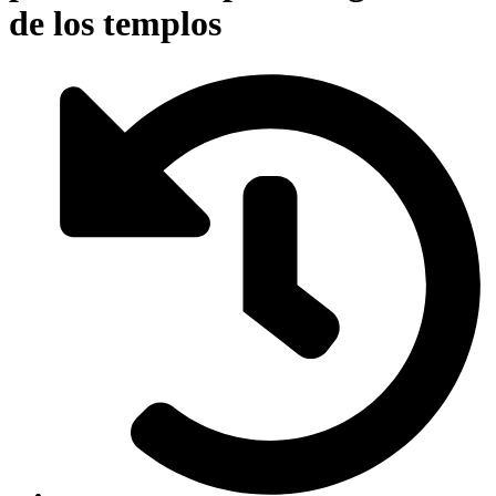
de los templos