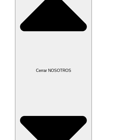
Cerrar NOSOTROS