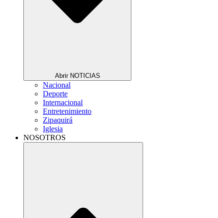
Abrir NOTICIAS
Nacional
Deporte
Internacional
Entretenimiento
Zipaquirá
Iglesia
NOSOTROS