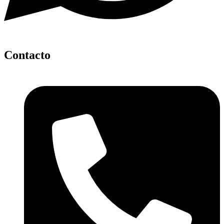
Contacto