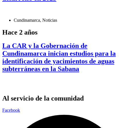
Cundinamarca
,
Noticias
Hace 2 años
La CAR y la Gobernación de
Cundinamarca inician estudios para la
identificación de yacimientos de aguas
subterráneas en la Sabana
Al servicio de la comunidad
Facebook