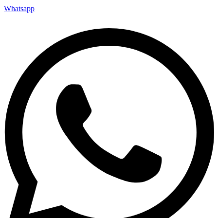
Whatsapp