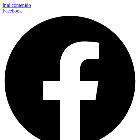
Ir al contenido
Facebook