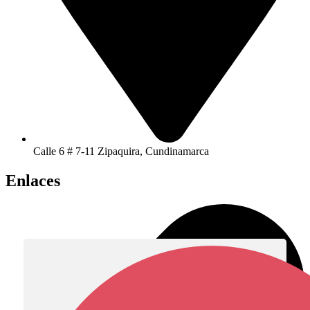
Calle 6 # 7-11 Zipaquira, Cundinamarca
Enlaces