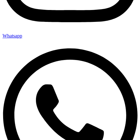
Whatsapp