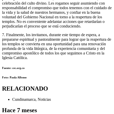
celebración del culto divino. Les rogamos seguir asumiendo con
responsabilidad el compromiso que todos tenemos con el cuidado de
la vida y la salud de nuestros hermanos, y confiar en la buena
voluntad del Gobierno Nacional en torno a la reapertura de los
templos. No es conveniente adelantar acciones que retardarían o
perjudicarían el proceso que se está conduciendo.
7. Finalmente, los invitamos, durante este tiempo de espera, a
prepararse espiritual y pastoralmente para lograr que la reapertura de
los templos se convierta en una oportunidad para una renovación
profunda de la vida litúrgica, de la experiencia comunitaria y del
compromiso apostólico de todos los que seguimos a Cristo en la
Iglesia Católica.
Fuente: cec.org.co
Foto: Paula Alfonso
RELACIONADO
Cundinamarca
,
Noticias
Hace 7 meses