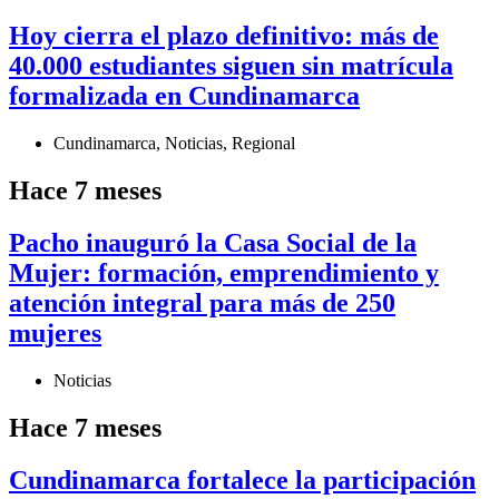
Hoy cierra el plazo definitivo: más de
40.000 estudiantes siguen sin matrícula
formalizada en Cundinamarca
Cundinamarca
,
Noticias
,
Regional
Hace 7 meses
Pacho inauguró la Casa Social de la
Mujer: formación, emprendimiento y
atención integral para más de 250
mujeres
Noticias
Hace 7 meses
Cundinamarca fortalece la participación