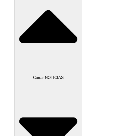
Cerrar NOTICIAS