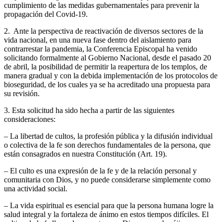
cumplimiento de las medidas gubernamentales para prevenir la
propagación del Covid-19.
2. Ante la perspectiva de reactivación de diversos sectores de la
vida nacional, en una nueva fase dentro del aislamiento para
contrarrestar la pandemia, la Conferencia Episcopal ha venido
solicitando formalmente al Gobierno Nacional, desde el pasado 20
de abril, la posibilidad de permitir la reapertura de los templos, de
manera gradual y con la debida implementación de los protocolos de
bioseguridad, de los cuales ya se ha acreditado una propuesta para
su revisión.
3. Esta solicitud ha sido hecha a partir de las siguientes
consideraciones:
– La libertad de cultos, la profesión pública y la difusión individual
o colectiva de la fe son derechos fundamentales de la persona, que
están consagrados en nuestra Constitución (Art. 19).
– El culto es una expresión de la fe y de la relación personal y
comunitaria con Dios, y no puede considerarse simplemente como
una actividad social.
– La vida espiritual es esencial para que la persona humana logre la
salud integral y la fortaleza de ánimo en estos tiempos difíciles. El