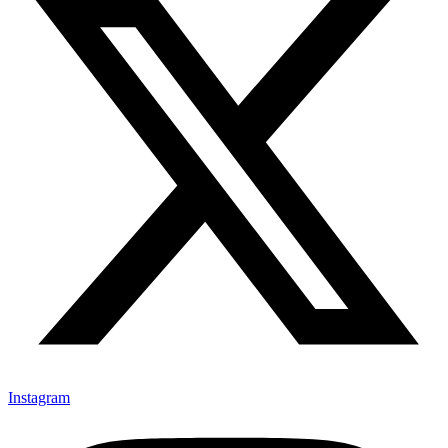
Instagram