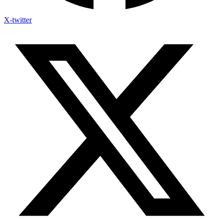
X-twitter