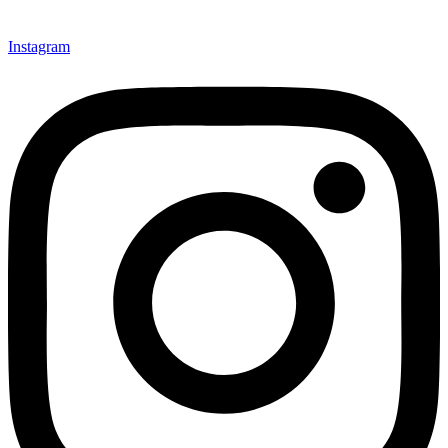
Instagram