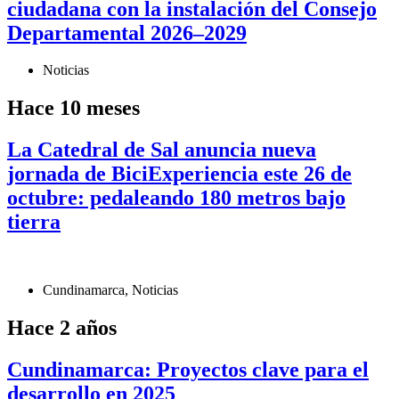
ciudadana con la instalación del Consejo
Departamental 2026–2029
Noticias
Hace 10 meses
La Catedral de Sal anuncia nueva
jornada de BiciExperiencia este 26 de
octubre: pedaleando 180 metros bajo
tierra
Cundinamarca
,
Noticias
Hace 2 años
Cundinamarca: Proyectos clave para el
desarrollo en 2025