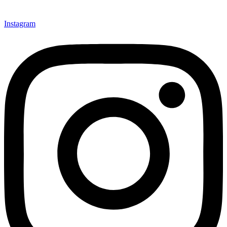
Instagram