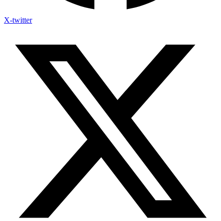
X-twitter