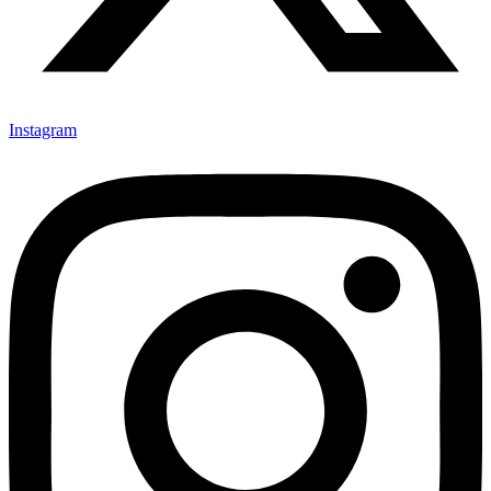
Instagram