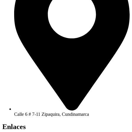
Calle 6 # 7-11 Zipaquira, Cundinamarca
Enlaces