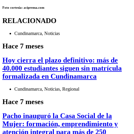
Foto cortesía: aciprensa.com
RELACIONADO
Cundinamarca
,
Noticias
Hace 7 meses
Hoy cierra el plazo definitivo: más de
40.000 estudiantes siguen sin matrícula
formalizada en Cundinamarca
Cundinamarca
,
Noticias
,
Regional
Hace 7 meses
Pacho inauguró la Casa Social de la
Mujer: formación, emprendimiento y
atención integral para más de 250