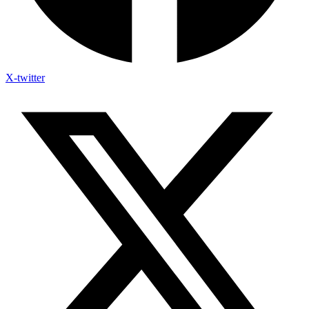
X-twitter