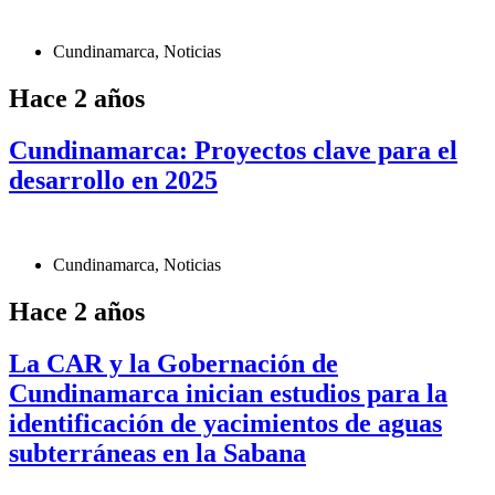
Cundinamarca
,
Noticias
Hace 2 años
Cundinamarca: Proyectos clave para el
desarrollo en 2025
Cundinamarca
,
Noticias
Hace 2 años
La CAR y la Gobernación de
Cundinamarca inician estudios para la
identificación de yacimientos de aguas
subterráneas en la Sabana