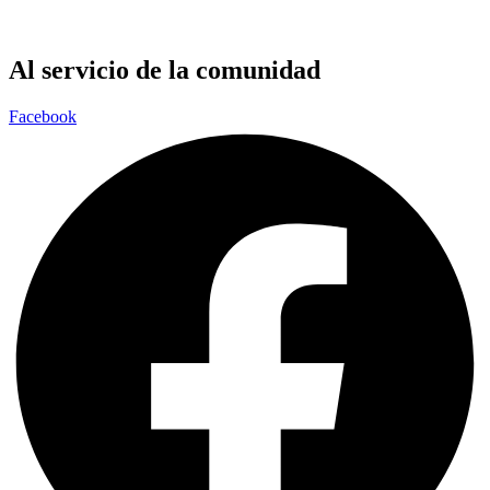
Al servicio de la comunidad
Facebook