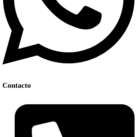
Contacto