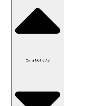
Cerrar NOTICIAS