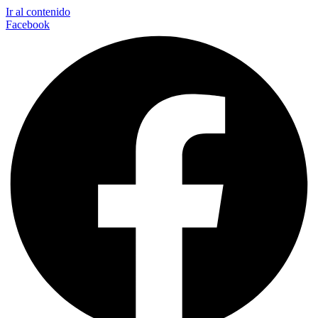
Ir al contenido
Facebook