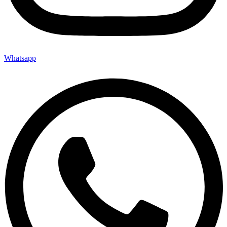
Whatsapp