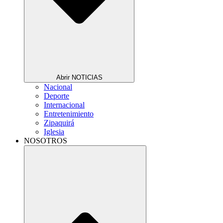
Abrir NOTICIAS
Nacional
Deporte
Internacional
Entretenimiento
Zipaquirá
Iglesia
NOSOTROS