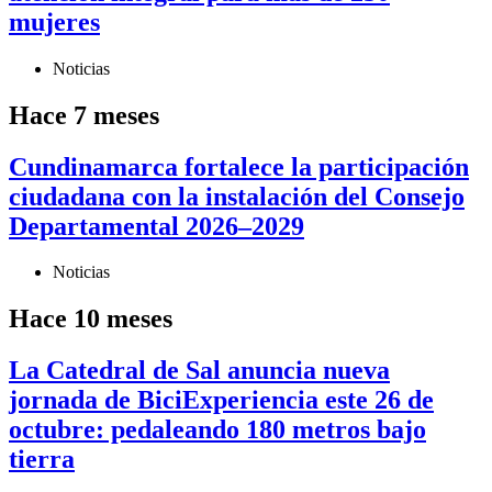
mujeres
Noticias
Hace 7 meses
Cundinamarca fortalece la participación
ciudadana con la instalación del Consejo
Departamental 2026–2029
Noticias
Hace 10 meses
La Catedral de Sal anuncia nueva
jornada de BiciExperiencia este 26 de
octubre: pedaleando 180 metros bajo
tierra