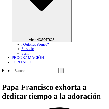
Abrir NOSOTROS
¿Quienes Somos?
Servicio
Staff
PROGRAMACIÓN
CONTACTO
Buscar
Papa Francisco exhorta a
dedicar tiempo a la adoración