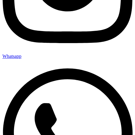
Whatsapp