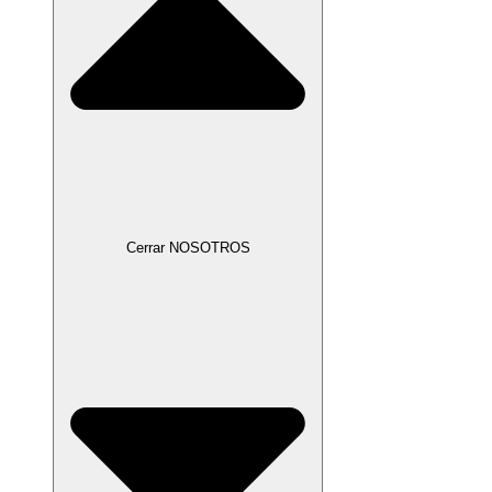
Cerrar NOSOTROS