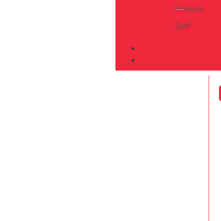
Servicio
Staff
PROGRAMACIÓN
CONTACTO