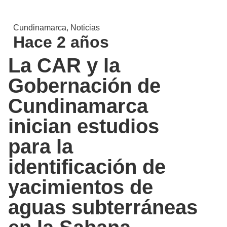
Cundinamarca
,
Noticias
Hace 2 años
La CAR y la
Gobernación de
Cundinamarca
inician estudios
para la
identificación de
yacimientos de
aguas subterráneas