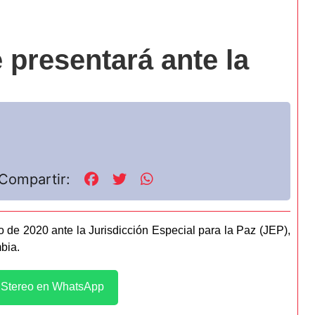
 presentará ante la
Compartir:
de 2020 ante la Jurisdicción Especial para la Paz (JEP),
bia.
l Stereo en WhatsApp