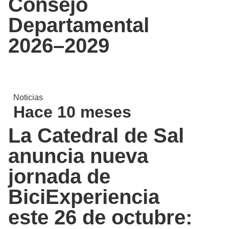
Consejo
Departamental
2026–2029
Noticias
Hace 10 meses
La Catedral de Sal
anuncia nueva
jornada de
BiciExperiencia
este 26 de octubre: