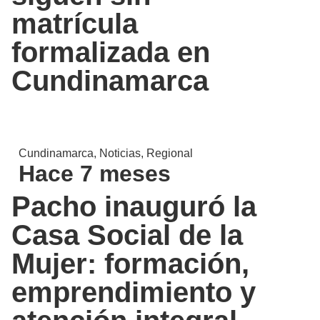
matrícula
formalizada en
Cundinamarca
Cundinamarca
,
Noticias
,
Regional
Hace 7 meses
Pacho inauguró la
Casa Social de la
Mujer: formación,
emprendimiento y