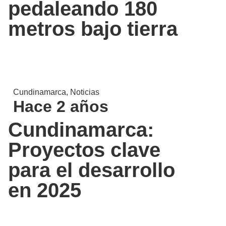
pedaleando 180
metros bajo tierra
Cundinamarca
,
Noticias
Hace 2 años
Cundinamarca:
Proyectos clave
para el desarrollo
en 2025