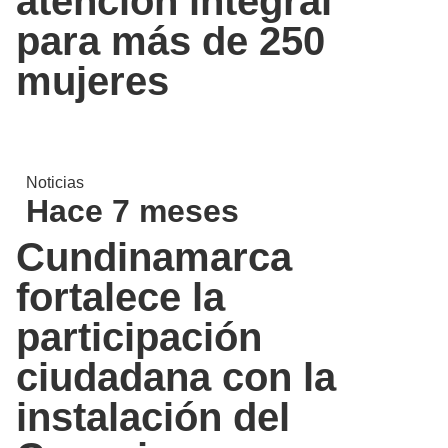
atención integral
para más de 250
mujeres
Noticias
Hace 7 meses
Cundinamarca
fortalece la
participación
ciudadana con la
instalación del