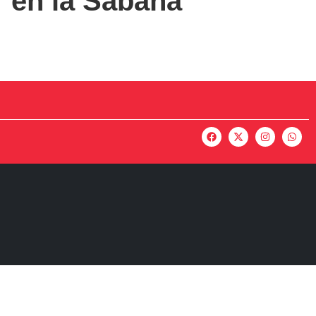
en la Sabana