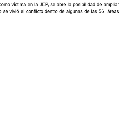
omo víctima en la JEP, se abre la posibilidad de ampliar
 se vivió el conflicto dentro de algunas de las 56 áreas