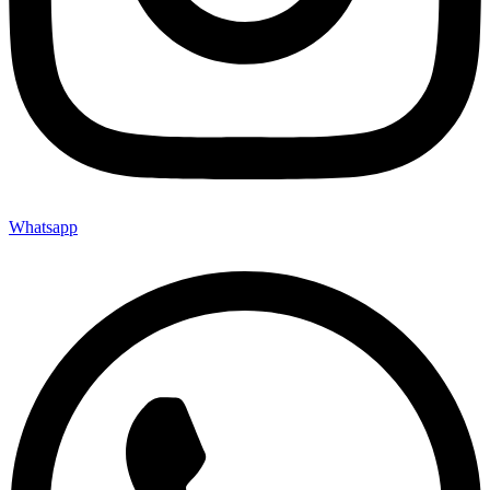
Whatsapp