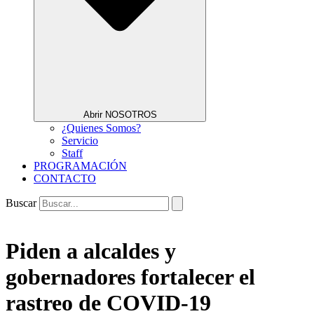
Abrir NOSOTROS
¿Quienes Somos?
Servicio
Staff
PROGRAMACIÓN
CONTACTO
Buscar
Piden a alcaldes y
gobernadores fortalecer el
rastreo de COVID-19