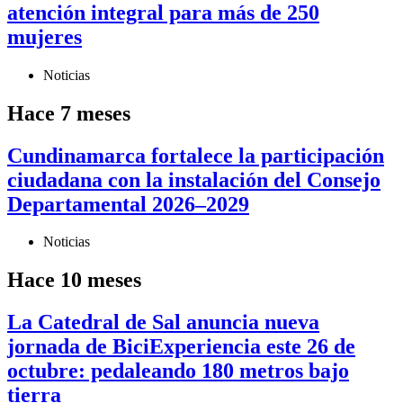
atención integral para más de 250
mujeres
Noticias
Hace 7 meses
Cundinamarca fortalece la participación
ciudadana con la instalación del Consejo
Departamental 2026–2029
Noticias
Hace 10 meses
La Catedral de Sal anuncia nueva
jornada de BiciExperiencia este 26 de
octubre: pedaleando 180 metros bajo
tierra