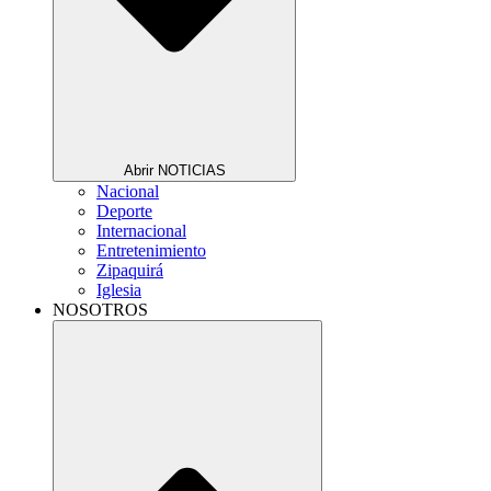
Abrir NOTICIAS
Nacional
Deporte
Internacional
Entretenimiento
Zipaquirá
Iglesia
NOSOTROS