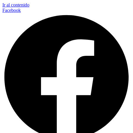
Ir al contenido
Facebook