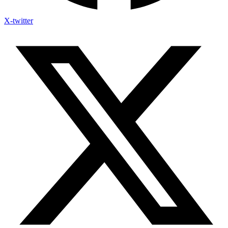
X-twitter