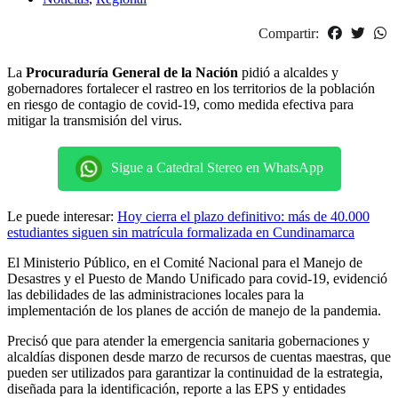
Compartir:
La
Procuraduría General de la Nación
pidió a alcaldes y
gobernadores fortalecer el rastreo en los territorios de la población
en riesgo de contagio de covid-19, como medida efectiva para
mitigar la transmisión del virus.
Sigue a Catedral Stereo en WhatsApp
Le puede interesar:
Hoy cierra el plazo definitivo: más de 40.000
estudiantes siguen sin matrícula formalizada en Cundinamarca
El Ministerio Público, en el Comité Nacional para el Manejo de
Desastres y el Puesto de Mando Unificado para covid-19, evidenció
las debilidades de las administraciones locales para la
implementación de los planes de acción de manejo de la pandemia.
Precisó que para atender la emergencia sanitaria gobernaciones y
alcaldías disponen desde marzo de recursos de cuentas maestras, que
pueden ser utilizados para garantizar la continuidad de la estrategia,
diseñada para la identificación, reporte a las EPS y entidades