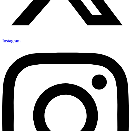
Instagram