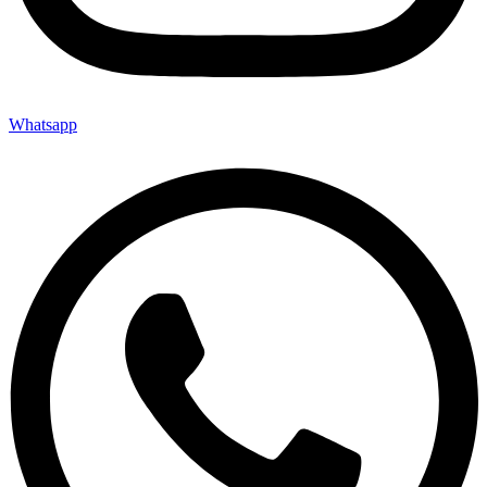
Whatsapp