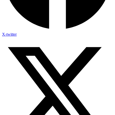
X-twitter