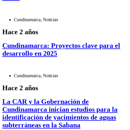
Cundinamarca
,
Noticias
Hace 2 años
Cundinamarca: Proyectos clave para el
desarrollo en 2025
Cundinamarca
,
Noticias
Hace 2 años
La CAR y la Gobernación de
Cundinamarca inician estudios para la
identificación de yacimientos de aguas
subterráneas en la Sabana