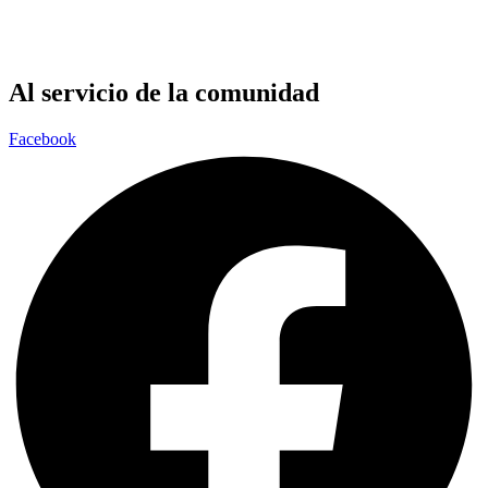
Al servicio de la comunidad
Facebook