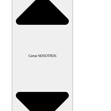
Cerrar NOSOTROS