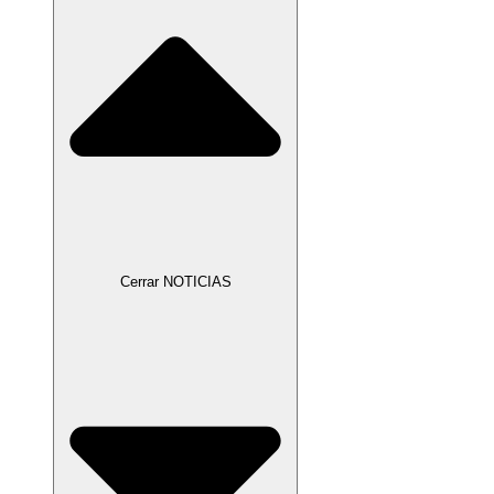
Cerrar NOTICIAS