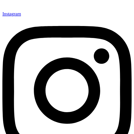
Instagram