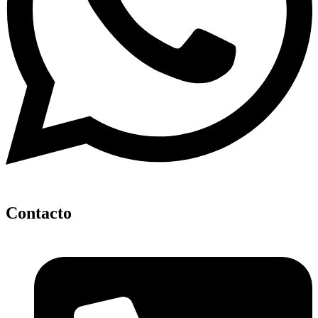
Contacto