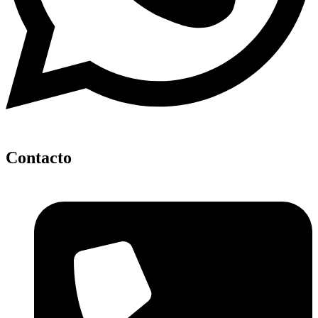
Contacto