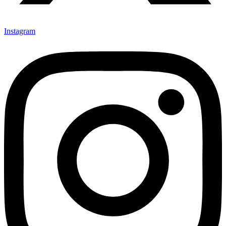
Instagram