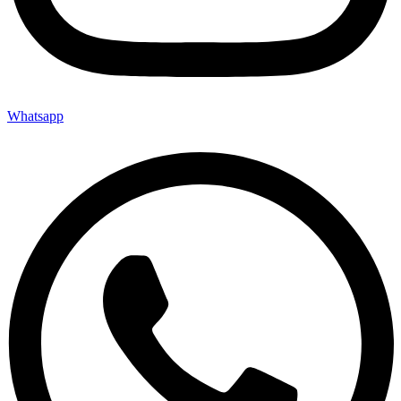
Whatsapp