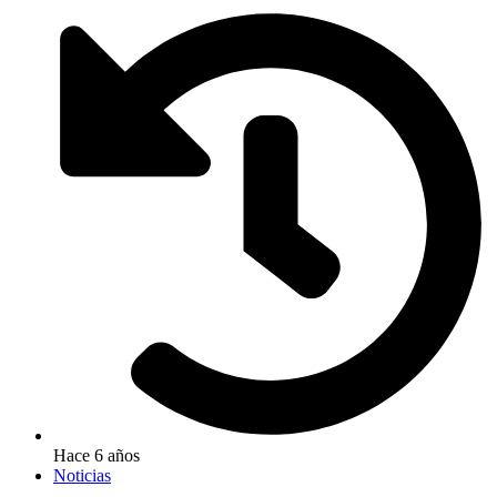
Hace 6 años
Noticias