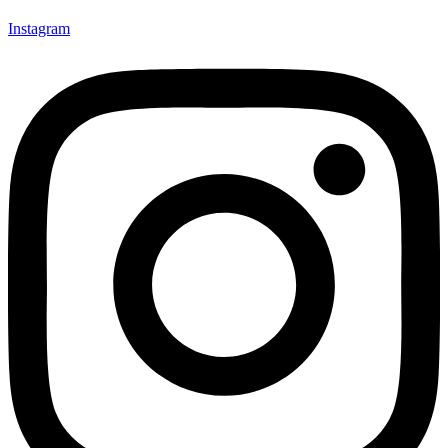
Instagram