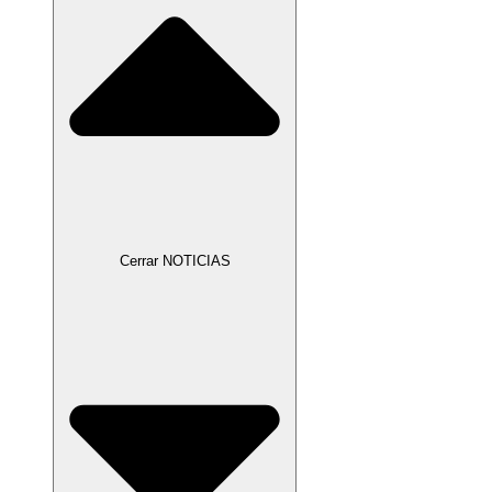
Cerrar NOTICIAS