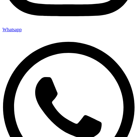
Whatsapp