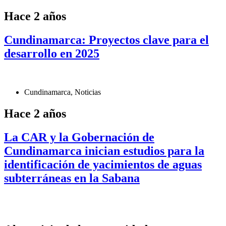
Hace 2 años
Cundinamarca: Proyectos clave para el
desarrollo en 2025
Cundinamarca
,
Noticias
Hace 2 años
La CAR y la Gobernación de
Cundinamarca inician estudios para la
identificación de yacimientos de aguas
subterráneas en la Sabana