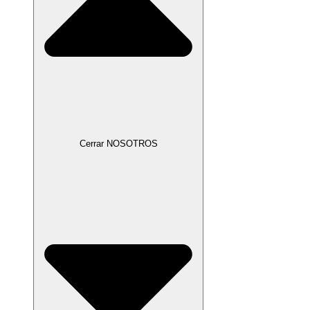
Cerrar NOSOTROS