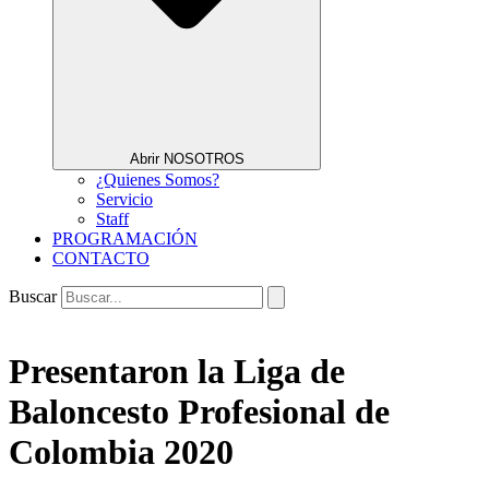
Abrir NOSOTROS
¿Quienes Somos?
Servicio
Staff
PROGRAMACIÓN
CONTACTO
Buscar
Presentaron la Liga de
Baloncesto Profesional de
Colombia 2020