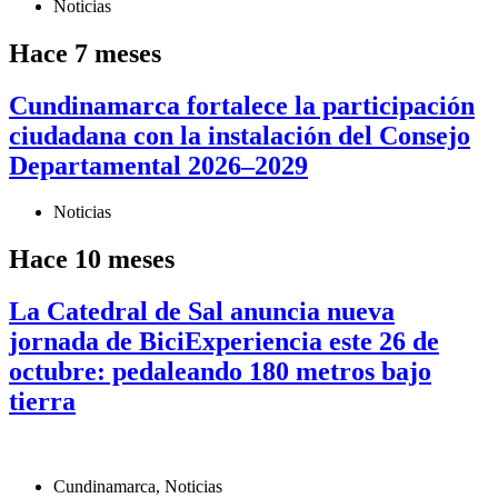
Noticias
Hace 7 meses
Cundinamarca fortalece la participación
ciudadana con la instalación del Consejo
Departamental 2026–2029
Noticias
Hace 10 meses
La Catedral de Sal anuncia nueva
jornada de BiciExperiencia este 26 de
octubre: pedaleando 180 metros bajo
tierra
Cundinamarca
,
Noticias