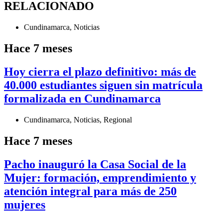
RELACIONADO
Cundinamarca
,
Noticias
Hace 7 meses
Hoy cierra el plazo definitivo: más de
40.000 estudiantes siguen sin matrícula
formalizada en Cundinamarca
Cundinamarca
,
Noticias
,
Regional
Hace 7 meses
Pacho inauguró la Casa Social de la
Mujer: formación, emprendimiento y
atención integral para más de 250
mujeres