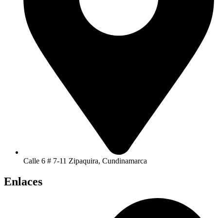
Calle 6 # 7-11 Zipaquira, Cundinamarca
Enlaces