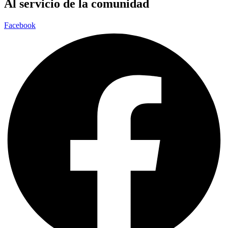
Al servicio de la comunidad
Facebook