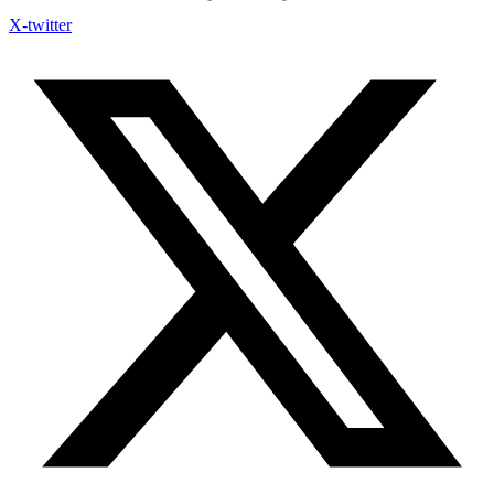
X-twitter