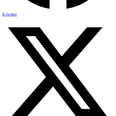
X-twitter