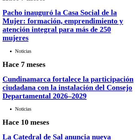
Pacho inauguró la Casa Social de la
Mujer: formación, emprendimiento y
atención integral para más de 250
mujeres
Noticias
Hace 7 meses
Cundinamarca fortalece la participación
ciudadana con la instalación del Consejo
Departamental 2026–2029
Noticias
Hace 10 meses
La Catedral de Sal anuncia nueva