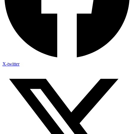
X-twitter