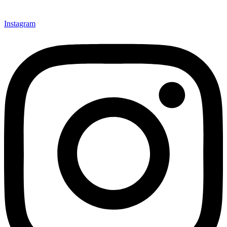
Instagram