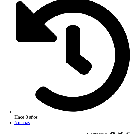
Hace 8 años
Noticias