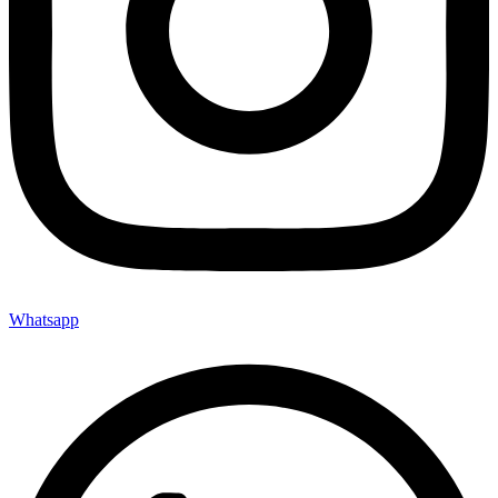
Whatsapp