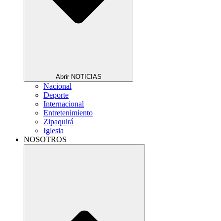
Abrir NOTICIAS
Nacional
Deporte
Internacional
Entretenimiento
Zipaquirá
Iglesia
NOSOTROS