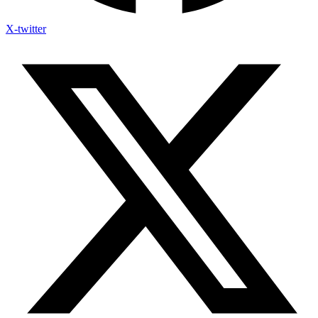
X-twitter