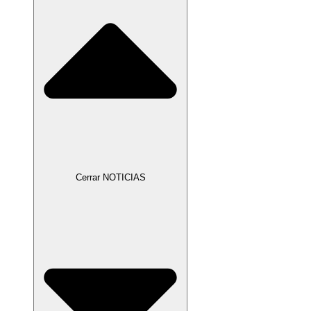
Cerrar NOTICIAS