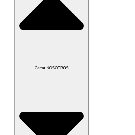
Cerrar NOSOTROS