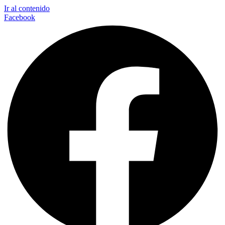
Ir al contenido
Facebook