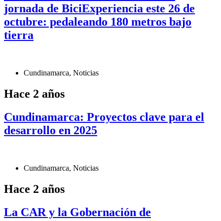
jornada de BiciExperiencia este 26 de
octubre: pedaleando 180 metros bajo
tierra
Cundinamarca
,
Noticias
Hace 2 años
Cundinamarca: Proyectos clave para el
desarrollo en 2025
Cundinamarca
,
Noticias
Hace 2 años
La CAR y la Gobernación de