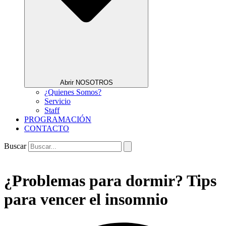
Abrir NOSOTROS
¿Quienes Somos?
Servicio
Staff
PROGRAMACIÓN
CONTACTO
Buscar
¿Problemas para dormir? Tips
para vencer el insomnio