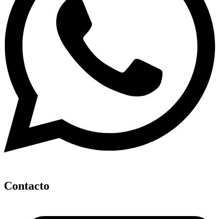
Contacto