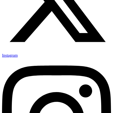
Instagram