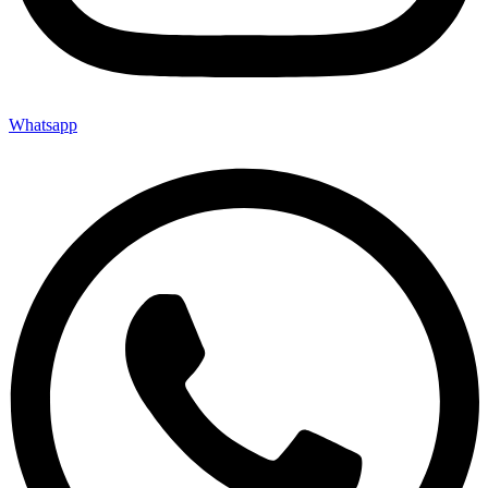
Whatsapp