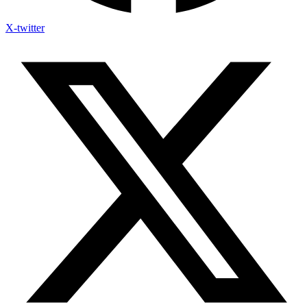
X-twitter