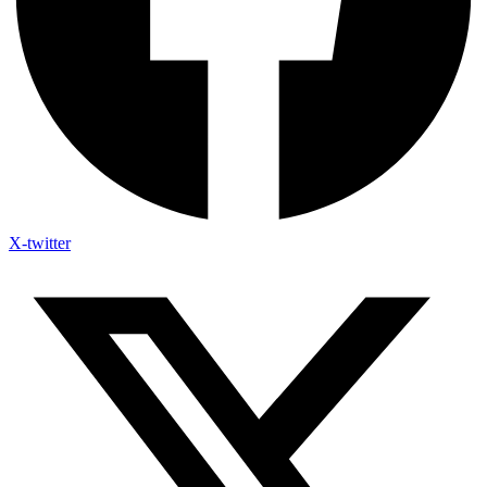
X-twitter