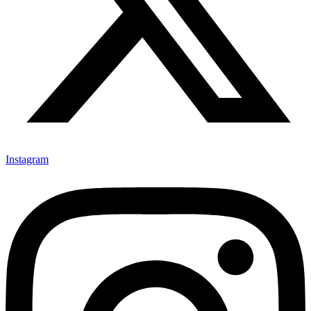
Instagram