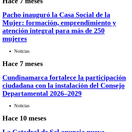
Hace 7 meses
Pacho inauguró la Casa Social de la
Mujer: formación, emprendimiento y
atención integral para más de 250
mujeres
Noticias
Hace 7 meses
Cundinamarca fortalece la participación
ciudadana con la instalación del Consejo
Departamental 2026–2029
Noticias
Hace 10 meses