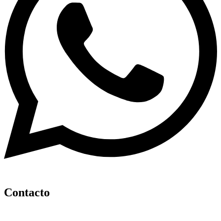
Contacto