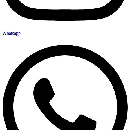
Whatsapp