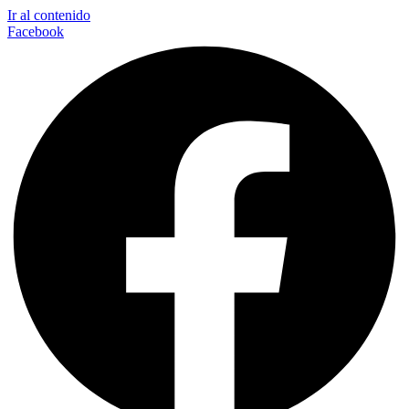
Ir al contenido
Facebook