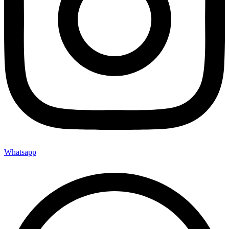
Whatsapp