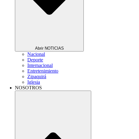
Abrir NOTICIAS
Nacional
Deporte
Internacional
Entretenimiento
Zipaquirá
Iglesia
NOSOTROS