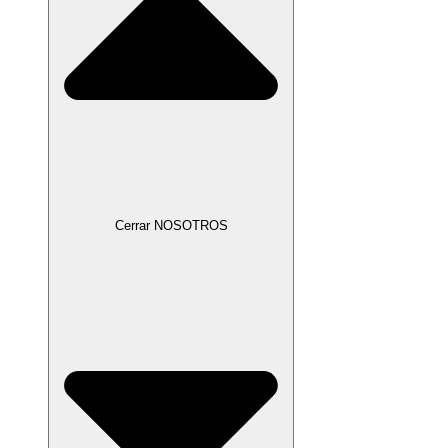
Cerrar NOSOTROS