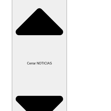
Cerrar NOTICIAS