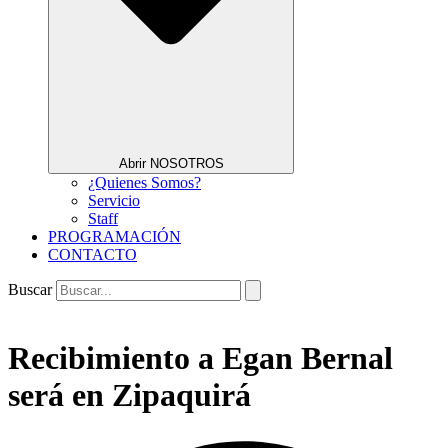
Abrir NOSOTROS
¿Quienes Somos?
Servicio
Staff
PROGRAMACIÓN
CONTACTO
Buscar
Recibimiento a Egan Bernal
será en Zipaquirá