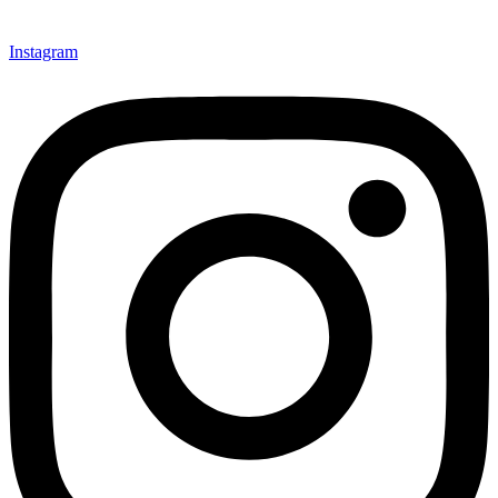
Instagram