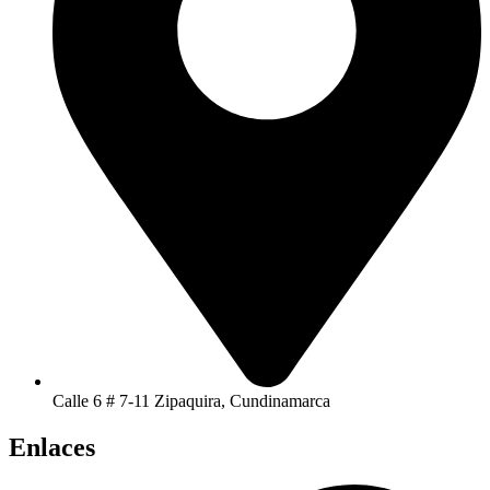
Calle 6 # 7-11 Zipaquira, Cundinamarca
Enlaces