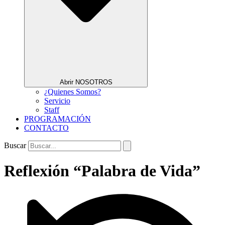
Abrir NOSOTROS
¿Quienes Somos?
Servicio
Staff
PROGRAMACIÓN
CONTACTO
Buscar
Reflexión “Palabra de Vida”