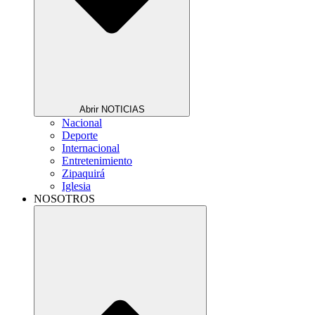
Abrir NOTICIAS
Nacional
Deporte
Internacional
Entretenimiento
Zipaquirá
Iglesia
NOSOTROS