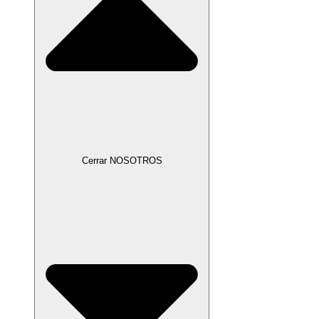
Cerrar NOSOTROS