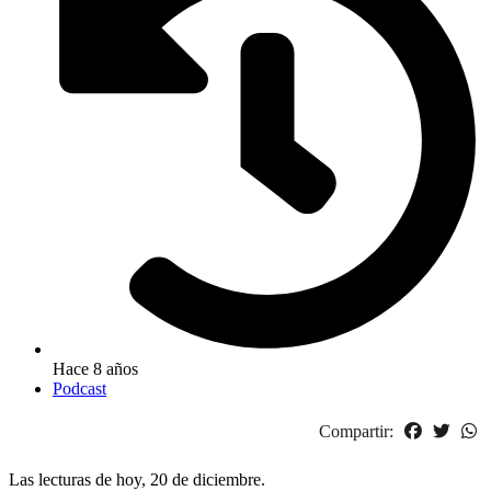
Hace 8 años
Podcast
Compartir:
Las lecturas de hoy, 20 de diciembre.