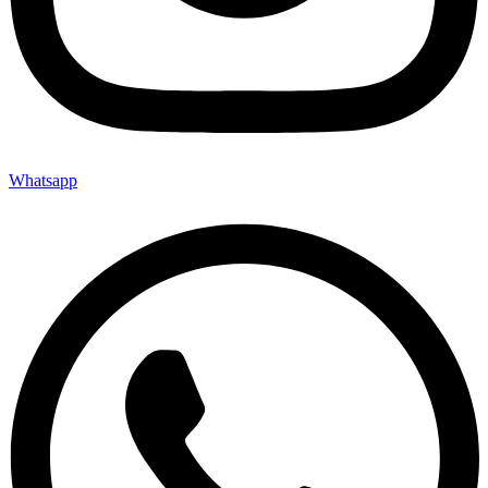
Whatsapp