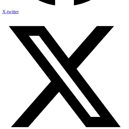
X-twitter