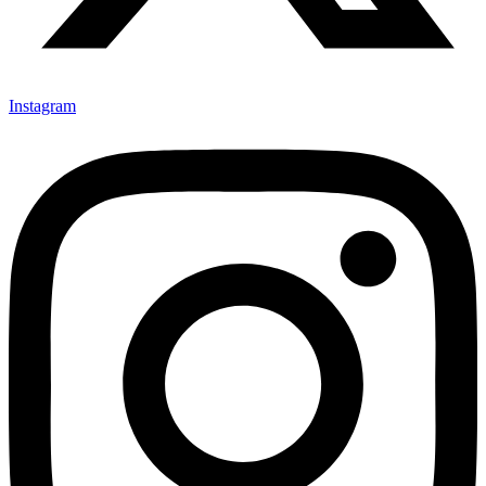
Instagram