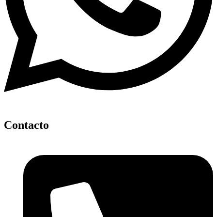
Contacto