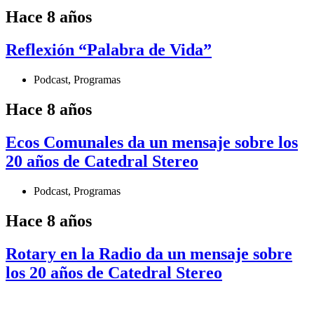
Hace 8 años
Reflexión “Palabra de Vida”
Podcast
,
Programas
Hace 8 años
Ecos Comunales da un mensaje sobre los
20 años de Catedral Stereo
Podcast
,
Programas
Hace 8 años
Rotary en la Radio da un mensaje sobre
los 20 años de Catedral Stereo