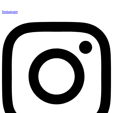
Instagram