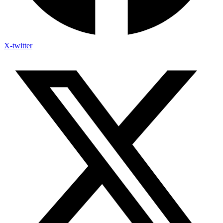
X-twitter