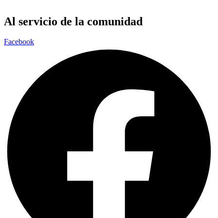
Al servicio de la comunidad
Facebook