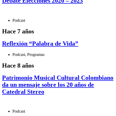
Debate Elecciones 2020 – 2023
Podcast
Hace 7 años
Reflexión “Palabra de Vida”
Podcast
,
Programas
Hace 8 años
Patrimonio Musical Cultural Colombiano
da un mensaje sobre los 20 años de
Catedral Stereo
Podcast