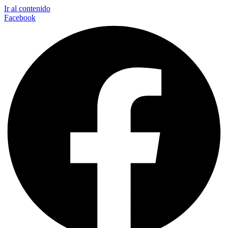
Ir al contenido
Facebook