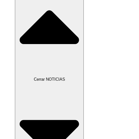
Cerrar NOTICIAS