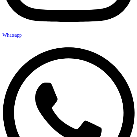
Whatsapp