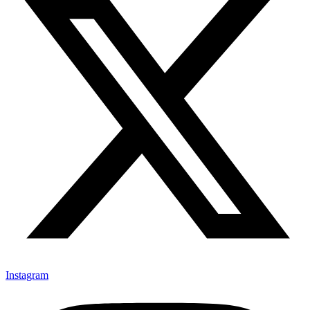
Instagram