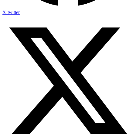
X-twitter