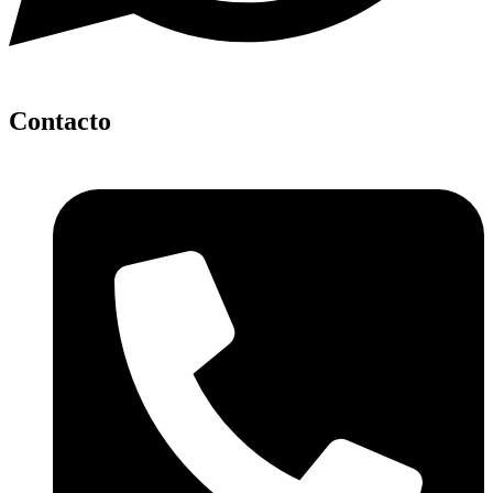
Contacto