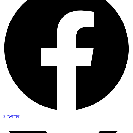
X-twitter