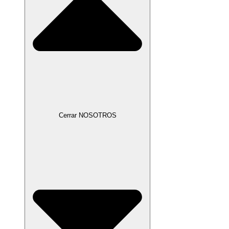
Cerrar NOSOTROS