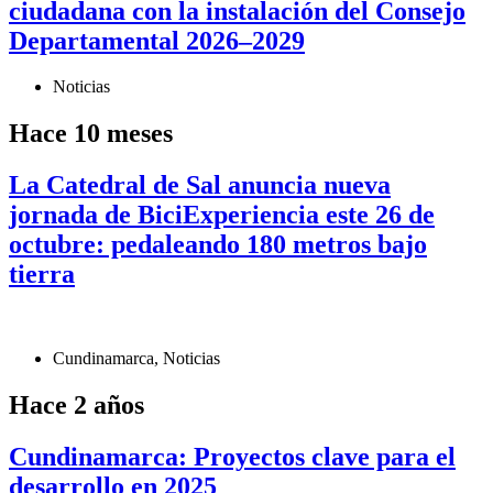
ciudadana con la instalación del Consejo
Departamental 2026–2029
Noticias
Hace 10 meses
La Catedral de Sal anuncia nueva
jornada de BiciExperiencia este 26 de
octubre: pedaleando 180 metros bajo
tierra
Cundinamarca
,
Noticias
Hace 2 años
Cundinamarca: Proyectos clave para el
desarrollo en 2025