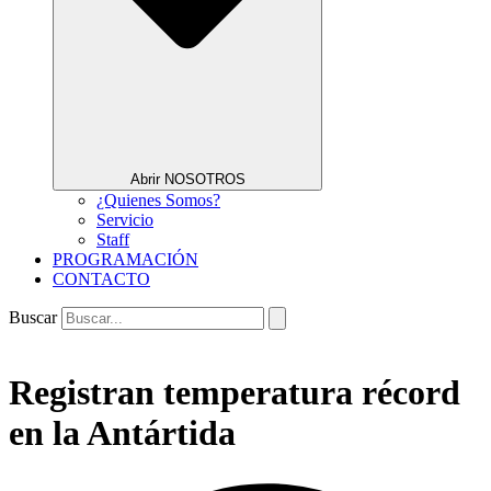
Abrir NOSOTROS
¿Quienes Somos?
Servicio
Staff
PROGRAMACIÓN
CONTACTO
Buscar
Registran temperatura récord
en la Antártida