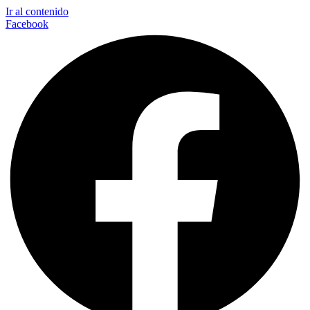
Ir al contenido
Facebook