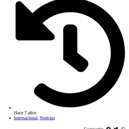
Hace 7 años
Internacional
,
Noticias