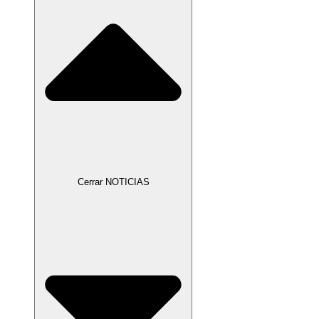
Cerrar NOTICIAS