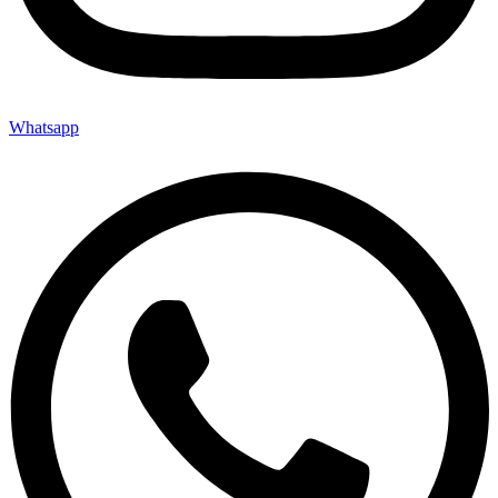
Whatsapp