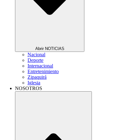
Abrir NOTICIAS
Nacional
Deporte
Internacional
Entretenimiento
Zipaquirá
Iglesia
NOSOTROS