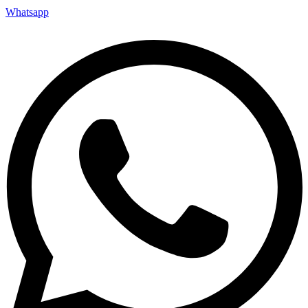
Whatsapp