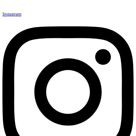
Instagram