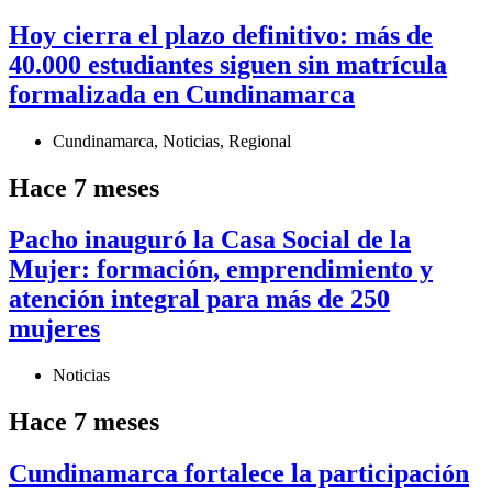
Hoy cierra el plazo definitivo: más de
40.000 estudiantes siguen sin matrícula
formalizada en Cundinamarca
Cundinamarca
,
Noticias
,
Regional
Hace 7 meses
Pacho inauguró la Casa Social de la
Mujer: formación, emprendimiento y
atención integral para más de 250
mujeres
Noticias
Hace 7 meses
Cundinamarca fortalece la participación