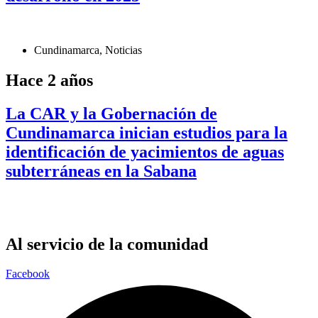
Cundinamarca
,
Noticias
Hace 2 años
La CAR y la Gobernación de
Cundinamarca inician estudios para la
identificación de yacimientos de aguas
subterráneas en la Sabana
Al servicio de la comunidad
Facebook