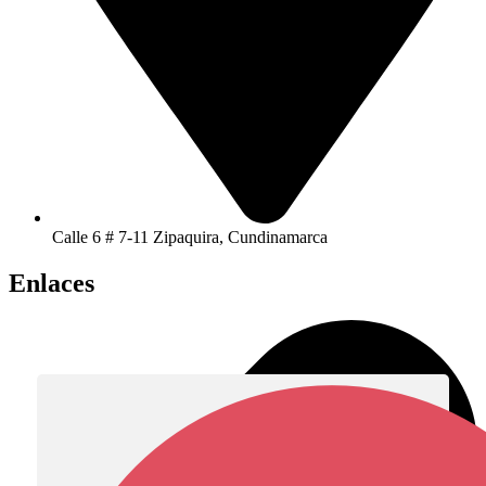
Calle 6 # 7-11 Zipaquira, Cundinamarca
Enlaces