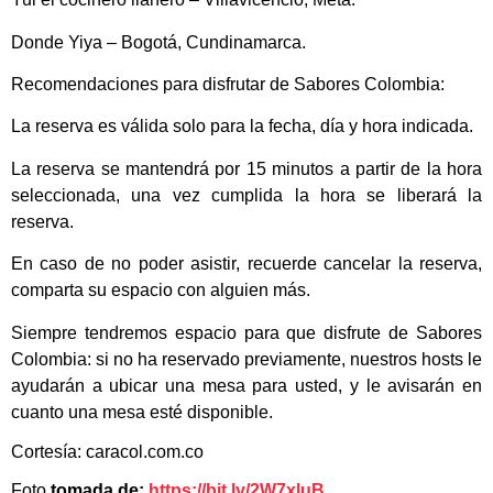
Donde Yiya – Bogotá, Cundinamarca.
Recomendaciones para disfrutar de Sabores Colombia:
La reserva es válida solo para la fecha, día y hora indicada.
La reserva se mantendrá por 15 minutos a partir de la hora
seleccionada, una vez cumplida la hora se liberará la
reserva.
En caso de no poder asistir, recuerde cancelar la reserva,
comparta su espacio con alguien más.
Siempre tendremos espacio para que disfrute de Sabores
Colombia: si no ha reservado previamente, nuestros hosts le
ayudarán a ubicar una mesa para usted, y le avisarán en
cuanto una mesa esté disponible.
Cortesía: caracol.com.co
Foto
tomada de:
https://bit.ly/2W7xluB