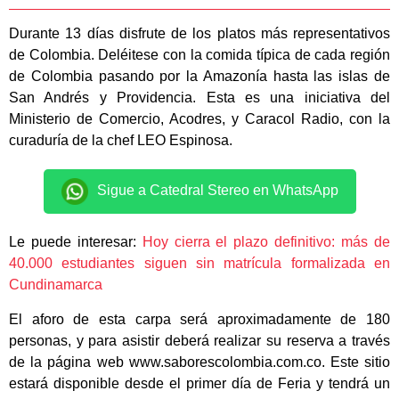
Durante 13 días disfrute de los platos más representativos
de Colombia. Deléitese con la comida típica de cada región
de Colombia pasando por la Amazonía hasta las islas de
San Andrés y Providencia. Esta es una iniciativa del
Ministerio de Comercio, Acodres, y Caracol Radio, con la
curaduría de la chef LEO Espinosa.
Sigue a Catedral Stereo en WhatsApp
Le puede interesar:
Hoy cierra el plazo definitivo: más de
40.000 estudiantes siguen sin matrícula formalizada en
Cundinamarca
El aforo de esta carpa será aproximadamente de 180
personas, y para asistir deberá realizar su reserva a través
de la página web www.saborescolombia.com.co. Este sitio
estará disponible desde el primer día de Feria y tendrá un