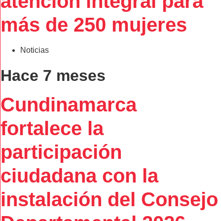
atención integral para
más de 250 mujeres
Noticias
Hace 7 meses
Cundinamarca
fortalece la
participación
ciudadana con la
instalación del Consejo