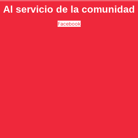
Al servicio de la comunidad
Facebook