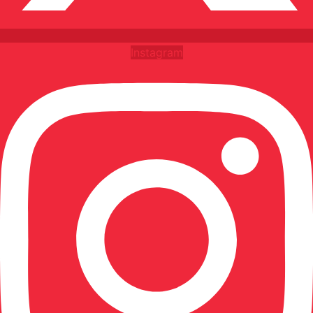
Instagram