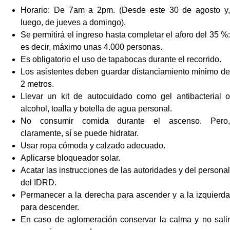
Horario: De 7am a 2pm. (Desde este 30 de agosto y,
luego, de jueves a domingo).
Se permitirá el ingreso hasta completar el aforo del 35 %:
es decir, máximo unas 4.000 personas.
Es obligatorio el uso de tapabocas durante el recorrido.
Los asistentes deben guardar distanciamiento mínimo de
2 metros.
Llevar un kit de autocuidado como gel antibacterial o
alcohol, toalla y botella de agua personal.
No consumir comida durante el ascenso. Pero,
claramente, sí se puede hidratar.
Usar ropa cómoda y calzado adecuado.
Aplicarse bloqueador solar.
Acatar las instrucciones de las autoridades y del personal
del IDRD.
Permanecer a la derecha para ascender y a la izquierda
para descender.
En caso de aglomeración conservar la calma y no salir