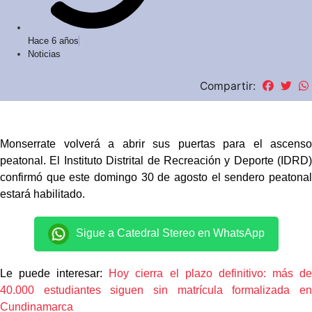
Hace 6 años
Noticias
Compartir:
Monserrate volverá a abrir sus puertas para el ascenso
peatonal. El Instituto Distrital de Recreación y Deporte (IDRD)
confirmó que este domingo 30 de agosto el sendero peatonal
estará habilitado.
Sigue a Catedral Stereo en WhatsApp
Le puede interesar:
Hoy cierra el plazo definitivo: más d
40.000 estudiantes siguen sin matrícula formalizada en
Cundinamarca