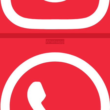
Whatsapp