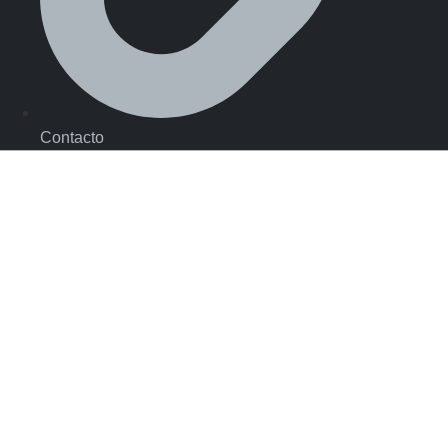
Contacto