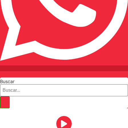
Buscar