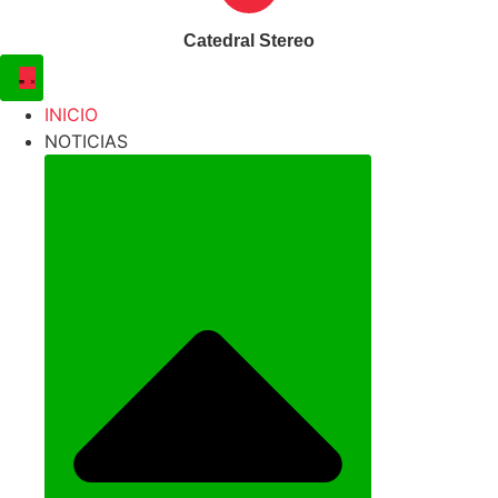
Catedral Stereo
INICIO
NOTICIAS