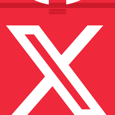
X-twitter