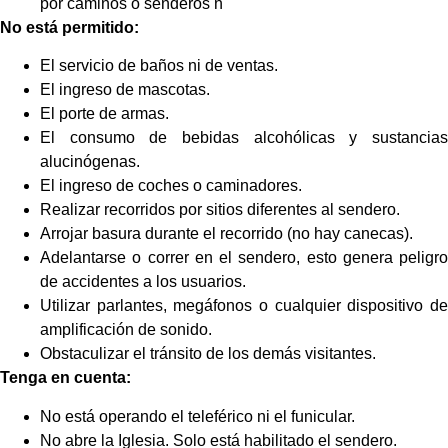
por caminos o senderos n
No está permitido:
El servicio de baños ni de ventas.
El ingreso de mascotas.
El porte de armas.
El consumo de bebidas alcohólicas y sustancias
alucinógenas.
El ingreso de coches o caminadores.
Realizar recorridos por sitios diferentes al sendero.
Arrojar basura durante el recorrido (no hay canecas).
Adelantarse o correr en el sendero, esto genera peligro
de accidentes a los usuarios.
Utilizar parlantes, megáfonos o cualquier dispositivo de
amplificación de sonido.
Obstaculizar el tránsito de los demás visitantes.
Tenga en cuenta:
No está operando el teleférico ni el funicular.
No abre la Iglesia. Solo está habilitado el sendero.