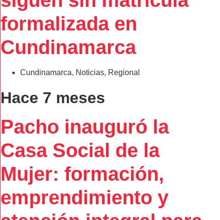
formalizada en
Cundinamarca
Cundinamarca
,
Noticias
,
Regional
Hace 7 meses
Pacho inauguró la
Casa Social de la
Mujer: formación,
emprendimiento y