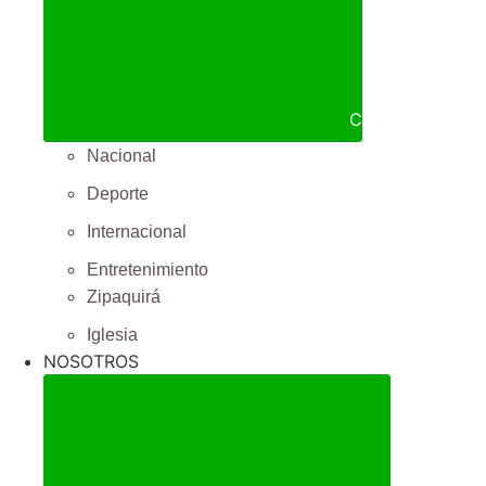
Cerrar NOTICIA
Nacional
Deporte
Internacional
Entretenimiento
Zipaquirá
Iglesia
NOSOTROS