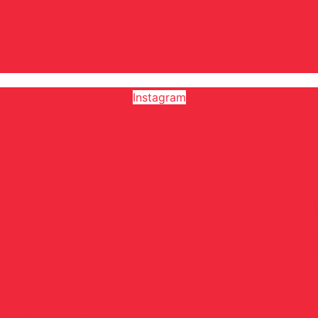
Instagram