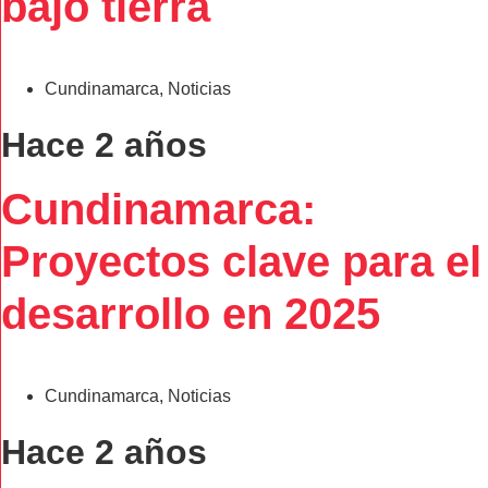
bajo tierra
Cundinamarca
,
Noticias
Hace 2 años
Cundinamarca:
Proyectos clave para el
desarrollo en 2025
Cundinamarca
,
Noticias
Hace 2 años