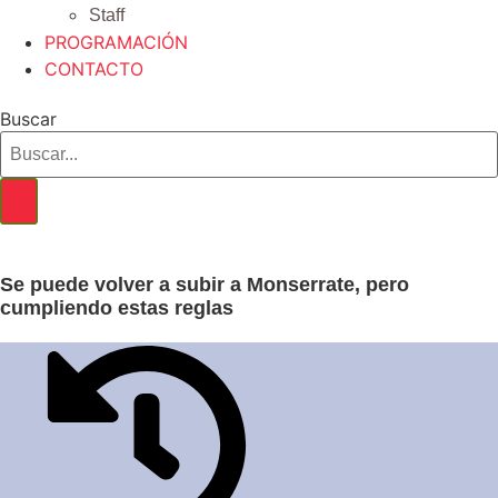
Staff
PROGRAMACIÓN
CONTACTO
Buscar
Se puede volver a subir a Monserrate, pero
cumpliendo estas reglas