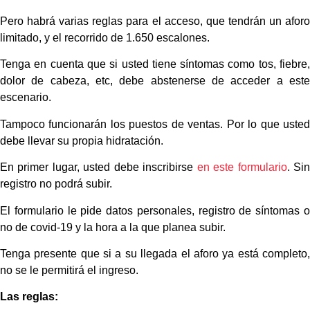
Pero habrá varias reglas para el acceso, que tendrán un aforo
limitado, y el recorrido de 1.650 escalones.
Tenga en cuenta que si usted tiene síntomas como tos, fiebre,
dolor de cabeza, etc, debe abstenerse de acceder a este
escenario.
Tampoco funcionarán los puestos de ventas. Por lo que usted
debe llevar su propia hidratación.
En primer lugar, usted debe inscribirse
en este formulario
. Si
registro no podrá subir.
El formulario le pide datos personales, registro de síntomas o
no de covid-19 y la hora a la que planea subir.
Tenga presente que si a su llegada el aforo ya está completo,
no se le permitirá el ingreso.
Las reglas: