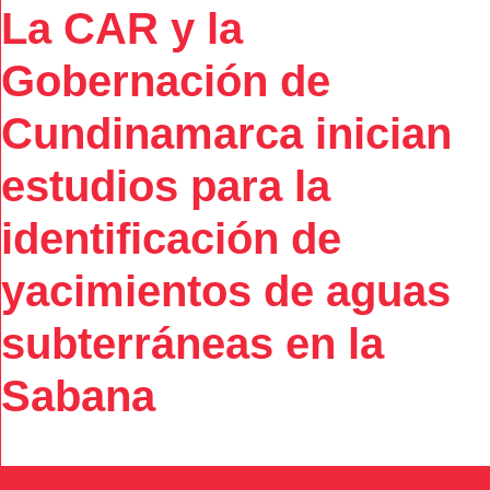
La CAR y la
Gobernación de
Cundinamarca inician
estudios para la
identificación de
yacimientos de aguas
subterráneas en la
Sabana