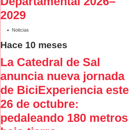
Departamental 2026–
2029
Noticias
Hace 10 meses
La Catedral de Sal
anuncia nueva jornada
de BiciExperiencia este
26 de octubre:
pedaleando 180 metros