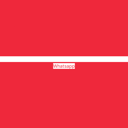
Whatsapp