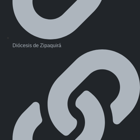
Diócesis de Zipaquirá