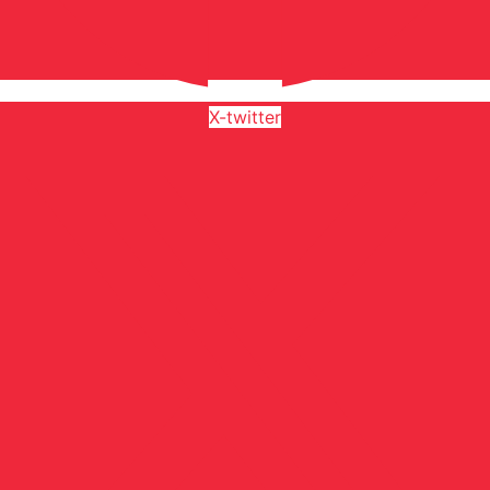
X-twitter