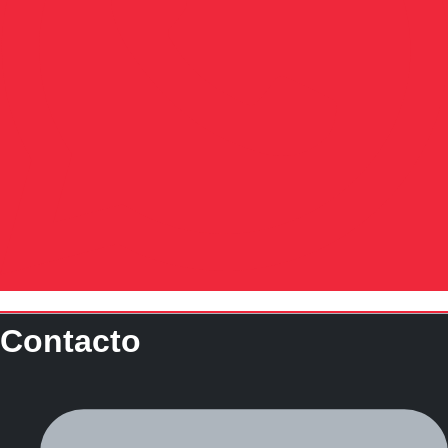
Contacto