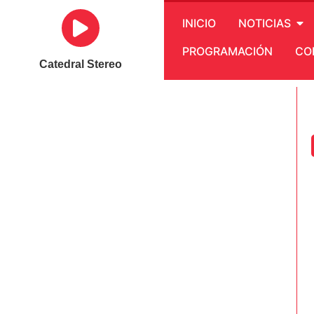
INICIO
NOTICIAS
PROGRAMACIÓN
CO
Catedral Stereo