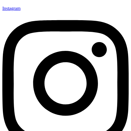
Instagram