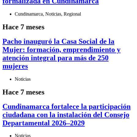
formalizada en Cundinamarca
Cundinamarca
,
Noticias
,
Regional
Hace 7 meses
Pacho inauguró la Casa Social de la
Mujer: formación, emprendimiento y
atención integral para más de 250
mujeres
Noticias
Hace 7 meses
Cundinamarca fortalece la participación
ciudadana con la instalación del Consejo
Departamental 2026–2029
Noticias