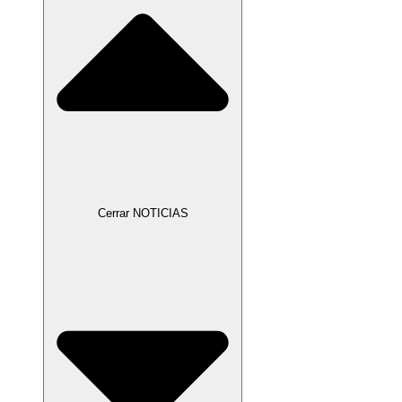
Cerrar NOTICIAS