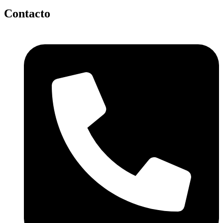
Contacto