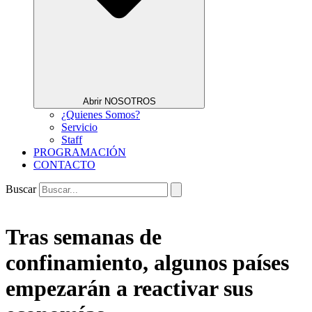
Abrir NOSOTROS
¿Quienes Somos?
Servicio
Staff
PROGRAMACIÓN
CONTACTO
Buscar
Tras semanas de
confinamiento, algunos países
empezarán a reactivar sus