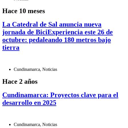
Hace 10 meses
La Catedral de Sal anuncia nueva
jornada de BiciExperiencia este 26 de
octubre: pedaleando 180 metros bajo
tierra
Cundinamarca
,
Noticias
Hace 2 años
Cundinamarca: Proyectos clave para el
desarrollo en 2025
Cundinamarca
,
Noticias