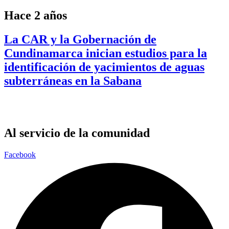
Hace 2 años
La CAR y la Gobernación de
Cundinamarca inician estudios para la
identificación de yacimientos de aguas
subterráneas en la Sabana
Al servicio de la comunidad
Facebook