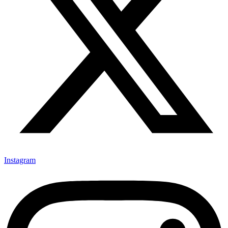
Instagram