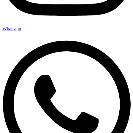
Whatsapp