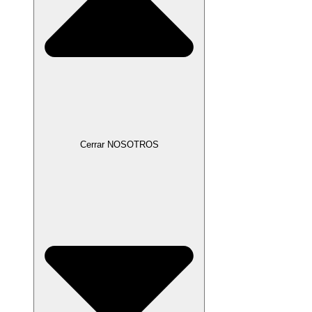
Cerrar NOSOTROS