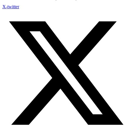
X-twitter