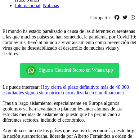
Internacional
,
Noticias
Compartir:
El mundo ha estado paralizado a causa de las diferentes cuarentenas
a las que muchos países se han sometido, la pandemia por Covid 19;
coronavirus, llevó al mundo a vivir aislamiento como prevención del
virus que ha desestabilizado el desarrollo de muchas vidas y
sectores.
Sigue a Catedral Stereo en WhatsApp
Le puede interesar:
Hoy cierra el plazo definitivo: más de 40.000
estudiantes siguen sin matrícula formalizada en Cundinamarca
Tras un largo aislamiento, especialmente en Europa algunos
gobiernos ya han levantado o planean levantar algunas de las
estrictas medidas de aislamiento puesto que ha perjudicado a
diferentes sectores, incluido el económico.
Argentina es uno de los países que reactivó la economía, desde hoy
la nación suramericana, liderada por Alberto Fernández a orden de