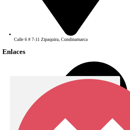
Calle 6 # 7-11 Zipaquira, Cundinamarca
Enlaces