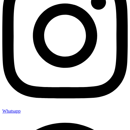
Whatsapp