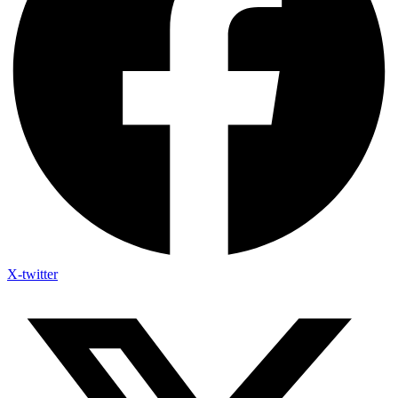
X-twitter