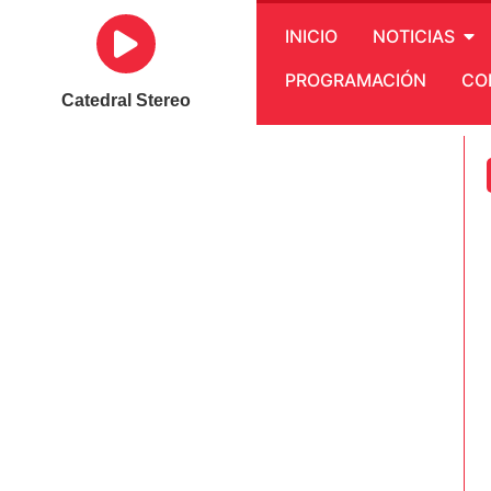
INICIO
NOTICIAS
PROGRAMACIÓN
CO
Catedral Stereo