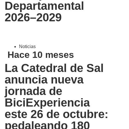
Departamental
2026–2029
Noticias
Hace 10 meses
La Catedral de Sal
anuncia nueva
jornada de
BiciExperiencia
este 26 de octubre:
pedaleando 180