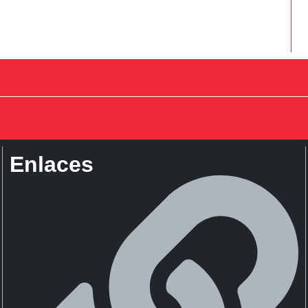
Enlaces