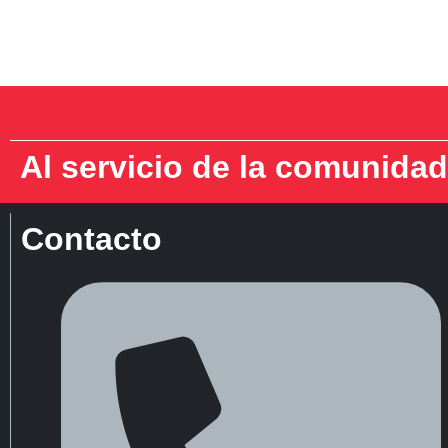
Al servicio de la comunidad
Contacto