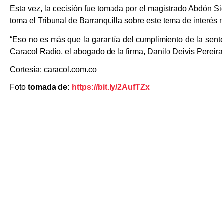
Esta vez, la decisión fue tomada por el magistrado Abdón S
toma el Tribunal de Barranquilla sobre este tema de interés 
“Eso no es más que la garantía del cumplimiento de la sen
Caracol Radio, el abogado de la firma, Danilo Deivis Pereira
Cortesía: caracol.com.co
Foto
tomada de:
https://bit.ly/2AufTZx