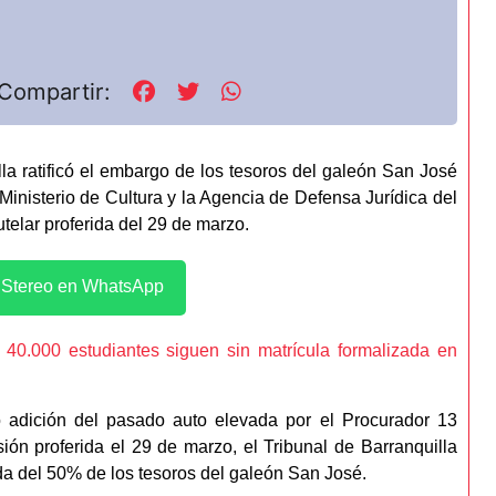
Compartir:
la ratificó el embargo de los tesoros del galeón San José
Ministerio de Cultura y la Agencia de Defensa Jurídica del
utelar proferida del 29 de marzo.
l Stereo en WhatsApp
e 40.000 estudiantes siguen sin matrícula formalizada en
o adición del pasado auto elevada por el Procurador 13
sión proferida el 29 de marzo, el Tribunal de Barranquilla
da del 50% de los tesoros del galeón San José.