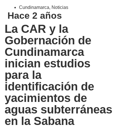
Cundinamarca
,
Noticias
Hace 2 años
La CAR y la
Gobernación de
Cundinamarca
inician estudios
para la
identificación de
yacimientos de
aguas subterráneas
en la Sabana