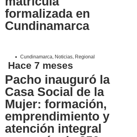
matrícula
formalizada en
Cundinamarca
Cundinamarca
,
Noticias
,
Regional
Hace 7 meses
Pacho inauguró la
Casa Social de la
Mujer: formación,
emprendimiento y
atención integral