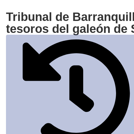
Tribunal de Barranquil
tesoros del galeón de