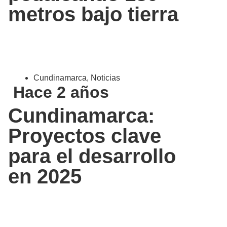
metros bajo tierra
Cundinamarca
,
Noticias
Hace 2 años
Cundinamarca:
Proyectos clave
para el desarrollo
en 2025