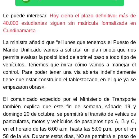
Le puede interesar:
Hoy cierra el plazo definitivo: más de
40.000 estudiantes siguen sin matrícula formalizada en
Cundinamarca
La ministra añadió que “el lunes que tenemos el Puesto de
Mando Unificado vamos a solicitar un plan piloto que nos
permita evaluar la posibilidad de abrir el paso a todo tipo de
vehículos. Tenemos que mirar cómo vamos a manejar el
control. Para poder tener una vía abierta indefinidamente
tiene que estar construido el tablestacado, en el que ya se
empezaron obras».
El comunicado expedido por el Ministerio de Transporte
también explica que este fin de semana, sábado 19 y
domingo 20 de octubre, se permitirá el tránsito de vehículos
particulares, motos y vehículos de pasajeros tipo A, B y C,
en el horario de las 6:00 a.m. hasta las 5:00 p.m., por el km
58 de la vía. Durante estos días, NO se permitirá el paso de