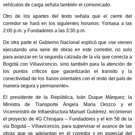
vehículos de carga señala también el comunicado.
Otro de los apartes del texto señala que el cierre del
corredor se hará en los siguientes horarios: Yomasa a las
2:00 p.m. y Fundadores a las 3:30 p.m.
De otra parte el Gobierno Nacional explicó que «se vienen
ejecutando una serie de obras en este corredor, no solo
para avanzar en la segunda calzada de la vía que conecta a
Bogotá con Villavicencio, sino también para la atención de
los puntos críticos que garantizarán el transito y la
conectividad de los llanos orientales con el resto del país de
manera segura y permanente».
El presidente de la República, Iván Duque Márquez; la
Ministra de Transporte Ángela María Orozco y el
Viceministro de Infraestructura Manuel Gutiérrez, recorrieron
el proyecto de 4G Chirajara – Fundadores y el km 58 de la
vía Bogotá – Villavicencio, para supervisar el avance de las
obras que se adelantan en el corredor y en especial del