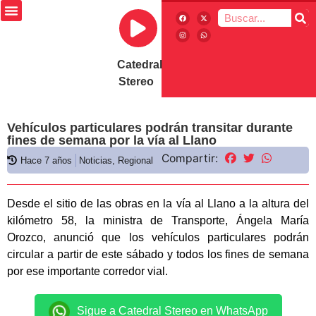
Catedral
Stereo
Vehículos particulares podrán transitar durante
fines de semana por la vía al Llano
Compartir:
Hace 7 años
Noticias
,
Regional
Desde el sitio de las obras en la vía al Llano a la altura del
kilómetro 58, la ministra de Transporte, Ángela María
Orozco, anunció que los vehículos particulares podrán
circular a partir de este sábado y todos los fines de semana
por ese importante corredor vial.
Sigue a Catedral Stereo en WhatsApp