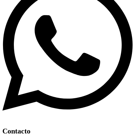
Contacto