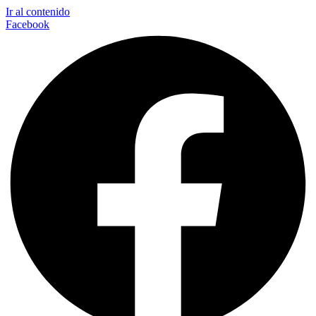
Ir al contenido
Facebook