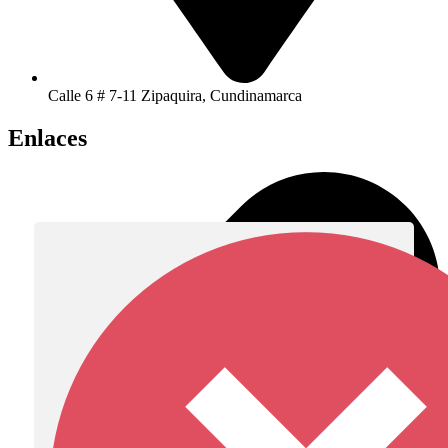
Calle 6 # 7-11 Zipaquira, Cundinamarca
Enlaces