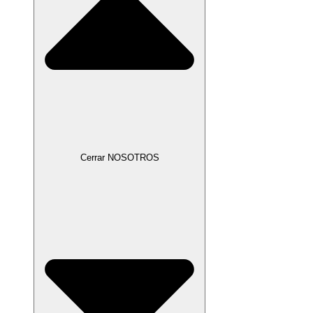
Cerrar NOSOTROS