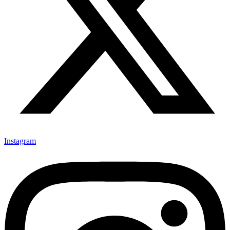
Instagram