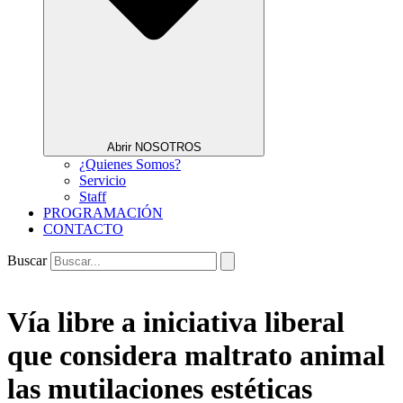
Abrir NOSOTROS
¿Quienes Somos?
Servicio
Staff
PROGRAMACIÓN
CONTACTO
Buscar
Vía libre a iniciativa liberal
que considera maltrato animal
las mutilaciones estéticas