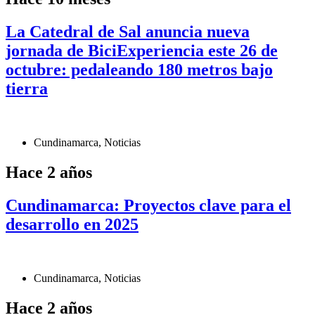
La Catedral de Sal anuncia nueva
jornada de BiciExperiencia este 26 de
octubre: pedaleando 180 metros bajo
tierra
Cundinamarca
,
Noticias
Hace 2 años
Cundinamarca: Proyectos clave para el
desarrollo en 2025
Cundinamarca
,
Noticias
Hace 2 años