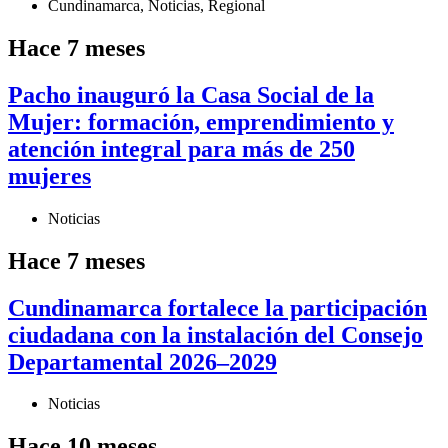
Cundinamarca
,
Noticias
,
Regional
Hace 7 meses
Pacho inauguró la Casa Social de la
Mujer: formación, emprendimiento y
atención integral para más de 250
mujeres
Noticias
Hace 7 meses
Cundinamarca fortalece la participación
ciudadana con la instalación del Consejo
Departamental 2026–2029
Noticias
Hace 10 meses