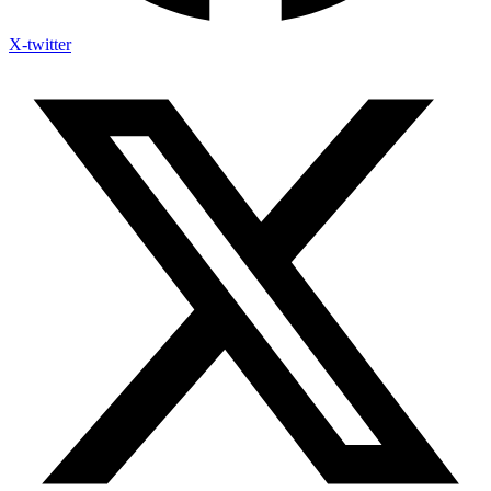
X-twitter