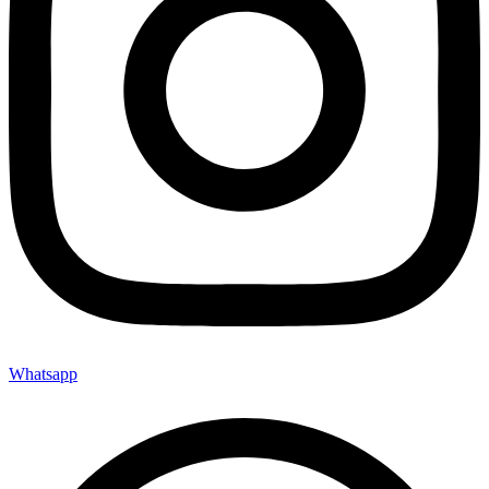
Whatsapp