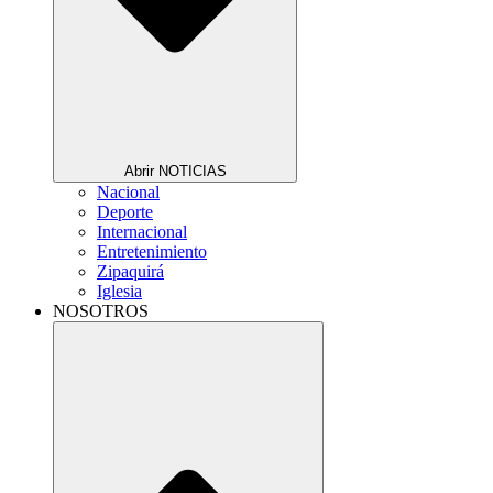
Abrir NOTICIAS
Nacional
Deporte
Internacional
Entretenimiento
Zipaquirá
Iglesia
NOSOTROS