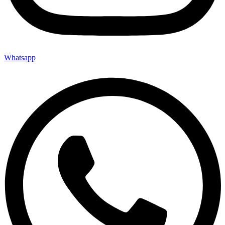
Whatsapp