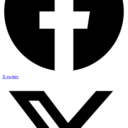
X-twitter