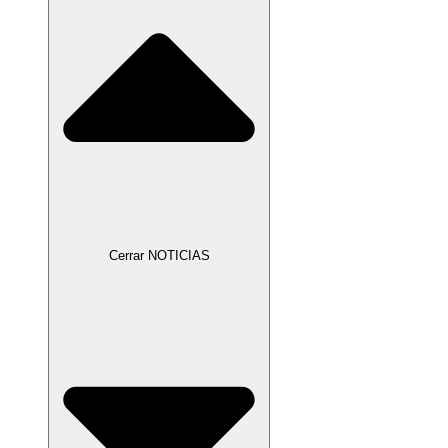
Cerrar NOTICIAS