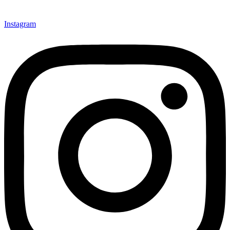
Instagram