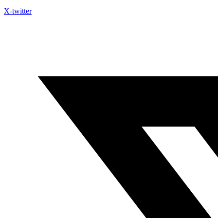
X-twitter