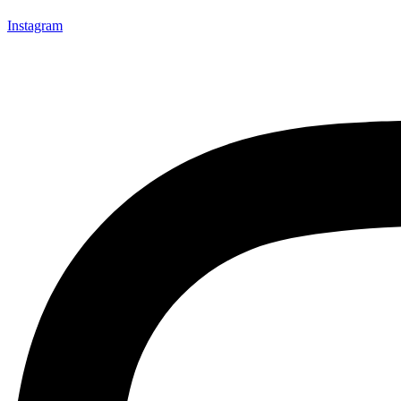
Instagram