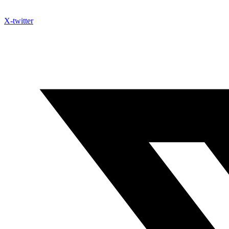
X-twitter