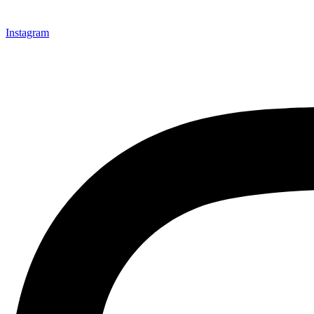
Instagram