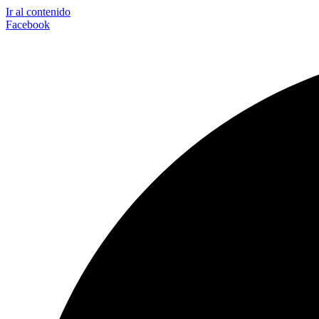
Ir al contenido
Facebook