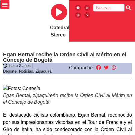
Catedral
Stereo
Egan Bernal recibe la Orden Civil al Mérito en el
Concejo de Bogotá
Hace 2 años
Compartir:
Deporte
,
Noticias
,
Zipaquirá
Egan Bernal, zipaquireño recibe la Orden Civil al Mérito en
el Concejo de Bogotá
El destacado ciclista colombiano, Egan Bernal, reconocido
por sus impresionantes victorias en el Tour de Francia y el
Giro de Italia, ha sido condecorado con la Orden Civil al