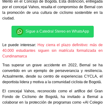
Mérito en el Concejo de Bogotá. Esta distinción, entregada
por el concejal Vahos, resalta el compromiso de Bernal con
la promoción de una cultura de ciclismo sostenible en la
ciudad.
Sigue a Catedral Stereo en WhatsApp
Le puede interesar:
Hoy cierra el plazo definitivo: más de
40.000 estudiantes siguen sin matrícula formalizada en
Cundinamarca
Tras superar un grave accidente en 2022, Bernal se ha
convertido en un ejemplo de perseverancia y resiliencia.
Actualmente, desde su centro de experiencias CYCLA, el
deportista lidera y motiva a la comunidad ciclista de Bogotá.
El concejal Vahos, reconocido como el artífice del Gran
Fondo de Ciclismo de Bogotá, ha invitado a Bernal a
colaborar en la protección de programas como «Al Colegio