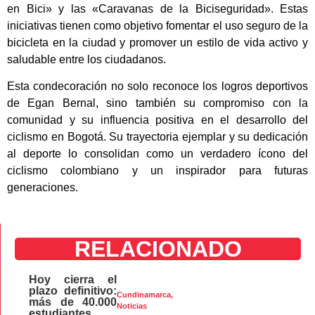
en Bici» y las «Caravanas de la Biciseguridad». Estas
iniciativas tienen como objetivo fomentar el uso seguro de la
bicicleta en la ciudad y promover un estilo de vida activo y
saludable entre los ciudadanos.
Esta condecoración no solo reconoce los logros deportivos
de Egan Bernal, sino también su compromiso con la
comunidad y su influencia positiva en el desarrollo del
ciclismo en Bogotá. Su trayectoria ejemplar y su dedicación
al deporte lo consolidan como un verdadero ícono del
ciclismo colombiano y un inspirador para futuras
generaciones.
RELACIONADO
Hoy cierra el
plazo definitivo:
Cundinamarca
,
más de 40.000
Noticias
estudiantes