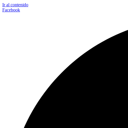
Ir al contenido
Facebook