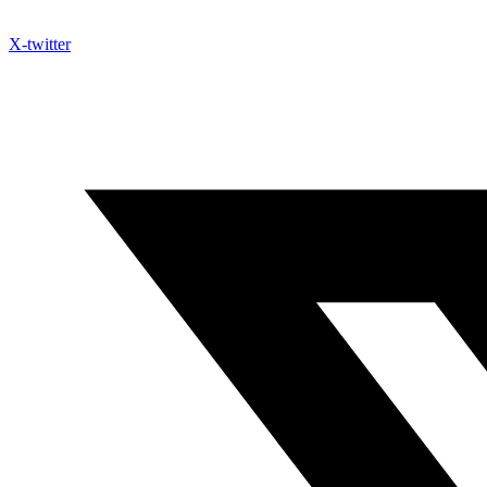
X-twitter