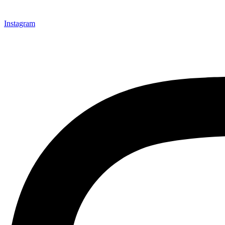
Instagram