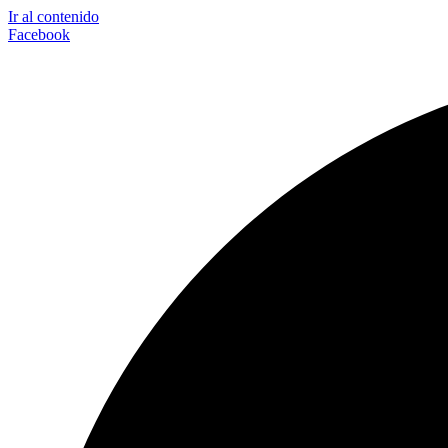
Ir al contenido
Facebook