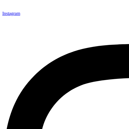
Instagram