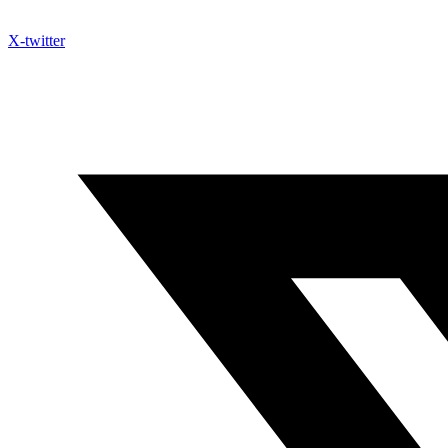
X-twitter