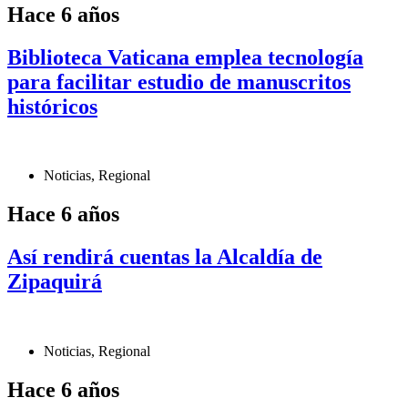
Hace 6 años
Biblioteca Vaticana emplea tecnología
para facilitar estudio de manuscritos
históricos
Noticias
,
Regional
Hace 6 años
Así rendirá cuentas la Alcaldía de
Zipaquirá
Noticias
,
Regional
Hace 6 años