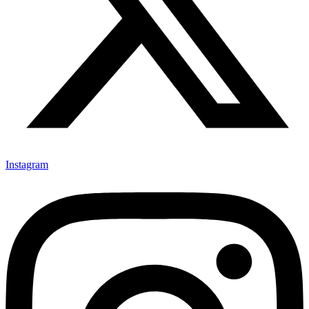
Instagram