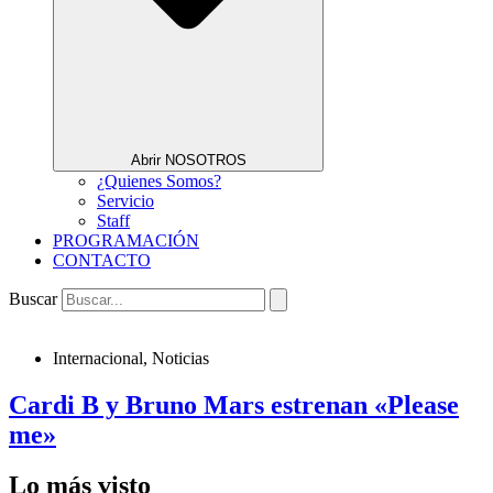
Abrir NOSOTROS
¿Quienes Somos?
Servicio
Staff
PROGRAMACIÓN
CONTACTO
Buscar
Internacional
,
Noticias
Cardi B y Bruno Mars estrenan «Please
me»
Lo más visto