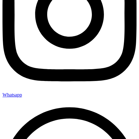
Whatsapp