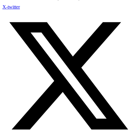
X-twitter