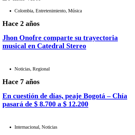
Colombia
,
Entretenimiento
,
Música
Hace 2 años
Jhon Onofre comparte su trayectoria
musical en Catedral Stereo
Noticias
,
Regional
Hace 7 años
En cuestión de días, peaje Bogotá – Chía
pasará de $ 8.700 a $ 12.200
Internacional
,
Noticias