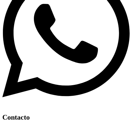
Contacto