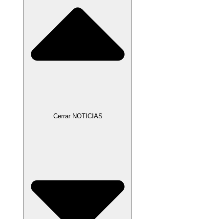
Cerrar NOTICIAS