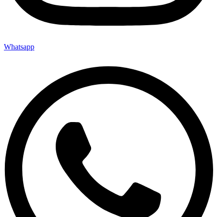
Whatsapp