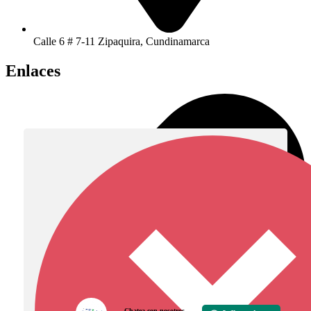
Calle 6 # 7-11 Zipaquira, Cundinamarca
Enlaces
Chatea con nosotros