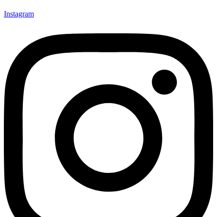
Instagram