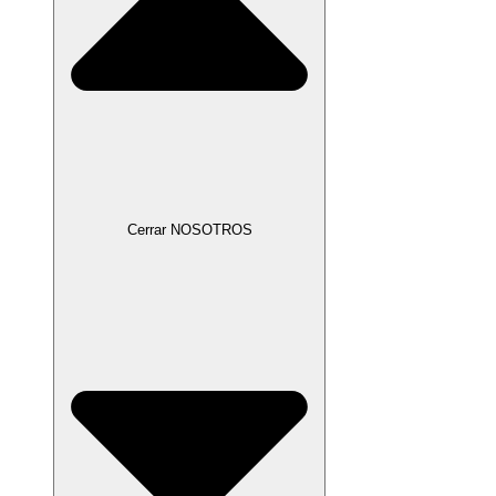
Cerrar NOSOTROS