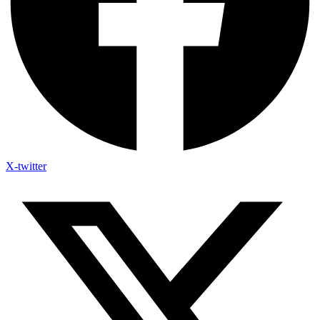
X-twitter