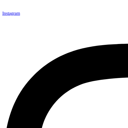
Instagram