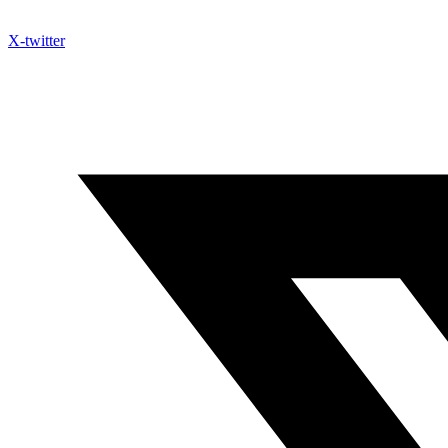
X-twitter