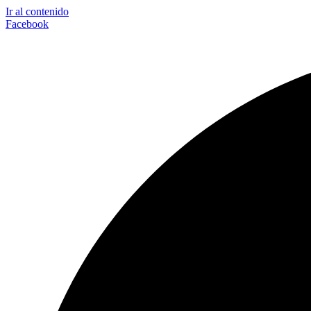
Ir al contenido
Facebook