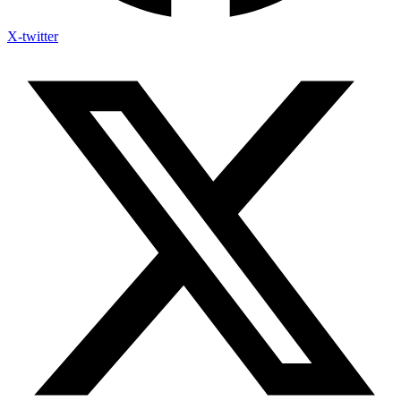
X-twitter