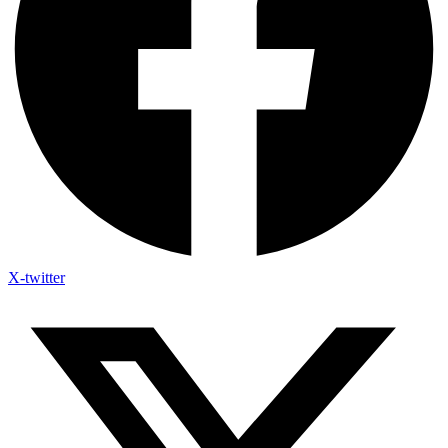
X-twitter