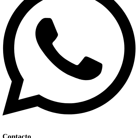
Contacto