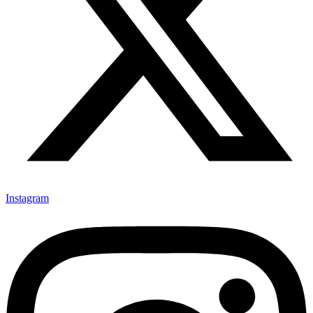
Instagram