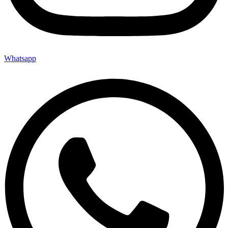
Whatsapp