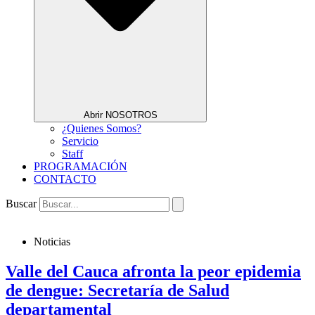
Abrir NOSOTROS
¿Quienes Somos?
Servicio
Staff
PROGRAMACIÓN
CONTACTO
Buscar
Noticias
Valle del Cauca afronta la peor epidemia
de dengue: Secretaría de Salud
departamental