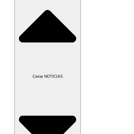
Cerrar NOTICIAS