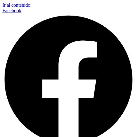
Ir al contenido
Facebook