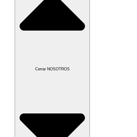
Cerrar NOSOTROS