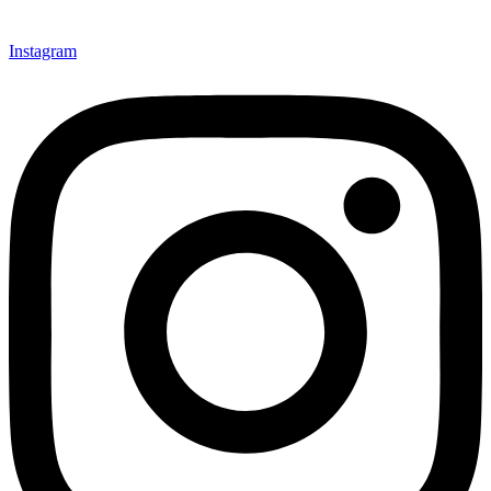
Instagram