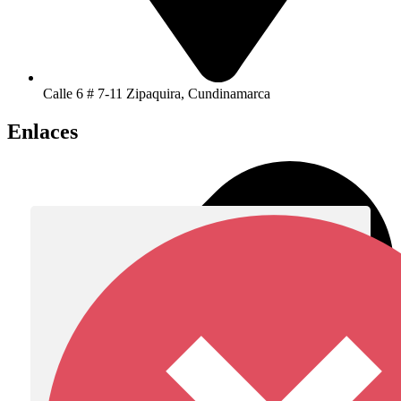
Calle 6 # 7-11 Zipaquira, Cundinamarca
Enlaces