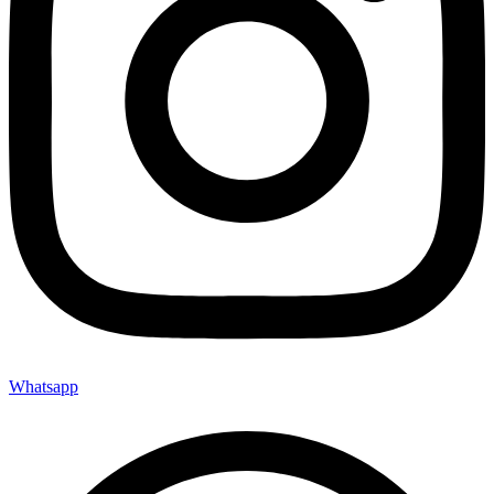
Whatsapp