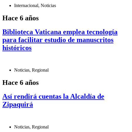
Internacional
,
Noticias
Hace 6 años
Biblioteca Vaticana emplea tecnología
para facilitar estudio de manuscritos
históricos
Noticias
,
Regional
Hace 6 años
Así rendirá cuentas la Alcaldía de
Zipaquirá
Noticias
,
Regional