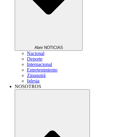
Abrir NOTICIAS
Nacional
Deporte
Internacional
Entretenimiento
Zipaquirá
Iglesia
NOSOTROS