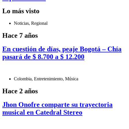
Lo más visto
Noticias
,
Regional
Hace 7 años
En cuestión de días, peaje Bogotá – Chía
pasará de $ 8.700 a $ 12.200
Colombia
,
Entretenimiento
,
Música
Hace 2 años
Jhon Onofre comparte su trayectoria
musical en Catedral Stereo