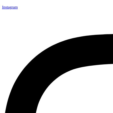
Instagram