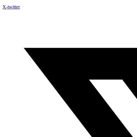
X-twitter