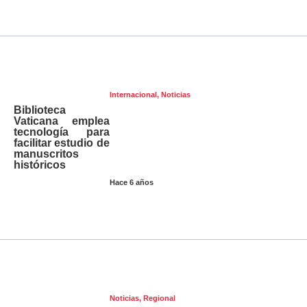
Internacional
,
Noticias
Biblioteca
Vaticana emplea
tecnología para
facilitar estudio de
manuscritos
históricos
Hace 6 años
Noticias
,
Regional