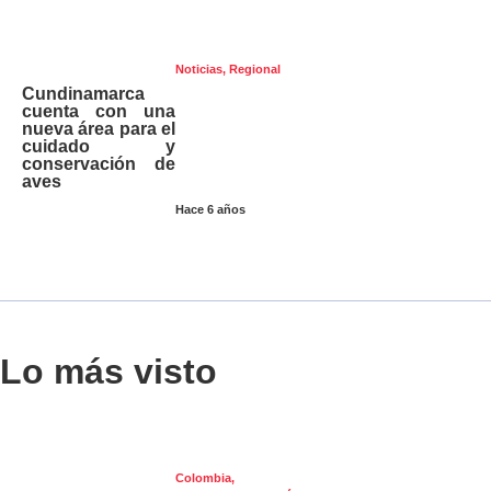
Noticias
,
Regional
Cundinamarca
cuenta con una
nueva área para el
cuidado y
conservación de
aves
Hace 6 años
Lo más visto
Colombia
,