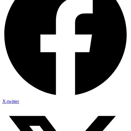
X-twitter