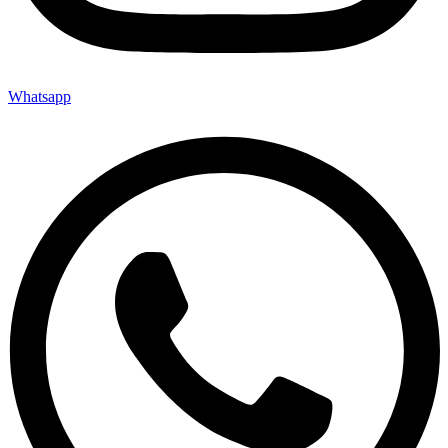
Whatsapp