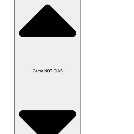
Cerrar NOTICIAS