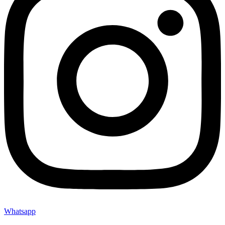
Whatsapp