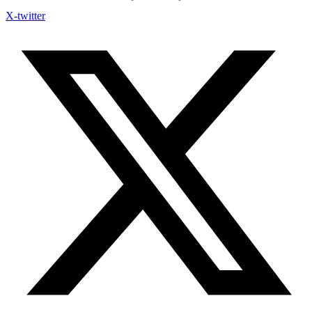
X-twitter