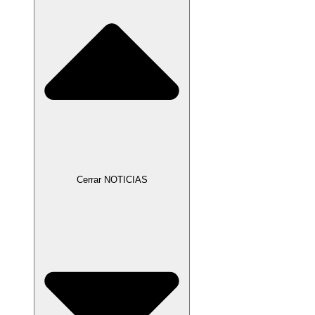
Cerrar NOTICIAS