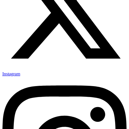
Instagram