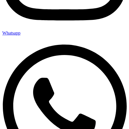
Whatsapp