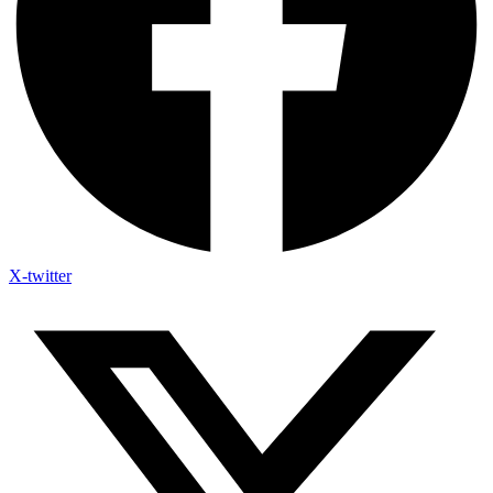
X-twitter