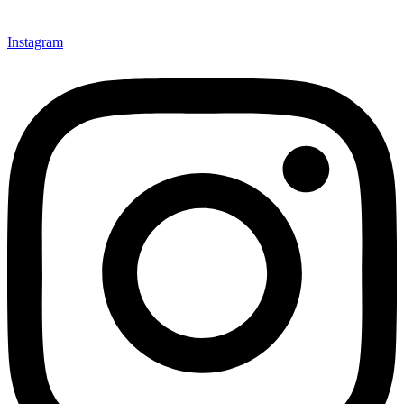
Instagram