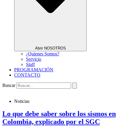
Abrir NOSOTROS
¿Quienes Somos?
Servicio
Staff
PROGRAMACIÓN
CONTACTO
Buscar
Noticias
Lo que debe saber sobre los sismos en
Colombia, explicado por el SGC