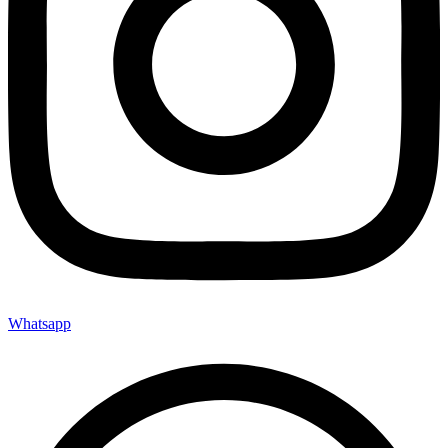
Whatsapp