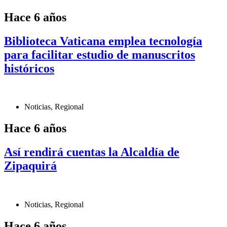
Hace 6 años
Biblioteca Vaticana emplea tecnología
para facilitar estudio de manuscritos
históricos
Noticias
,
Regional
Hace 6 años
Así rendirá cuentas la Alcaldía de
Zipaquirá
Noticias
,
Regional
Hace 6 años