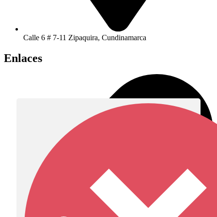
Calle 6 # 7-11 Zipaquira, Cundinamarca
Enlaces