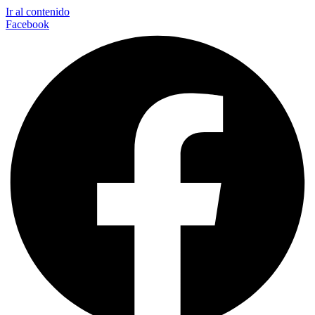
Ir al contenido
Facebook