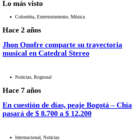
Lo más visto
Colombia
,
Entretenimiento
,
Música
Hace 2 años
Jhon Onofre comparte su trayectoria
musical en Catedral Stereo
Noticias
,
Regional
Hace 7 años
En cuestión de días, peaje Bogotá – Chía
pasará de $ 8.700 a $ 12.200
Internacional
,
Noticias