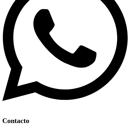
Contacto