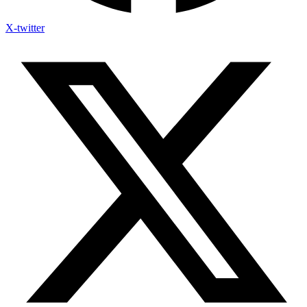
X-twitter