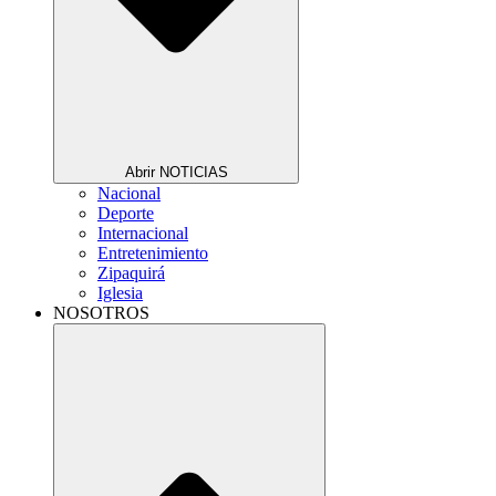
Abrir NOTICIAS
Nacional
Deporte
Internacional
Entretenimiento
Zipaquirá
Iglesia
NOSOTROS