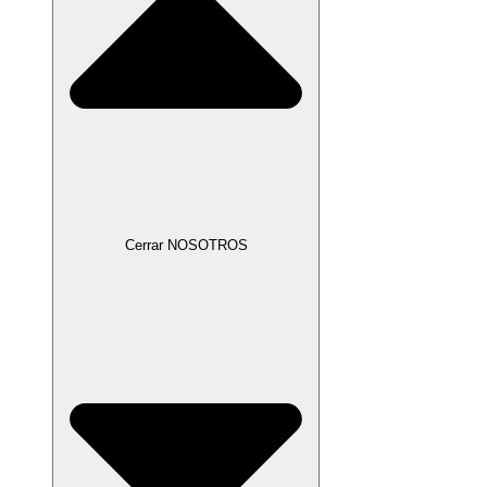
Cerrar NOSOTROS