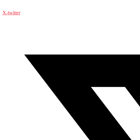
X-twitter