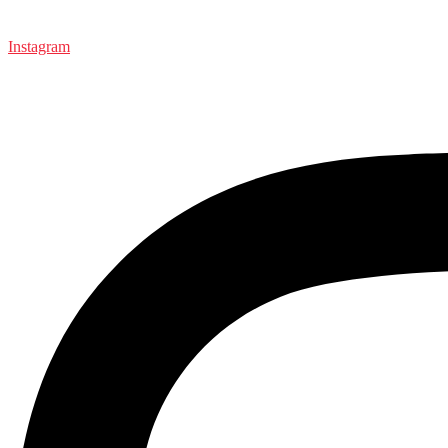
Instagram