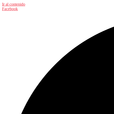
Ir al contenido
Facebook