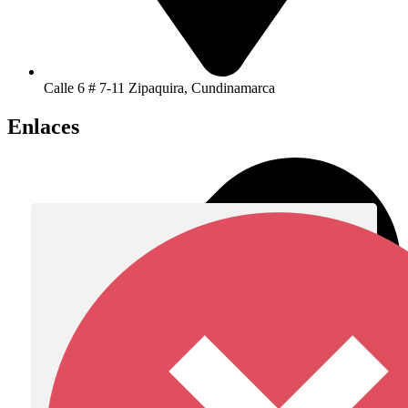
Calle 6 # 7-11 Zipaquira, Cundinamarca
Enlaces