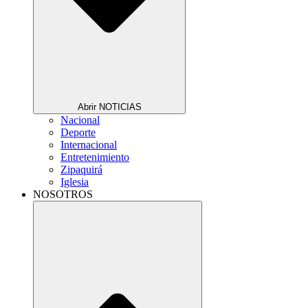
Abrir NOTICIAS
Nacional
Deporte
Internacional
Entretenimiento
Zipaquirá
Iglesia
NOSOTROS