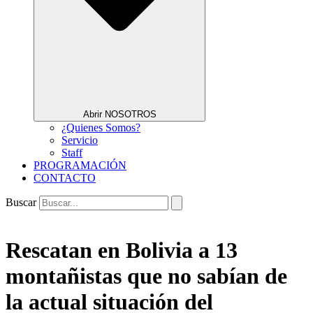
Abrir NOSOTROS
¿Quienes Somos?
Servicio
Staff
PROGRAMACIÓN
CONTACTO
Buscar
Rescatan en Bolivia a 13
montañistas que no sabían de
la actual situación del