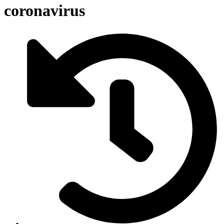
coronavirus