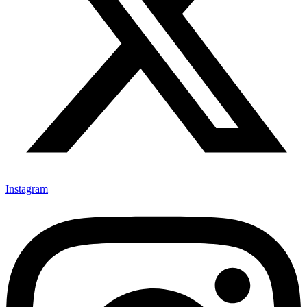
Instagram