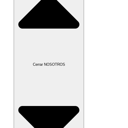
Cerrar NOSOTROS