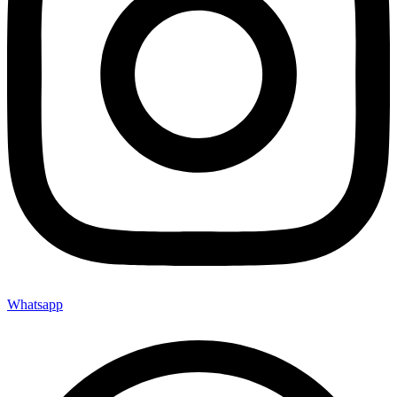
Whatsapp