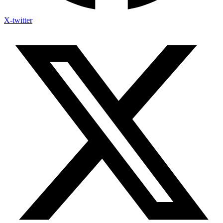
X-twitter