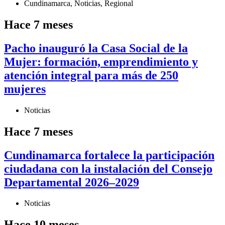
Cundinamarca
,
Noticias
,
Regional
Hace 7 meses
Pacho inauguró la Casa Social de la
Mujer: formación, emprendimiento y
atención integral para más de 250
mujeres
Noticias
Hace 7 meses
Cundinamarca fortalece la participación
ciudadana con la instalación del Consejo
Departamental 2026–2029
Noticias
Hace 10 meses