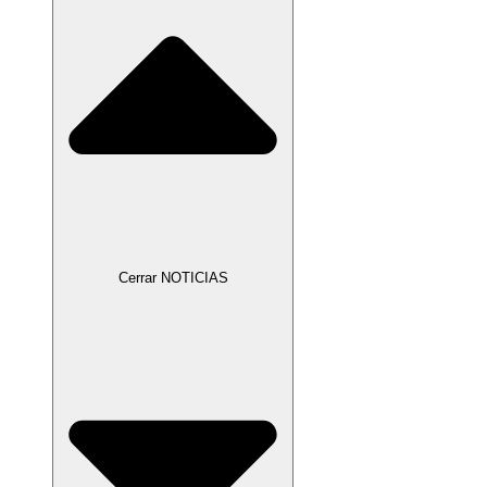
Cerrar NOTICIAS