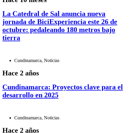
La Catedral de Sal anuncia nueva
jornada de BiciExperiencia este 26 de
octubre: pedaleando 180 metros bajo
tierra
Cundinamarca
,
Noticias
Hace 2 años
Cundinamarca: Proyectos clave para el
desarrollo en 2025
Cundinamarca
,
Noticias
Hace 2 años