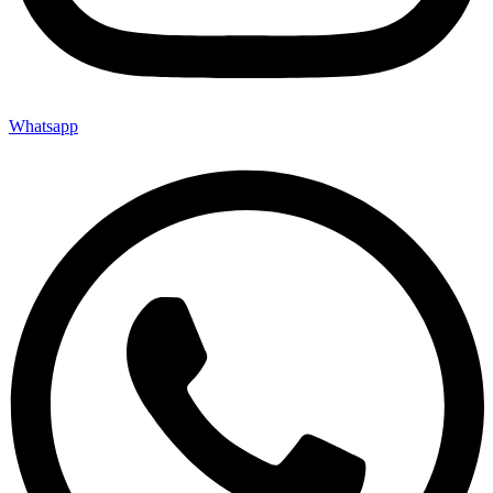
Whatsapp