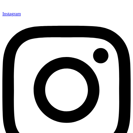
Instagram