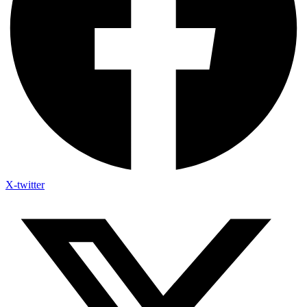
X-twitter