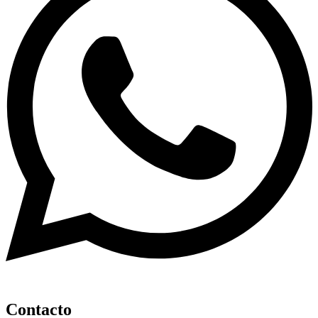
Contacto