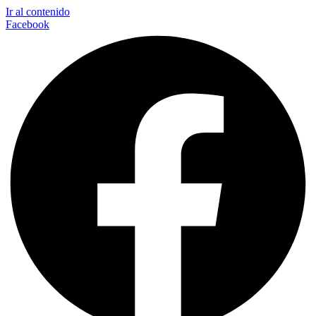
Ir al contenido
Facebook