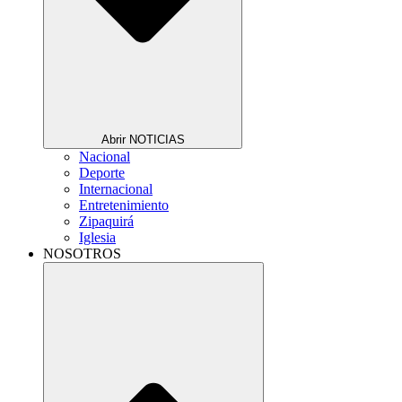
Abrir NOTICIAS
Nacional
Deporte
Internacional
Entretenimiento
Zipaquirá
Iglesia
NOSOTROS