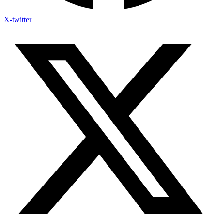
X-twitter