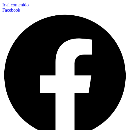
Ir al contenido
Facebook