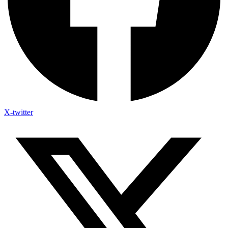
X-twitter