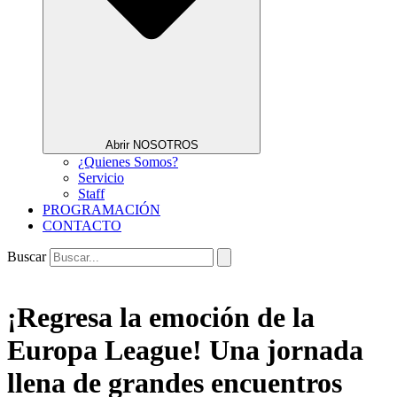
Abrir NOSOTROS
¿Quienes Somos?
Servicio
Staff
PROGRAMACIÓN
CONTACTO
Buscar
¡Regresa la emoción de la
Europa League! Una jornada
llena de grandes encuentros