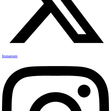
Instagram