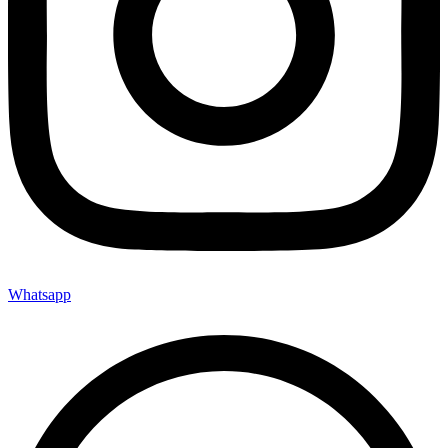
Whatsapp