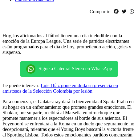
Compartir:
Hoy, los aficionados al fútbol tienen una cita ineludible con la
emoción de la Europa League. Una serie de partidos electrizantes
están programados para el día de hoy, prometiendo acción, goles y
suspenso.
Sigue a Catedral Stereo en WhatsApp
Le puede interesar:
Luis Díaz pone en duda su presencia en
amistosos de la Selección Colombia por lesión
Para comenzar, el Galatasaray dará la bienvenida al Sparta Praha en
su hogar en un enfrentamiento que promete grandes emociones. El
Shaktar, por su parte, recibirá al Marsella en otro choque que
promete mantener a los espectadores al borde de sus asientos. El
Feyenoord se enfrentará a la Roma en un duelo que seguramente no
decepcionará, mientras que el Young Boys buscará la victoria frente
al Sporting Lisboa. Todos estos emocionantes partidos comenzarán