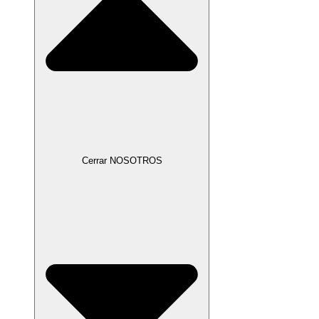
Cerrar NOSOTROS