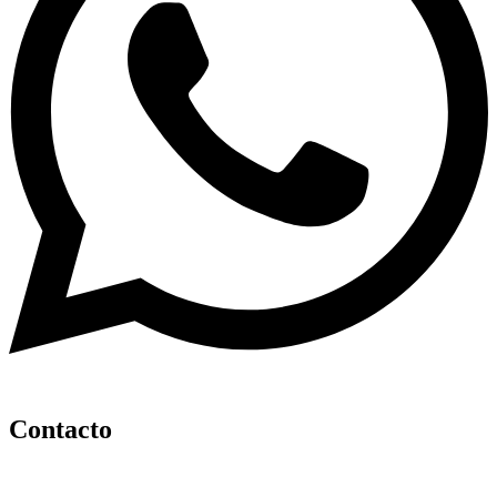
Contacto