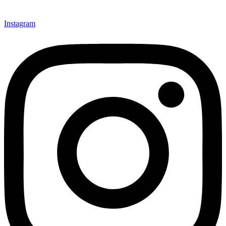
Instagram