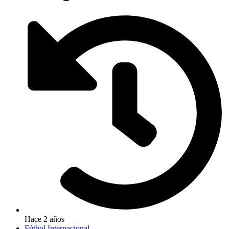
Hace 2 años
Fútbol Internacional