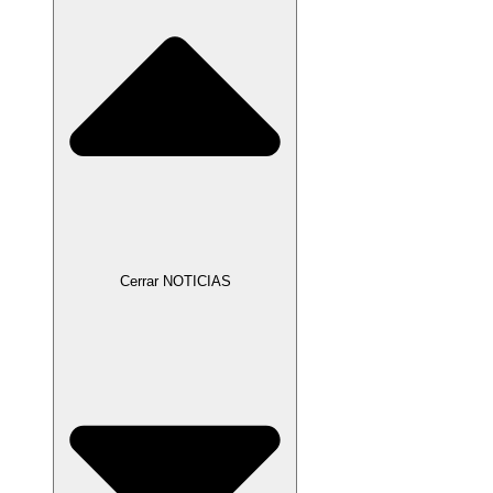
Cerrar NOTICIAS