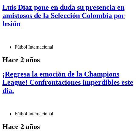
Luis Díaz pone en duda su presencia en
amistosos de la Selección Colombia por
lesión
Fútbol Internacional
Hace 2 años
¡Regresa la emoción de la Champions
League! Confrontaciones imperdibles este
día.
Fútbol Internacional
Hace 2 años