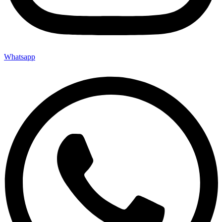
Whatsapp