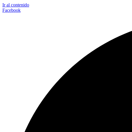
Ir al contenido
Facebook