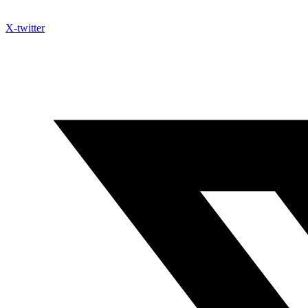
X-twitter