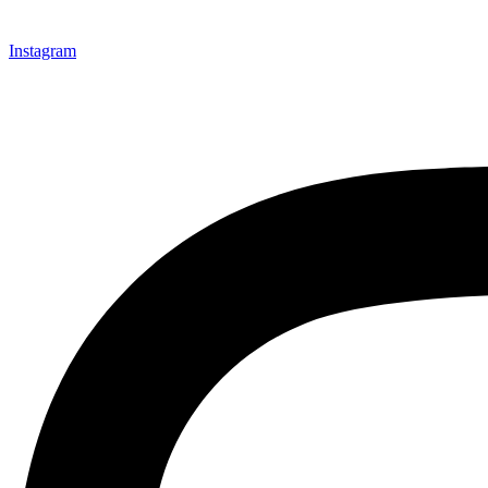
Instagram