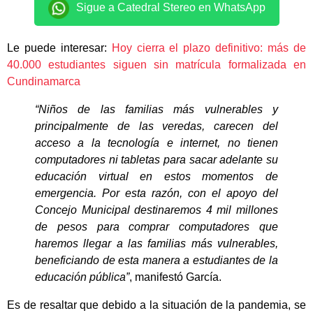
Sigue a Catedral Stereo en WhatsApp
Le puede interesar:
Hoy cierra el plazo definitivo: más de
40.000 estudiantes siguen sin matrícula formalizada en
Cundinamarca
“Niños de las familias más vulnerables y
principalmente de las veredas, carecen del
acceso a la tecnología e internet, no tienen
computadores ni tabletas para sacar adelante su
educación virtual en estos momentos de
emergencia. Por esta razón, con el apoyo del
Concejo Municipal destinaremos 4 mil millones
de pesos para comprar computadores que
haremos llegar a las familias más vulnerables,
beneficiando de esta manera a estudiantes de la
educación pública”
, manifestó García.
Es de resaltar que debido a la situación de la pandemia, se