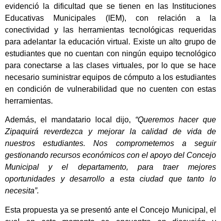
evidenció la dificultad que se tienen en las Instituciones
Educativas Municipales (IEM), con relación a la
conectividad y las herramientas tecnológicas requeridas
para adelantar la educación virtual. Existe un alto grupo de
estudiantes que no cuentan con ningún equipo tecnológico
para conectarse a las clases virtuales, por lo que se hace
necesario suministrar equipos de cómputo a los estudiantes
en condición de vulnerabilidad que no cuenten con estas
herramientas.
Además, el mandatario local dijo,
“Queremos hacer que
Zipaquirá reverdezca y mejorar la calidad de vida de
nuestros estudiantes. Nos comprometemos a seguir
gestionando recursos económicos con el apoyo del Concejo
Municipal y el departamento, para traer mejores
oportunidades y desarrollo a esta ciudad que tanto lo
necesita”.
Esta propuesta ya se presentó ante el Concejo Municipal, el