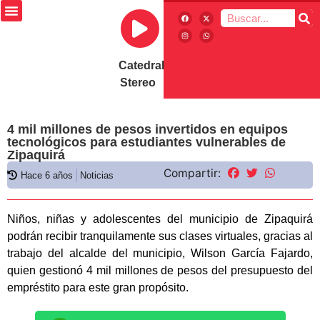
Catedral
Stereo
4 mil millones de pesos invertidos en equipos
tecnológicos para estudiantes vulnerables de
Zipaquirá
Compartir:
Hace 6 años
Noticias
Niños, niñas y adolescentes del municipio de Zipaquirá
podrán recibir tranquilamente sus clases virtuales, gracias al
trabajo del alcalde del municipio, Wilson García Fajardo,
quien gestionó 4 mil millones de pesos del presupuesto del
empréstito para este gran propósito.