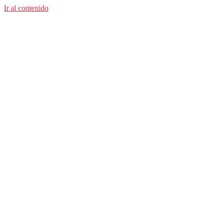
Ir al contenido