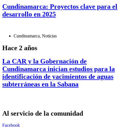
Cundinamarca: Proyectos clave para el
desarrollo en 2025
Cundinamarca
,
Noticias
Hace 2 años
La CAR y la Gobernación de
Cundinamarca inician estudios para la
identificación de yacimientos de aguas
subterráneas en la Sabana
Al servicio de la comunidad
Facebook