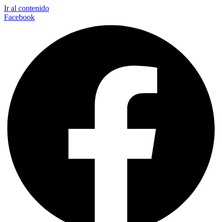
Ir al contenido
Facebook