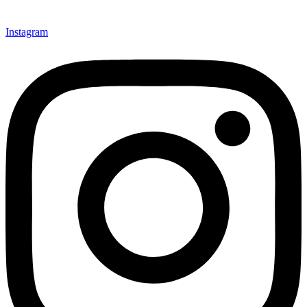
Instagram