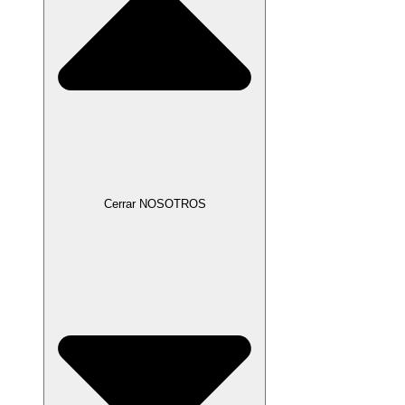
Cerrar NOSOTROS