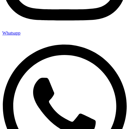
Whatsapp