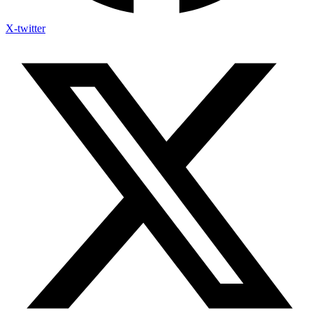
X-twitter