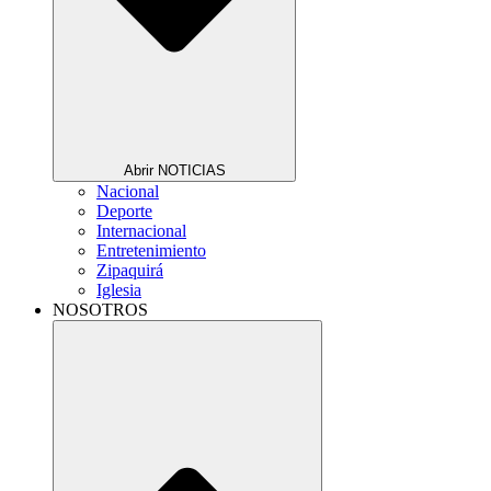
Abrir NOTICIAS
Nacional
Deporte
Internacional
Entretenimiento
Zipaquirá
Iglesia
NOSOTROS