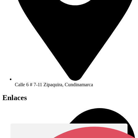
Calle 6 # 7-11 Zipaquira, Cundinamarca
Enlaces