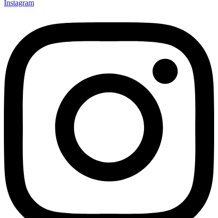
Instagram