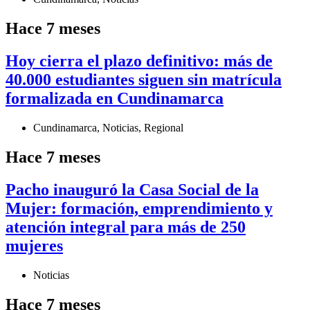
Hace 7 meses
Hoy cierra el plazo definitivo: más de
40.000 estudiantes siguen sin matrícula
formalizada en Cundinamarca
Cundinamarca
,
Noticias
,
Regional
Hace 7 meses
Pacho inauguró la Casa Social de la
Mujer: formación, emprendimiento y
atención integral para más de 250
mujeres
Noticias
Hace 7 meses