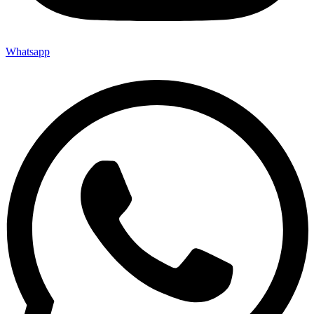
Whatsapp