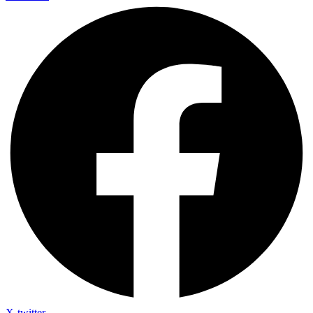
X-twitter