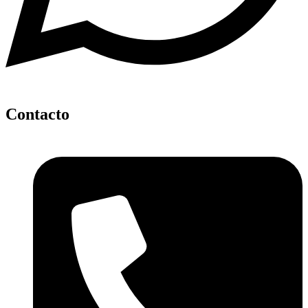
Contacto