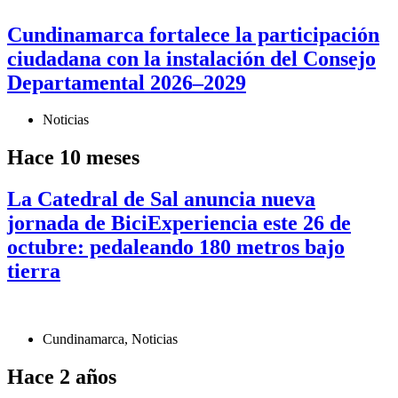
Cundinamarca fortalece la participación
ciudadana con la instalación del Consejo
Departamental 2026–2029
Noticias
Hace 10 meses
La Catedral de Sal anuncia nueva
jornada de BiciExperiencia este 26 de
octubre: pedaleando 180 metros bajo
tierra
Cundinamarca
,
Noticias
Hace 2 años