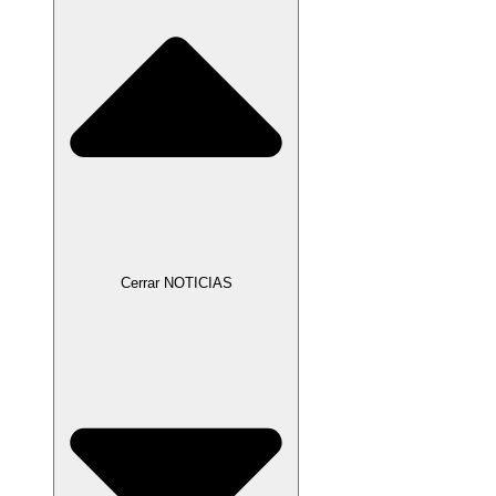
Cerrar NOTICIAS