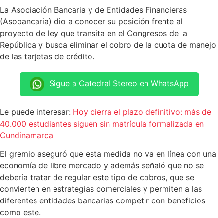
La Asociación Bancaria y de Entidades Financieras
(Asobancaria) dio a conocer su posición frente al
proyecto de ley que transita en el Congresos de la
República y busca eliminar el cobro de la cuota de manejo
de las tarjetas de crédito.
Sigue a Catedral Stereo en WhatsApp
Le puede interesar:
Hoy cierra el plazo definitivo: más de
40.000 estudiantes siguen sin matrícula formalizada en
Cundinamarca
El gremio aseguró que esta medida no va en línea con una
economía de libre mercado y además señaló que no se
debería tratar de regular este tipo de cobros, que se
convierten en estrategias comerciales y permiten a las
diferentes entidades bancarias competir con beneficios
como este.