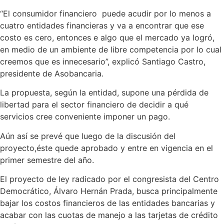
“El consumidor financiero puede acudir por lo menos a
cuatro entidades financieras y va a encontrar que ese
costo es cero, entonces e algo que el mercado ya logró,
en medio de un ambiente de libre competencia por lo cual
creemos que es innecesario”, explicó Santiago Castro,
presidente de Asobancaria.
La propuesta, según la entidad, supone una pérdida de
libertad para el sector financiero de decidir a qué
servicios cree conveniente imponer un pago.
Aún así se prevé que luego de la discusión del
proyecto,éste quede aprobado y entre en vigencia en el
primer semestre del año.
El proyecto de ley radicado por el congresista del Centro
Democrático, Álvaro Hernán Prada, busca principalmente
bajar los costos financieros de las entidades bancarias y
acabar con las cuotas de manejo a las tarjetas de crédito